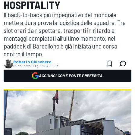
HOSPITALITY
Il back-to-back più impegnativo del mondiale
mette a dura prova la logistica delle squadre. Tra
slot orari da rispettare, trasporti in ritardo e
montaggi completati all’ultimo momento, nel
paddock di Barcellona è già iniziata una corsa
contro il tempo.
Roberto Chinchero
Pubblicato:
10 giu 2026, 16:30
AGGIUNGI COME FONTE PREFERITA