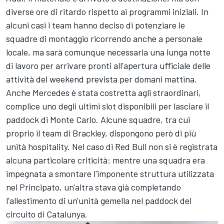
diverse ore di ritardo rispetto ai programmi iniziali. In
alcuni casi i team hanno deciso di potenziare le
squadre di montaggio ricorrendo anche a personale
locale, ma sarà comunque necessaria una lunga notte
di lavoro per arrivare pronti all'apertura ufficiale delle
attività del weekend prevista per domani mattina.
Anche Mercedes è stata costretta agli straordinari,
complice uno degli ultimi slot disponibili per lasciare il
paddock di Monte Carlo. Alcune squadre, tra cui
proprio il team di Brackley, dispongono però di più
unità hospitality. Nel caso di Red Bull non si è registrata
alcuna particolare criticità: mentre una squadra era
impegnata a smontare l'imponente struttura utilizzata
nel Principato, un'altra stava già completando
l'allestimento di un'unità gemella nel paddock del
circuito di Catalunya.