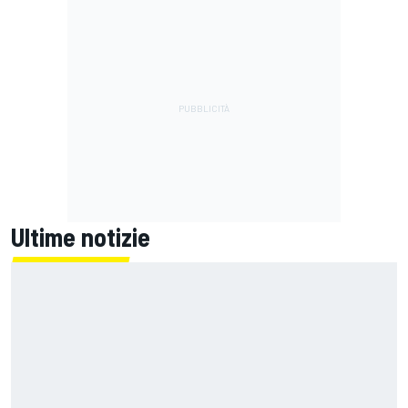
Ultime notizie