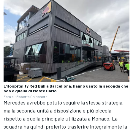
L'Hospitality Red Bull a Barcellona: hanno usato la seconda che
non è quella di Monte Carlo
Foto di: Roberto Chinchero
Mercedes avrebbe potuto seguire la stessa strategia,
ma la seconda unità a disposizione è più piccola
rispetto a quella principale utilizzata a Monaco. La
squadra ha quindi preferito trasferire integralmente la