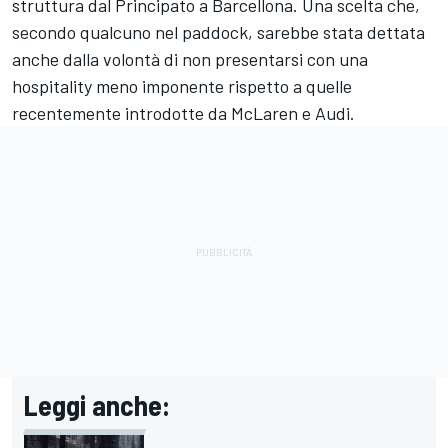
struttura dal Principato a Barcellona. Una scelta che,
secondo qualcuno nel paddock, sarebbe stata dettata
anche dalla volontà di non presentarsi con una
hospitality meno imponente rispetto a quelle
recentemente introdotte da McLaren e Audi.
Leggi anche: