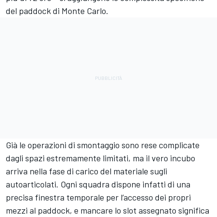
del paddock di Monte Carlo.
Già le operazioni di smontaggio sono rese complicate
dagli spazi estremamente limitati, ma il vero incubo
arriva nella fase di carico del materiale sugli
autoarticolati. Ogni squadra dispone infatti di una
precisa finestra temporale per l’accesso dei propri
mezzi al paddock, e mancare lo slot assegnato significa