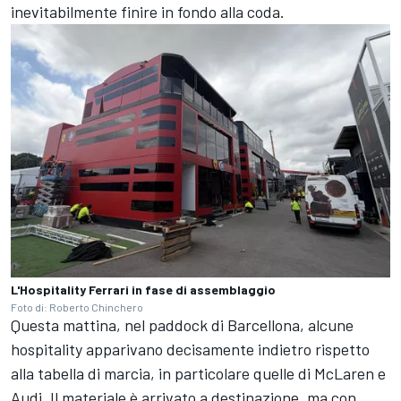
inevitabilmente finire in fondo alla coda.
L'Hospitality Ferrari in fase di assemblaggio
Foto di: Roberto Chinchero
Questa mattina, nel paddock di Barcellona, alcune
hospitality apparivano decisamente indietro rispetto
alla tabella di marcia, in particolare quelle di McLaren e
Audi. Il materiale è arrivato a destinazione, ma con