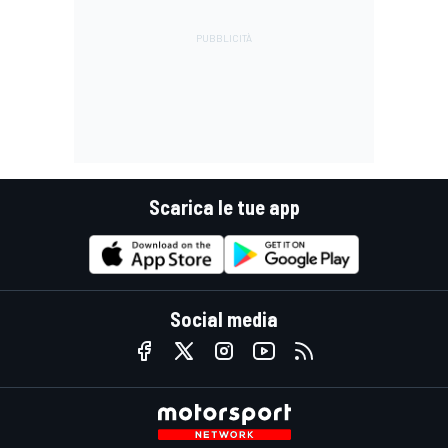
Scarica le tue app
Social media