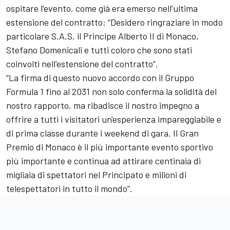
ospitare l’evento, come già era emerso nell’ultima
estensione del contratto: “Desidero ringraziare in modo
particolare S.A.S. il Principe Alberto II di Monaco,
Stefano Domenicali e tutti coloro che sono stati
coinvolti nell'estensione del contratto”.
“La firma di questo nuovo accordo con il Gruppo
Formula 1 fino al 2031 non solo conferma la solidità del
nostro rapporto, ma ribadisce il nostro impegno a
offrire a tutti i visitatori un'esperienza impareggiabile e
di prima classe durante i weekend di gara. Il Gran
Premio di Monaco è il più importante evento sportivo
più importante e continua ad attirare centinaia di
migliaia di spettatori nel Principato e milioni di
telespettatori in tutto il mondo”.