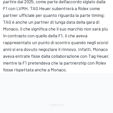
partire dal 2025, come parte dell’accordo siglato dalla
F1 con LVMH, TAG Heuer subentrerà a Rolex come
partner ufficiale per quanto riguarda la parte timing:
TAG è anche un partner di lunga data della gara di
Monaco, il che significa che il suo marchio non sarà più
in contrasto con quello della F1, il che aveva
rappresentato un punto di scontro quando negli scorsi
anni si era dovuto negoziare il rinnovo. Infatti, Monaco
aveva entrate fisse dalla collaborazione con Tag Heuer,
mentre la F1 pretendeva che la partnership con Rolex
fosse rispettata anche a Monaco.