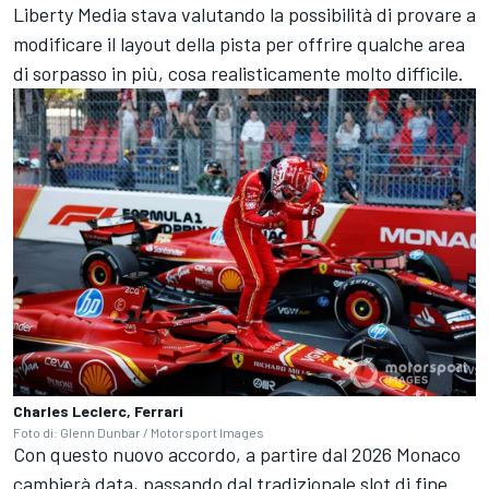
Liberty Media stava valutando la possibilità di provare a
modificare il layout della pista per offrire qualche area
di sorpasso in più, cosa realisticamente molto difficile.
Charles Leclerc, Ferrari
Foto di: Glenn Dunbar / Motorsport Images
Con questo nuovo accordo, a partire dal 2026 Monaco
cambierà data, passando dal tradizionale slot di fine