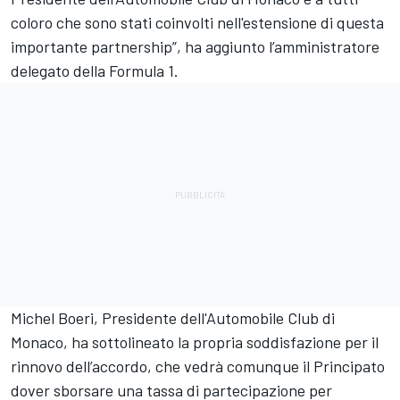
coloro che sono stati coinvolti nell'estensione di questa
importante partnership”, ha aggiunto l’amministratore
delegato della Formula 1.
Michel Boeri, Presidente dell'Automobile Club di
Monaco, ha sottolineato la propria soddisfazione per il
rinnovo dell’accordo, che vedrà comunque il Principato
dover sborsare una tassa di partecipazione per