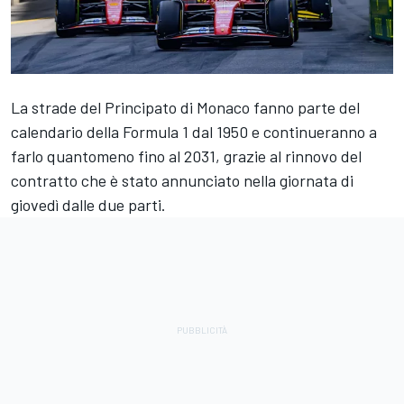
La strade del Principato di Monaco fanno parte del
calendario della Formula 1 dal 1950 e continueranno a
farlo quantomeno fino al 2031, grazie al rinnovo del
contratto che è stato annunciato nella giornata di
giovedì dalle due parti.