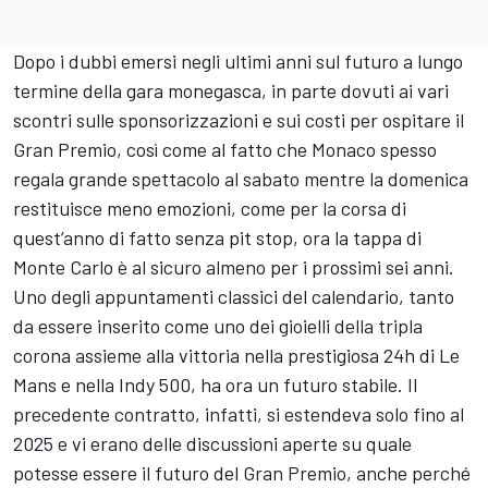
Dopo i dubbi emersi negli ultimi anni sul futuro a lungo
termine della gara monegasca, in parte dovuti ai vari
scontri sulle sponsorizzazioni e sui costi per ospitare il
Gran Premio, così come al fatto che Monaco spesso
regala grande spettacolo al sabato mentre la domenica
restituisce meno emozioni, come per la corsa di
quest’anno di fatto senza pit stop, ora la tappa di
Monte Carlo è al sicuro almeno per i prossimi sei anni.
Uno degli appuntamenti classici del calendario, tanto
da essere inserito come uno dei gioielli della tripla
corona assieme alla vittoria nella prestigiosa 24h di Le
Mans e nella Indy 500, ha ora un futuro stabile. Il
precedente contratto, infatti, si estendeva solo fino al
2025 e vi erano delle discussioni aperte su quale
potesse essere il futuro del Gran Premio, anche perché