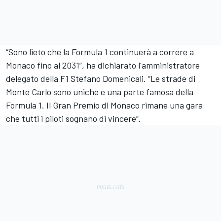
“Sono lieto che la Formula 1 continuerà a correre a
Monaco fino al 2031”, ha dichiarato l'amministratore
delegato della F1 Stefano Domenicali. “Le strade di
Monte Carlo sono uniche e una parte famosa della
Formula 1. Il Gran Premio di Monaco rimane una gara
che tutti i piloti sognano di vincere”.