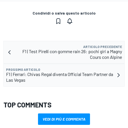
Condividi o salva questo articolo
ARTICOLO PRECEDENTE
F1 | Test Pirelli con gomme rain 26: pochi giri a Magny
Cours con Alpine
PROSSIMO ARTICOLO
F1 | Ferrari: Chivas Regal diventa Official Team Partner da
Las Vegas
TOP COMMENTS
VEDI DI PIÙ E COMMENTA