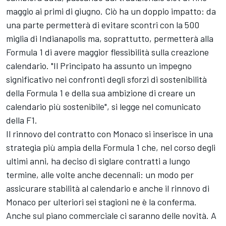
maggio ai primi di giugno. Ciò ha un doppio impatto: da
una parte permetterà di evitare scontri con la 500
miglia di Indianapolis ma, soprattutto, permetterà alla
Formula 1 di avere maggior flessibilità sulla creazione
calendario. "Il Principato ha assunto un impegno
significativo nei confronti degli sforzi di sostenibilità
della Formula 1 e della sua ambizione di creare un
calendario più sostenibile", si legge nel comunicato
della F1.
Il rinnovo del contratto con Monaco si inserisce in una
strategia più ampia della Formula 1 che, nel corso degli
ultimi anni, ha deciso di siglare contratti a lungo
termine, alle volte anche decennali: un modo per
assicurare stabilità al calendario e anche il rinnovo di
Monaco per ulteriori sei stagioni ne è la conferma.
Anche sul piano commerciale ci saranno delle novità. A