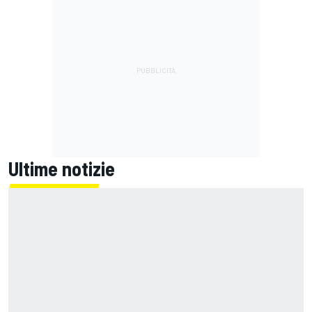
Ultime notizie