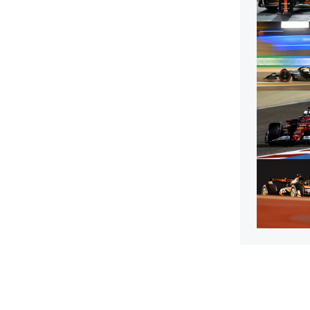
MONOMARCA