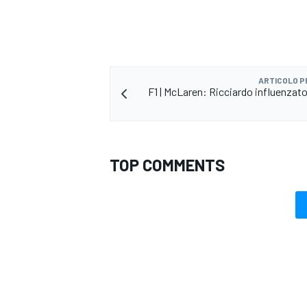
ARTICOLO 
F1 | McLaren: Ricciardo influenzato
TOP COMMENTS