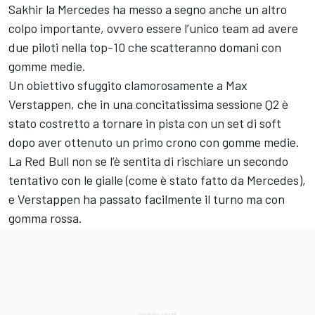
Sakhir la Mercedes ha messo a segno anche un altro
colpo importante, ovvero essere l’unico team ad avere
due piloti nella top-10 che scatteranno domani con
gomme medie.
Un obiettivo sfuggito clamorosamente a Max
Verstappen, che in una concitatissima sessione Q2 è
stato costretto a tornare in pista con un set di soft
dopo aver ottenuto un primo crono con gomme medie.
La Red Bull non se l’è sentita di rischiare un secondo
tentativo con le gialle (come è stato fatto da Mercedes),
e Verstappen ha passato facilmente il turno ma con
gomma rossa.