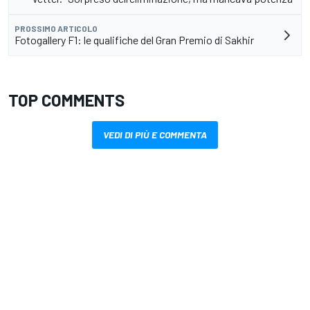
PROSSIMO ARTICOLO
Fotogallery F1: le qualifiche del Gran Premio di Sakhir
TOP COMMENTS
VEDI DI PIÙ E COMMENTA