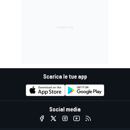
Scarica le tue app
Social media