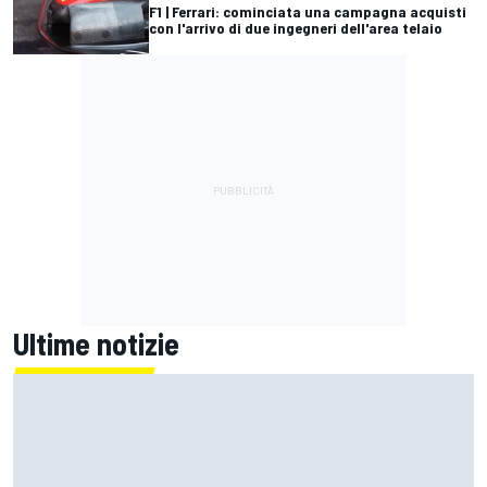
F1 | Ferrari: cominciata una campagna acquisti
con l'arrivo di due ingegneri dell'area telaio
Ultime notizie