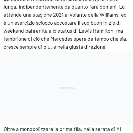
lunga, indipendentemente da quanto farà domani. Lo
attende una stagione 2021 al volante della Williams, ed
è un esercizio sciocco accostare il suo buon inizio di
weekend bahrenita allo status di Lewis Hamilton, ma
l’embrione di ciò che Mercedes spera da tempo che sia,
cresce sempre di più, e nella giusta direzione.
Oltre a monopolizzare la prima fila, nella serata di Al