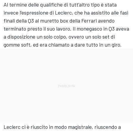
Al termine delle qualifiche di tutt’altro tipo è stata
invece l’espressione di Leclerc, che ha assistito alle fasi
finali della Q3 al muretto box della Ferrari avendo
terminato presto il suo lavoro. Il monegasco in Q3 aveva
a disposizione un solo colpo, ovvero un solo set di
gomme soft, ed era chiamato a dare tutto in un giro.
Leclerc ci è riuscito in modo magistrale, riuscendo a