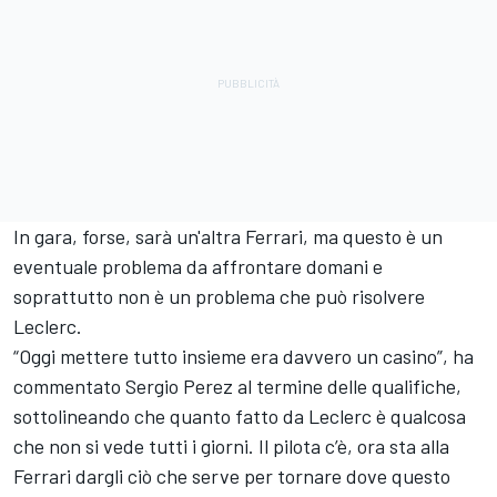
In gara, forse, sarà un'altra Ferrari, ma questo è un
eventuale problema da affrontare domani e
soprattutto non è un problema che può risolvere
Leclerc.
“Oggi mettere tutto insieme era davvero un casino”, ha
commentato Sergio Perez al termine delle qualifiche,
sottolineando che quanto fatto da Leclerc è qualcosa
che non si vede tutti i giorni. Il pilota c’è, ora sta alla
Ferrari dargli ciò che serve per tornare dove questo