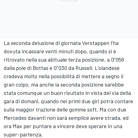
La seconda delusione di giornata Verstappen l’ha
dovuta incassare venti minuti dopo, quando si è
ritrovato nella sua abituale terza posizione, a 0”056
dalla pole di Bottas e 0”030 da Russell. L’olandese
credeva molto nella possibilità di mettere a segno il
gran colpo, ma anche la seconda posizione sarebbe
stata comunque un buon risultato in vista del via della
gara di domani, quando nei primi due giri potrà contare
sulla maggior trazione delle gomme soft. Ma con due
Mercedes davanti non sarà semplice avere strada, ed
ora Max per puntare a vincere deve sperare in una
super-partenza.