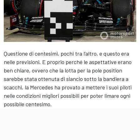
Questione di centesimi, pochi tra l’altro, e questo era
nelle previsioni. E proprio perché le aspettative erano
ben chiare, ovvero che la lotta per la pole position
sarebbe stata ottenuta di slancio sotto la bandiera a
scacchi, la Mercedes ha provato a mettere i suoi piloti
nelle condizioni migliori possibili per poter limare ogni
possibile centesimo.