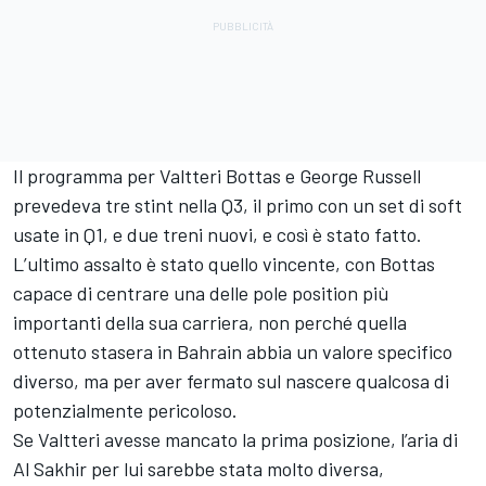
Il programma per Valtteri Bottas e George Russell
prevedeva tre stint nella Q3, il primo con un set di soft
usate in Q1, e due treni nuovi, e così è stato fatto.
L’ultimo assalto è stato quello vincente, con Bottas
capace di centrare una delle pole position più
importanti della sua carriera, non perché quella
ottenuto stasera in Bahrain abbia un valore specifico
diverso, ma per aver fermato sul nascere qualcosa di
potenzialmente pericoloso.
Se Valtteri avesse mancato la prima posizione, l’aria di
Al Sakhir per lui sarebbe stata molto diversa,