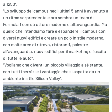
a 1250".
"Lo sviluppo del campus negli ultimi 5 anni è avvenuto a
un ritmo sorprendente e ora sembra un team di
Formula 1 con strutture moderne e all'avanguardia. Ma
quello che intendiamo fare è espandere il campus con
diversi nuovi edifici e creare un polo in stile moderno,
con molte aree di ritrovo, ristoranti, palestre
all'avanguardia, nuovi edifici per il marketing e l'uscita
di tutte le auto".
"Vogliamo che diventi un piccolo villaggio a sé stante,
con tutti i servizi e i vantaggio che si aspetta da un
ambiente in stile Silicon Valley".