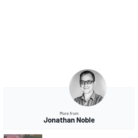
More from
Jonathan Noble