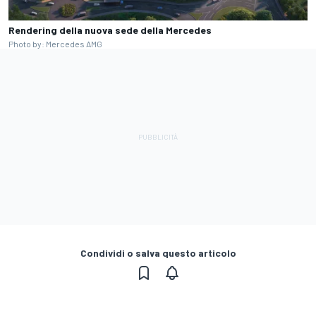
Rendering della nuova sede della Mercedes
Photo by: Mercedes AMG
Condividi o salva questo articolo