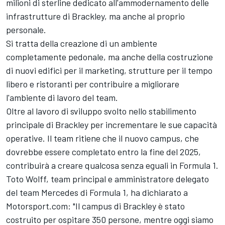
milioni di sterline dedicato all'ammodernamento delle
infrastrutture di Brackley, ma anche al proprio
personale.
Si tratta della creazione di un ambiente
completamente pedonale, ma anche della costruzione
di nuovi edifici per il marketing, strutture per il tempo
libero e ristoranti per contribuire a migliorare
l'ambiente di lavoro del team.
Oltre al lavoro di sviluppo svolto nello stabilimento
principale di Brackley per incrementare le sue capacità
operative. Il team ritiene che il nuovo campus, che
dovrebbe essere completato entro la fine del 2025,
contribuirà a creare qualcosa senza eguali in Formula 1.
Toto Wolff, team principal e amministratore delegato
del team Mercedes di Formula 1, ha dichiarato a
Motorsport.com: "Il campus di Brackley è stato
costruito per ospitare 350 persone, mentre oggi siamo