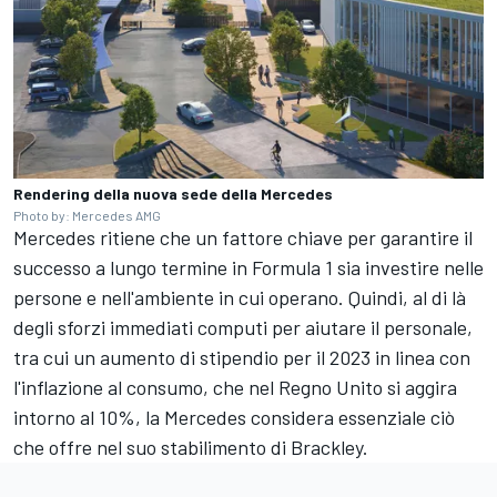
Rendering della nuova sede della Mercedes
Photo by: Mercedes AMG
Mercedes ritiene che un fattore chiave per garantire il
successo a lungo termine in Formula 1 sia investire nelle
persone e nell'ambiente in cui operano. Quindi, al di là
degli sforzi immediati computi per aiutare il personale,
tra cui un aumento di stipendio per il 2023 in linea con
l'inflazione al consumo, che nel Regno Unito si aggira
intorno al 10%, la Mercedes considera essenziale ciò
che offre nel suo stabilimento di Brackley.