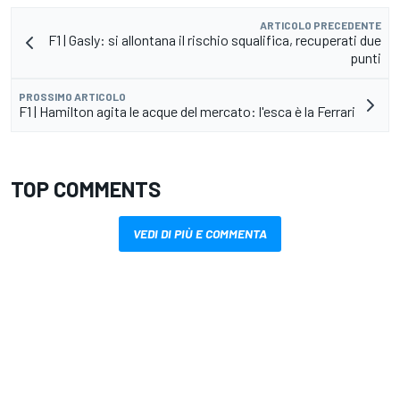
ARTICOLO PRECEDENTE
F1 | Gasly: si allontana il rischio squalifica, recuperati due
punti
PROSSIMO ARTICOLO
F1 | Hamilton agita le acque del mercato: l'esca è la Ferrari
TOP COMMENTS
VEDI DI PIÙ E COMMENTA