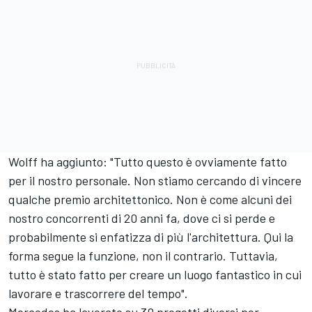
Wolff ha aggiunto: "Tutto questo è ovviamente fatto
per il nostro personale. Non stiamo cercando di vincere
qualche premio architettonico. Non è come alcuni dei
nostro concorrenti di 20 anni fa, dove ci si perde e
probabilmente si enfatizza di più l'architettura. Qui la
forma segue la funzione, non il contrario. Tuttavia,
tutto è stato fatto per creare un luogo fantastico in cui
lavorare e trascorrere del tempo".