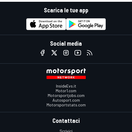
Scarica le tue app
Social media
InsideEvs.it
Motor1.com
Motorsportjobs.com
Autosport.com
Motorsportstats.com
Contattaci
Scrivici