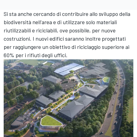
Si sta anche cercando di contribuire allo sviluppo della
biodiversità nell'area e di utilizzare solo materiali
riutilizzabili e riciclabili, ove possibile, per nuove
costruzioni. I nuovi edifici saranno inoltre progettati
per raggiungere un obiettivo di riciclaggio superiore ai
60% per i rifiuti degli uffici.