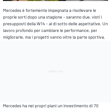
Mercedes è fortemente impegnata a risollevare le
proprie sorti dopo una stagione - saranno due, visti i
presupposti della W14 - al di sotto delle aspettative. Un
lavoro profondo per cambiare le performance, per
migliorarle, ma i progetti vanno oltre la parte sportiva.
Mercedes ha nei propri piani un investimento di 70