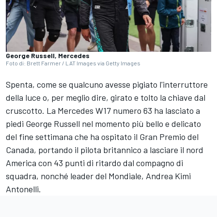
George Russell, Mercedes
Foto di: Brett Farmer / LAT Images via Getty Images
Spenta, come se qualcuno avesse pigiato l'interruttore
della luce o, per meglio dire, girato e tolto la chiave dal
cruscotto. La Mercedes W17 numero 63 ha lasciato a
piedi George Russell nel momento più bello e delicato
del fine settimana che ha ospitato il Gran Premio del
Canada, portando il pilota britannico a lasciare il nord
America con 43 punti di ritardo dal compagno di
squadra, nonché leader del Mondiale, Andrea Kimi
Antonelli.