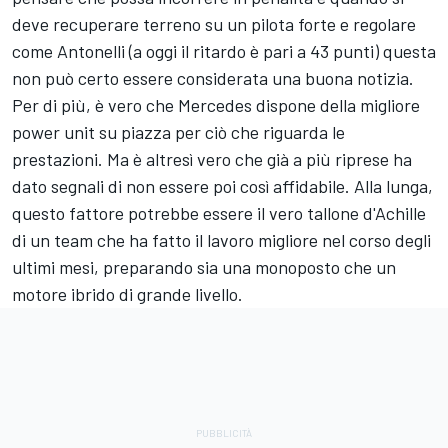
deve recuperare terreno su un pilota forte e regolare
come Antonelli (a oggi il ritardo è pari a 43 punti) questa
non può certo essere considerata una buona notizia.
Per di più, è vero che Mercedes dispone della migliore
power unit su piazza per ciò che riguarda le
prestazioni. Ma è altresì vero che già a più riprese ha
dato segnali di non essere poi così affidabile. Alla lunga,
questo fattore potrebbe essere il vero tallone d'Achille
di un team che ha fatto il lavoro migliore nel corso degli
ultimi mesi, preparando sia una monoposto che un
motore ibrido di grande livello.