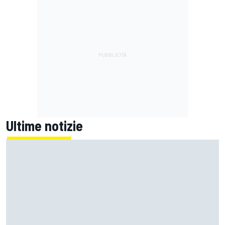
Ultime notizie