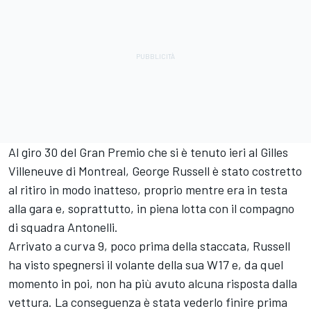
Al giro 30 del Gran Premio che si è tenuto ieri al Gilles
Villeneuve di Montreal, George Russell è stato costretto
al ritiro in modo inatteso, proprio mentre era in testa
alla gara e, soprattutto, in piena lotta con il compagno
di squadra Antonelli.
Arrivato a curva 9, poco prima della staccata, Russell
ha visto spegnersi il volante della sua W17 e, da quel
momento in poi, non ha più avuto alcuna risposta dalla
vettura. La conseguenza è stata vederlo finire prima