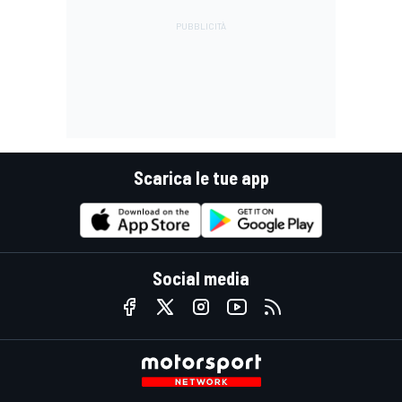
Scarica le tue app
Social media