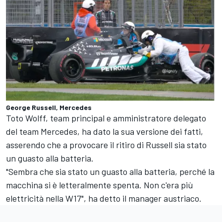
George Russell, Mercedes
Toto Wolff, team principal e amministratore delegato
del team Mercedes, ha dato la sua versione dei fatti,
asserendo che a provocare il ritiro di Russell sia stato
un guasto alla batteria.
"Sembra che sia stato un guasto alla batteria, perché la
macchina si è letteralmente spenta. Non c'era più
elettricità nella W17", ha detto il manager austriaco.