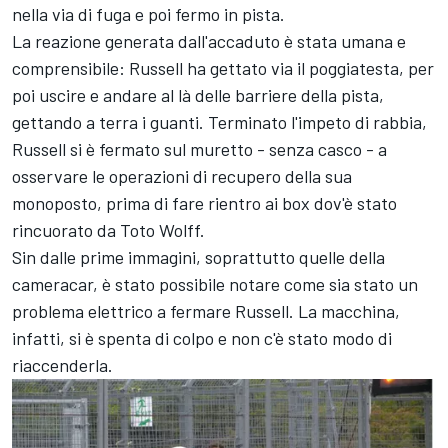
nella via di fuga e poi fermo in pista.
La reazione generata dall'accaduto è stata umana e
comprensibile: Russell ha gettato via il poggiatesta, per
poi uscire e andare al là delle barriere della pista,
gettando a terra i guanti. Terminato l'impeto di rabbia,
Russell si è fermato sul muretto - senza casco - a
osservare le operazioni di recupero della sua
monoposto, prima di fare rientro ai box dov'è stato
rincuorato da Toto Wolff.
Sin dalle prime immagini, soprattutto quelle della
cameracar, è stato possibile notare come sia stato un
problema elettrico a fermare Russell. La macchina,
infatti, si è spenta di colpo e non c'è stato modo di
riaccenderla.