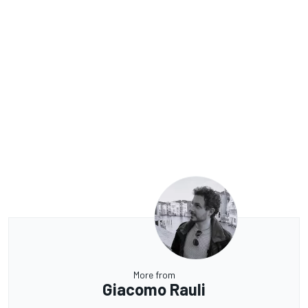
More from
Giacomo Rauli