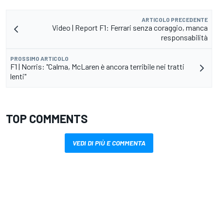
ARTICOLO PRECEDENTE
Video | Report F1: Ferrari senza coraggio, manca
responsabilità
PROSSIMO ARTICOLO
F1 | Norris: "Calma, McLaren è ancora terribile nei tratti
lenti"
TOP COMMENTS
VEDI DI PIÙ E COMMENTA