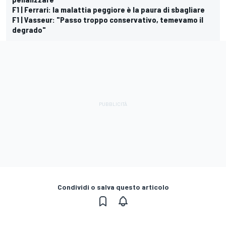
F1 | Ferrari: la malattia peggiore è la paura di sbagliare
F1 | Vasseur: "Passo troppo conservativo, temevamo il
degrado"
Condividi o salva questo articolo