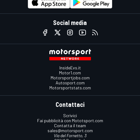
Social media
InsideEvs.it
Motor1.com
Motorsportjobs.com
Autosport.com
Motorsportstats.com
Contattaci
Scrivici
Fai pubblicità con Mototsport.com
Contatta il team
sales@motorsport.com
Via del Fornetto, 3