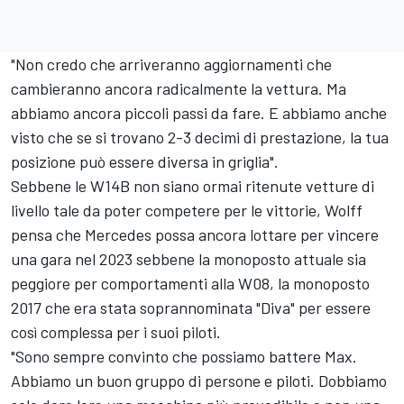
"Non credo che arriveranno aggiornamenti che
cambieranno ancora radicalmente la vettura. Ma
abbiamo ancora piccoli passi da fare. E abbiamo anche
visto che se si trovano 2-3 decimi di prestazione, la tua
posizione può essere diversa in griglia".
Sebbene le W14B non siano ormai ritenute vetture di
livello tale da poter competere per le vittorie, Wolff
pensa che Mercedes possa ancora lottare per vincere
una gara nel 2023 sebbene la monoposto attuale sia
peggiore per comportamenti alla W08, la monoposto
2017 che era stata soprannominata "Diva" per essere
così complessa per i suoi piloti.
"Sono sempre convinto che possiamo battere Max.
Abbiamo un buon gruppo di persone e piloti. Dobbiamo