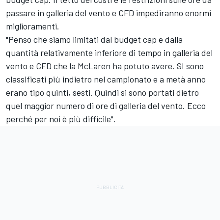
passare in galleria del vento e CFD impediranno enormi
miglioramenti.
"Penso che siamo limitati dal budget cap e dalla
quantità relativamente inferiore di tempo in galleria del
vento e CFD che la McLaren ha potuto avere. SI sono
classificati più indietro nel campionato e a metà anno
erano tipo quinti, sesti. Quindi si sono portati dietro
quel maggior numero di ore di galleria del vento. Ecco
perché per noi è più difficile".