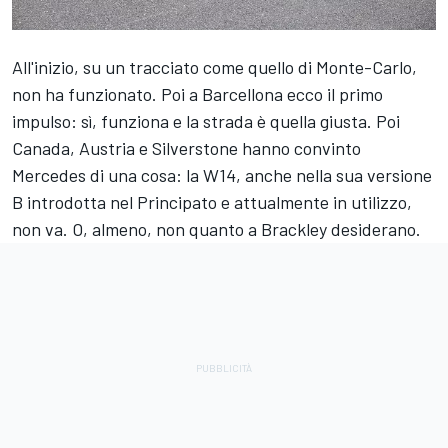
All'inizio, su un tracciato come quello di Monte-Carlo,
non ha funzionato. Poi a Barcellona ecco il primo
impulso: sì, funziona e la strada è quella giusta. Poi
Canada, Austria e Silverstone hanno convinto
Mercedes
di una cosa: la W14, anche nella sua versione
B introdotta nel Principato e attualmente in utilizzo,
non va. O, almeno, non quanto a Brackley desiderano.