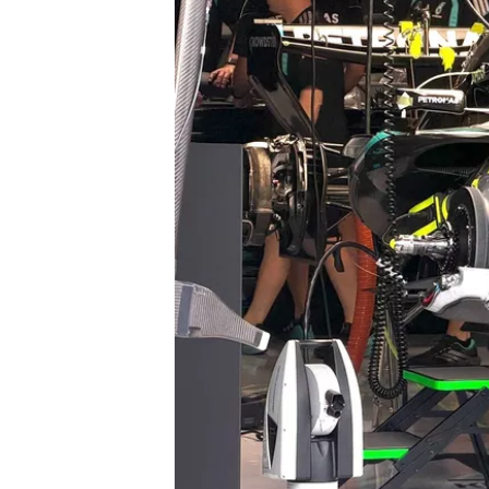
MONOMARCA