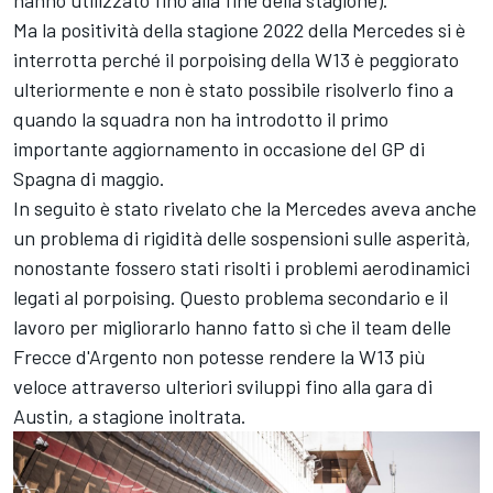
Ma la positività della stagione 2022 della Mercedes si è
interrotta perché il porpoising della W13 è peggiorato
ulteriormente e non è stato possibile risolverlo fino a
quando la squadra non ha introdotto il primo
importante aggiornamento in occasione del GP di
Spagna di maggio.
In seguito è stato rivelato che la Mercedes aveva anche
un problema di rigidità delle sospensioni sulle asperità,
nonostante fossero stati risolti i problemi aerodinamici
legati al porpoising. Questo problema secondario e il
lavoro per migliorarlo hanno fatto sì che il team delle
Frecce d'Argento non potesse rendere la W13 più
veloce attraverso ulteriori sviluppi fino alla gara di
Austin, a stagione inoltrata.