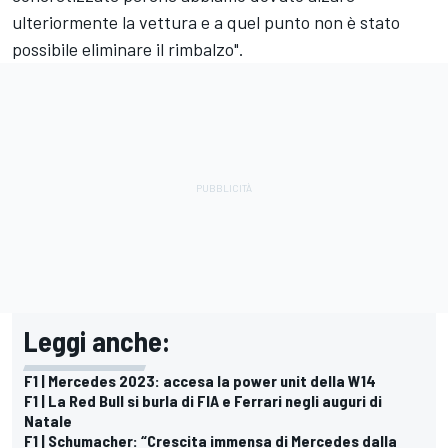
ulteriormente la vettura e a quel punto non è stato
possibile eliminare il rimbalzo".
Leggi anche:
F1 | Mercedes 2023: accesa la power unit della W14
F1 | La Red Bull si burla di FIA e Ferrari negli auguri di
Natale
F1 | Schumacher: “Crescita immensa di Mercedes dalla