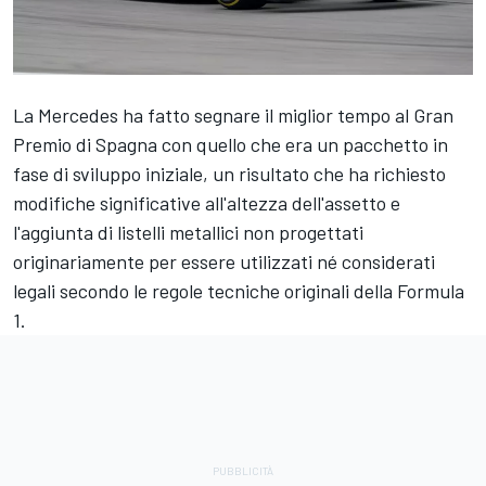
La
Mercedes
ha fatto segnare il miglior tempo al Gran
Premio di Spagna con quello che era un pacchetto in
fase di sviluppo iniziale, un risultato che ha richiesto
modifiche significative all'altezza dell'assetto e
l'aggiunta di listelli metallici non progettati
originariamente per essere utilizzati né considerati
legali secondo le regole tecniche originali della Formula
1.