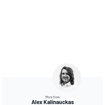
More from
Alex Kalinauckas