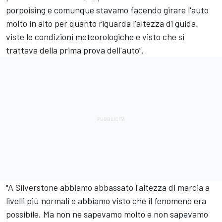
porpoising e comunque stavamo facendo girare l'auto
molto in alto per quanto riguarda l'altezza di guida,
viste le condizioni meteorologiche e visto che si
trattava della prima prova dell'auto”.
"A Silverstone abbiamo abbassato l'altezza di marcia a
livelli più normali e abbiamo visto che il fenomeno era
possibile. Ma non ne sapevamo molto e non sapevamo