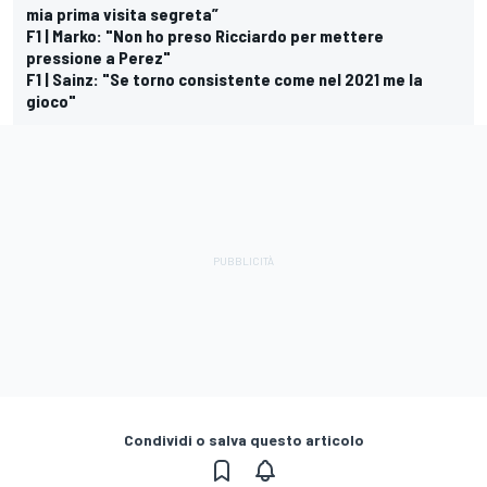
mia prima visita segreta”
F1 | Marko: "Non ho preso Ricciardo per mettere
pressione a Perez"
F1 | Sainz: "Se torno consistente come nel 2021 me la
gioco"
Condividi o salva questo articolo