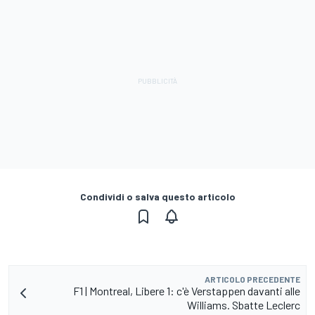
Condividi o salva questo articolo
ARTICOLO PRECEDENTE
F1 | Montreal, Libere 1: c'è Verstappen davanti alle
Williams. Sbatte Leclerc