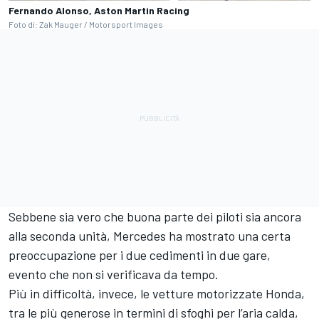
Fernando Alonso, Aston Martin Racing
Foto di: Zak Mauger / Motorsport Images
Sebbene sia vero che buona parte dei piloti sia ancora
alla seconda unità, Mercedes ha mostrato una certa
preoccupazione per i due cedimenti in due gare,
evento che non si verificava da tempo.
Più in difficoltà, invece, le vetture motorizzate Honda,
tra le più generose in termini di sfoghi per l’aria calda,