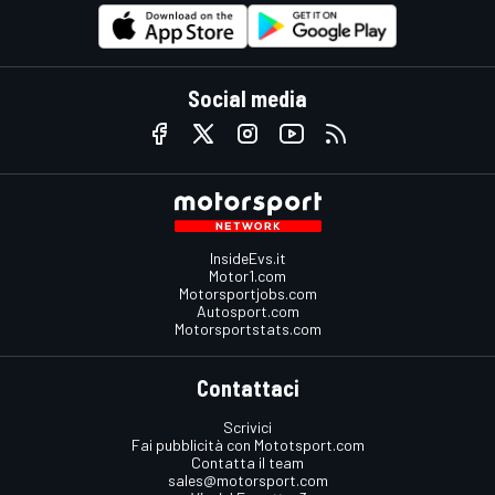
Social media
InsideEvs.it
Motor1.com
Motorsportjobs.com
Autosport.com
Motorsportstats.com
Contattaci
Scrivici
Fai pubblicità con Mototsport.com
Contatta il team
sales@motorsport.com