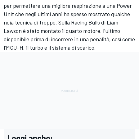
per permettere una migliore respirazione a una Power
Unit che negli ultimi anni ha spesso mostrato qualche
noia tecnica di troppo. Sulla Racing Bulls di Liam
Lawson è stato montato il quarto motore, l’ultimo
disponibile prima di incorrere in una penalità, così come
l’MGU-H, il turbo e il sistema di scarico.
Leggi anche: