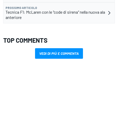
PROSSIMO ARTICOLO
Tecnica F1: McLaren con le "code di sirena" nella nuova ala
anteriore
TOP COMMENTS
VEDI DI PIÙ E COMMENTA