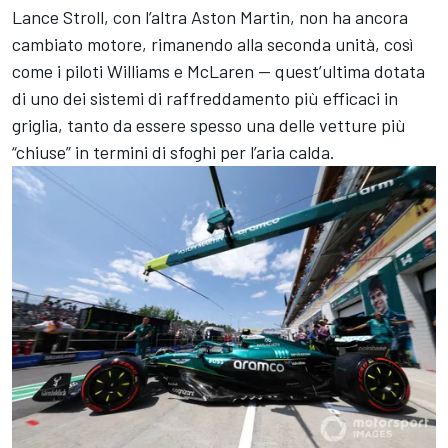
Lance Stroll, con l’altra Aston Martin, non ha ancora
cambiato motore, rimanendo alla seconda unità, così
come i piloti Williams e McLaren — quest’ultima dotata
di uno dei sistemi di raffreddamento più efficaci in
griglia, tanto da essere spesso una delle vetture più
“chiuse” in termini di sfoghi per l’aria calda.