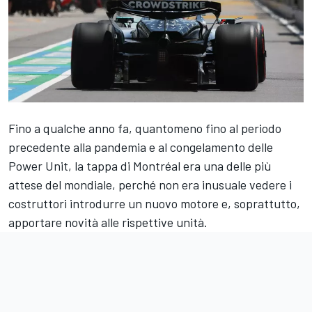
Fino a qualche anno fa, quantomeno fino al periodo
precedente alla pandemia e al congelamento delle
Power Unit, la tappa di Montréal era una delle più
attese del mondiale, perché non era inusuale vedere i
costruttori introdurre un nuovo motore e, soprattutto,
apportare novità alle rispettive unità.