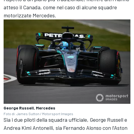
atteso il Canada, come nel caso di alcune squadre
motorizzate Mercedes.
George Russell, Mercedes
Foto di: James Sutton / Motorsport Images
Sia i due piloti della squadra ufficiale, George Russell e
Andrea Kimi Antonelli, sia Fernando Alonso con l’Aston