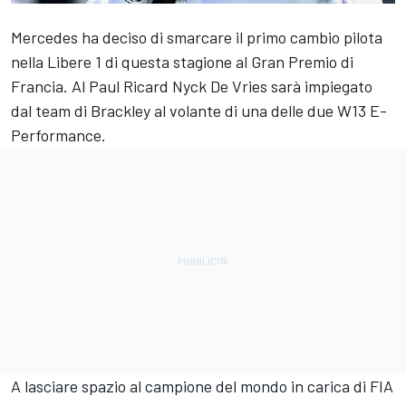
Mercedes
ha deciso di smarcare il primo cambio pilota
nella Libere 1 di questa stagione al Gran Premio di
Francia. Al Paul Ricard Nyck De Vries sarà impiegato
dal team di Brackley al volante di una delle due W13 E-
Performance.
A lasciare spazio al campione del mondo in carica di FIA