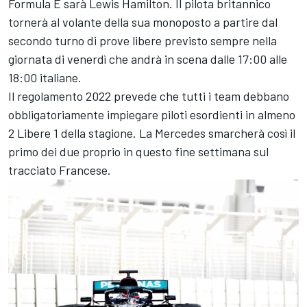
Formula E sarà
Lewis Hamilton
. Il pilota britannico
tornerà al volante della sua monoposto a partire dal
secondo turno di prove libere previsto sempre nella
giornata di venerdì che andrà in scena dalle 17:00 alle
18:00 italiane.
Il regolamento 2022 prevede che tutti i team debbano
obbligatoriamente impiegare piloti esordienti in almeno
2 Libere 1 della stagione. La Mercedes smarcherà così il
primo dei due proprio in questo fine settimana sul
tracciato Francese.