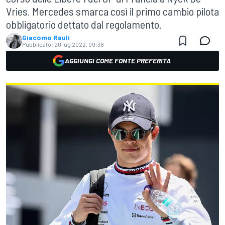
Vries. Mercedes smarca così il primo cambio pilota
obbligatorio dettato dal regolamento.
Giacomo Rauli
Pubblicato:
20 lug 2022, 09:36
AGGIUNGI COME FONTE PREFERITA