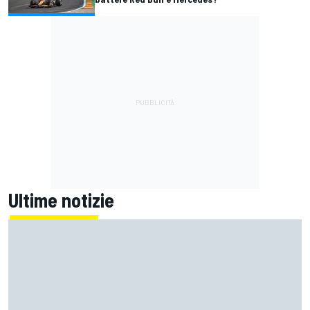
Ultime notizie