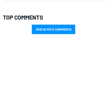
TOP COMMENTS
VEDI DI PIÙ E COMMENTA