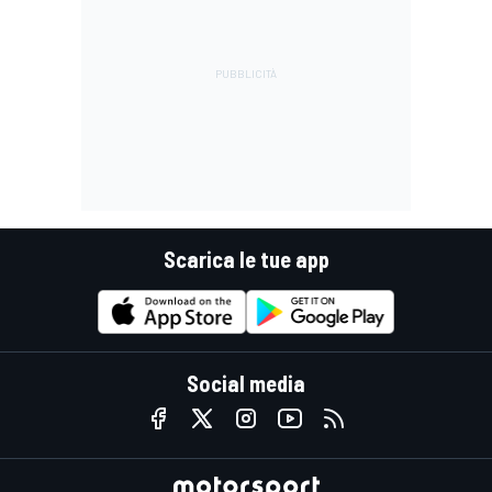
Scarica le tue app
Social media