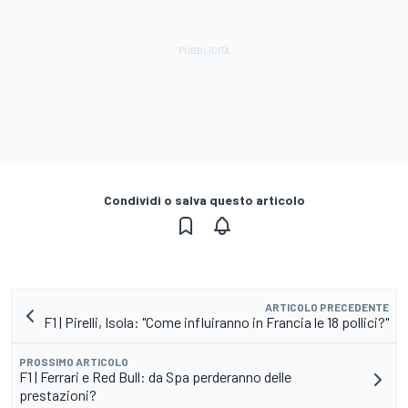
Condividi o salva questo articolo
ARTICOLO PRECEDENTE
F1 | Pirelli, Isola: "Come influiranno in Francia le 18 pollici?"
PROSSIMO ARTICOLO
F1 | Ferrari e Red Bull: da Spa perderanno delle
prestazioni?