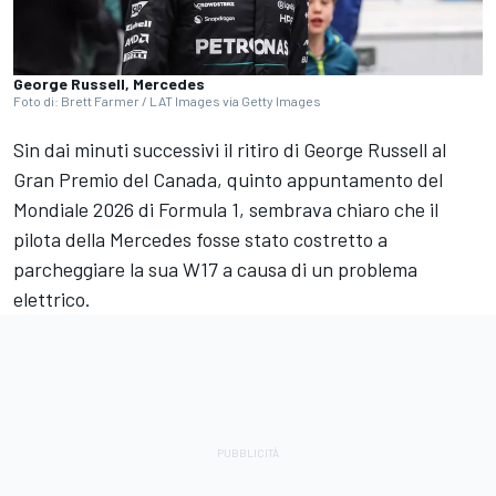
George Russell, Mercedes
Foto di: Brett Farmer / LAT Images via Getty Images
Sin dai minuti successivi il ritiro di George Russell al
Gran Premio del Canada, quinto appuntamento del
Mondiale 2026 di Formula 1, sembrava chiaro che il
pilota della Mercedes fosse stato costretto a
parcheggiare la sua W17 a causa di un problema
elettrico.