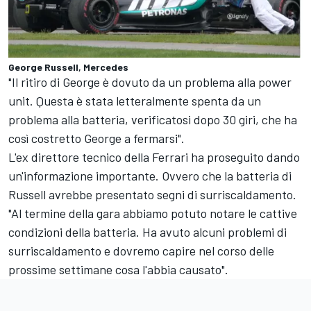
George Russell, Mercedes
"Il ritiro di George è dovuto da un problema alla power
unit. Questa è stata letteralmente spenta da un
problema alla batteria, verificatosi dopo 30 giri, che ha
così costretto George a fermarsi".
L'ex direttore tecnico della Ferrari ha proseguito dando
un'informazione importante. Ovvero che la batteria di
Russell avrebbe presentato segni di surriscaldamento.
"Al termine della gara abbiamo potuto notare le cattive
condizioni della batteria. Ha avuto alcuni problemi di
surriscaldamento e dovremo capire nel corso delle
prossime settimane cosa l'abbia causato".