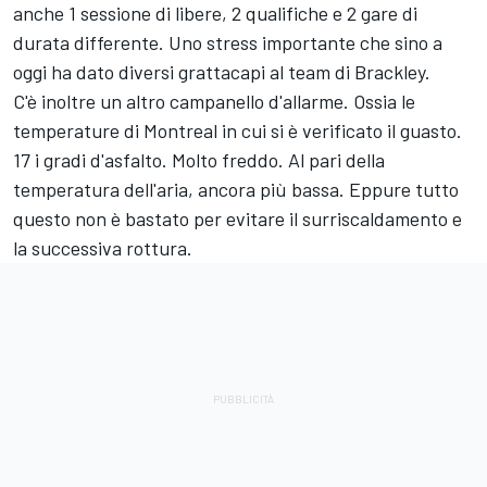
anche 1 sessione di libere, 2 qualifiche e 2 gare di
durata differente. Uno stress importante che sino a
oggi ha dato diversi grattacapi al team di Brackley.
C'è inoltre un altro campanello d'allarme. Ossia le
temperature di Montreal in cui si è verificato il guasto.
17 i gradi d'asfalto. Molto freddo. Al pari della
temperatura dell'aria, ancora più bassa. Eppure tutto
questo non è bastato per evitare il surriscaldamento e
la successiva rottura.