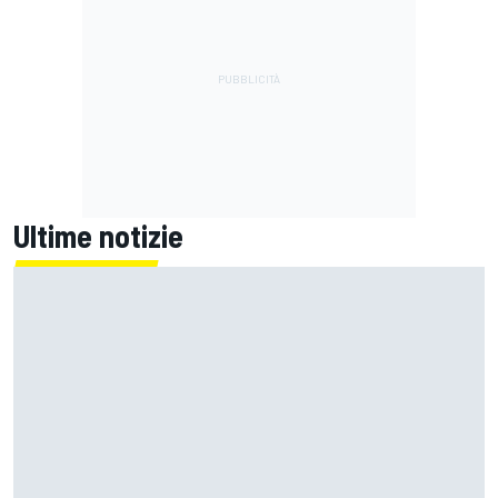
Ultime notizie