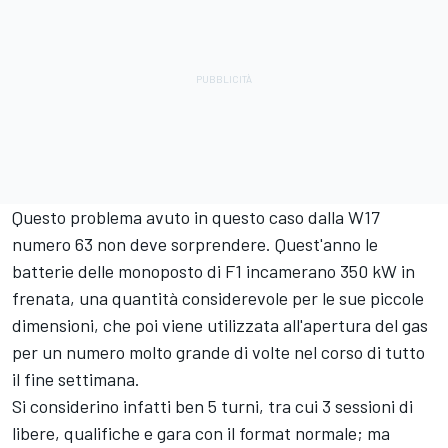
Questo problema avuto in questo caso dalla W17
numero 63 non deve sorprendere. Quest'anno le
batterie delle monoposto di F1 incamerano 350 kW in
frenata, una quantità considerevole per le sue piccole
dimensioni, che poi viene utilizzata all'apertura del gas
per un numero molto grande di volte nel corso di tutto
il fine settimana.
Si considerino infatti ben 5 turni, tra cui 3 sessioni di
libere, qualifiche e gara con il format normale; ma