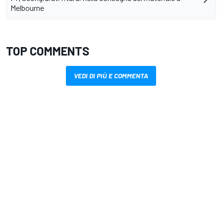
Melbourne
TOP COMMENTS
VEDI DI PIÙ E COMMENTA