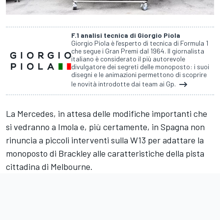
F.1 analisi tecnica di Giorgio Piola
Giorgio Piola è l’esperto di tecnica di Formula 1
che segue i Gran Premi dal 1964. Il giornalista
italiano è considerato il più autorevole
divulgatore dei segreti delle monoposto: i suoi
disegni e le animazioni permettono di scoprire
le novità introdotte dai team ai Gp.
La Mercedes, in attesa delle modifiche importanti che
si vedranno a Imola e, più certamente, in Spagna non
rinuncia a piccoli interventi sulla W13 per adattare la
monoposto di Brackley alle caratteristiche della pista
cittadina di Melbourne.