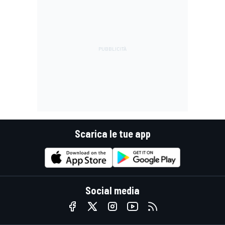
Scarica le tue app
Social media