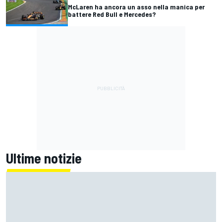
McLaren ha ancora un asso nella manica per
battere Red Bull e Mercedes?
Ultime notizie