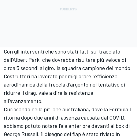
Con gli interventi che sono stati fatti sul tracciato
dell’Albert Park, che dovrebbe risultare più veloce di
circa 5 secondi al giro, la squadra campione del mondo
Costruttori ha lavorato per migliorare l’efficienza
aerodinamica della freccia d’argento nel tentativo di
ridurre il drag, vale a dire la resistenza
all’avanzamento.
Curiosando nella pit lane australiana, dove la Formula 1
ritorna dopo due anni di assenza causata dal COVID,
abbiamo potuto notare l’ala anteriore davanti al box di
George Russell: il disegno dei flap è stato rivisto in