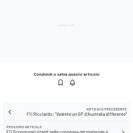
Condividi o salva questo articolo
ARTICOLO PRECEDENTE
F1 | Ricciardo: "Vedrete un GP d'Australia differente"
PROSSIMO ARTICOLO
F1 | Scongiurati ritardi nella consegna del materiale a