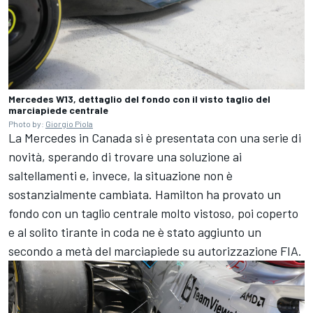
Mercedes W13, dettaglio del fondo con il visto taglio del
marciapiede centrale
Photo by:
Giorgio Piola
La Mercedes in Canada si è presentata con una serie di
novità, sperando di trovare una soluzione ai
saltellamenti e, invece, la situazione non è
sostanzialmente cambiata. Hamilton ha provato un
fondo con un taglio centrale molto vistoso, poi coperto
e al solito tirante in coda ne è stato aggiunto un
secondo a metà del marciapiede su autorizzazione FIA.