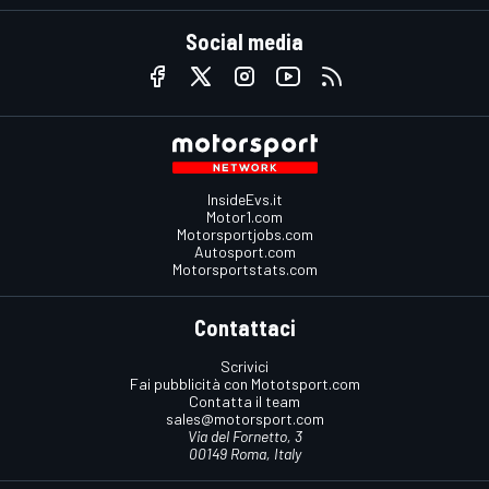
Social media
InsideEvs.it
Motor1.com
Motorsportjobs.com
Autosport.com
Motorsportstats.com
Contattaci
Scrivici
Fai pubblicità con Mototsport.com
Contatta il team
sales@motorsport.com
Via del Fornetto, 3
00149 Roma, Italy