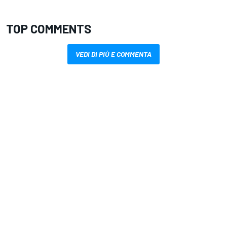
TOP COMMENTS
VEDI DI PIÙ E COMMENTA