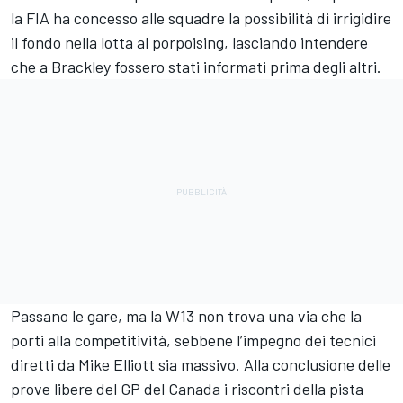
la FIA ha concesso alle squadre la possibilità di irrigidire
il fondo nella lotta al porpoising, lasciando intendere
che a Brackley fossero stati informati prima degli altri.
Passano le gare, ma la W13 non trova una via che la
porti alla competitività, sebbene l’impegno dei tecnici
diretti da Mike Elliott sia massivo. Alla conclusione delle
prove libere del GP del Canada i riscontri della pista