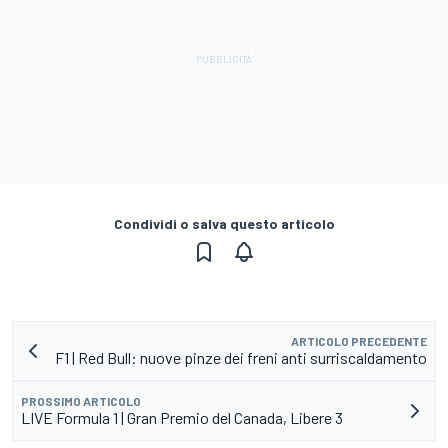
Condividi o salva questo articolo
ARTICOLO PRECEDENTE
F1 | Red Bull: nuove pinze dei freni anti surriscaldamento
PROSSIMO ARTICOLO
LIVE Formula 1 | Gran Premio del Canada, Libere 3