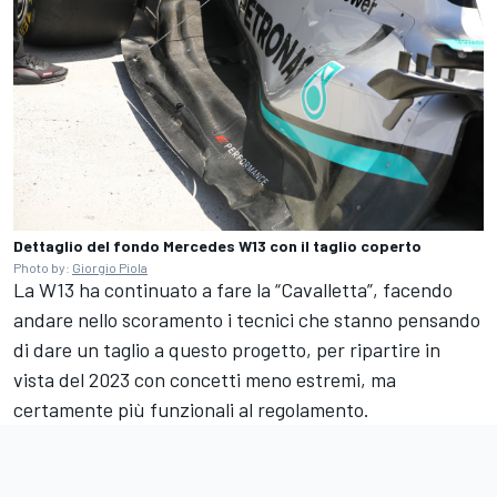
Dettaglio del fondo Mercedes W13 con il taglio coperto
Photo by:
Giorgio Piola
La W13 ha continuato a fare la “Cavalletta”, facendo
andare nello scoramento i tecnici che stanno pensando
di dare un taglio a questo progetto, per ripartire in
vista del 2023 con concetti meno estremi, ma
certamente più funzionali al regolamento.