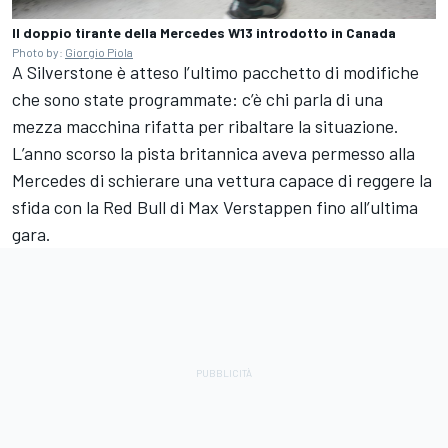
Il doppio tirante della Mercedes W13 introdotto in Canada
Photo by:
Giorgio Piola
A Silverstone è atteso l’ultimo pacchetto di modifiche
che sono state programmate: c’è chi parla di una
mezza macchina rifatta per ribaltare la situazione.
L’anno scorso la pista britannica aveva permesso alla
Mercedes di schierare una vettura capace di reggere la
sfida con la Red Bull di Max Verstappen fino all’ultima
gara.