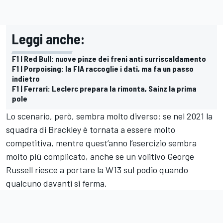
Leggi anche:
F1 | Red Bull: nuove pinze dei freni anti surriscaldamento
F1 | Porpoising: la FIA raccoglie i dati, ma fa un passo
indietro
F1 | Ferrari: Leclerc prepara la rimonta, Sainz la prima
pole
Lo scenario, però, sembra molto diverso: se nel 2021 la
squadra di Brackley è tornata a essere molto
competitiva, mentre quest’anno l’esercizio sembra
molto più complicato, anche se un volitivo George
Russell riesce a portare la W13 sul podio quando
qualcuno davanti si ferma.