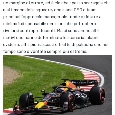
un margine di errore, ed è ciò che spesso scoraggia chi
è al timone delle squadre, che siano CEO o team
principal l’approccio manageriale tende a ridurre al
minimo indispensabile decisioni che potrebbero
rivelarsi controproducenti. Ma ci sono anche altri
motivi che hanno determinato lo scenario, alcuni
evidenti, altri più nascosti e frutto di politiche che nel
tempo sono diventate sempre più estreme.