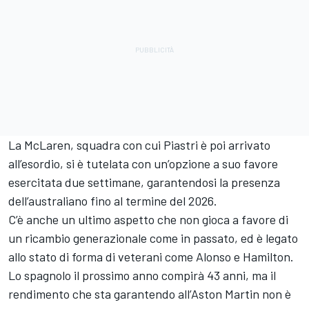
La McLaren, squadra con cui Piastri è poi arrivato
all’esordio, si è tutelata con un’opzione a suo favore
esercitata due settimane, garantendosi la presenza
dell’australiano fino al termine del 2026.
C’è anche un ultimo aspetto che non gioca a favore di
un ricambio generazionale come in passato, ed è legato
allo stato di forma di veterani come Alonso e Hamilton.
Lo spagnolo il prossimo anno compirà 43 anni, ma il
rendimento che sta garantendo all’Aston Martin non è