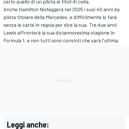
certo quello di un pilota ai titoli di coda.
Anche Hamilton festeggerà nel 2025 i suoi 40 anni da
pilota titolare della Mercedes, e difficilmente lo farà
senza le carte in regola per dire la sua. Tre due anni
Lewis affronterà la sua diciannovesima stagione in
Formula 1, e non tutti sono convinti che sarà l’ultima.
Leggi anche: