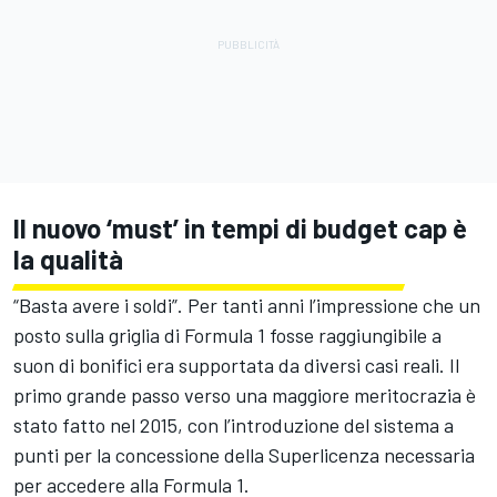
Il nuovo ‘must’ in tempi di budget cap è
la qualità
“Basta avere i soldi”. Per tanti anni l’impressione che un
posto sulla griglia di Formula 1 fosse raggiungibile a
suon di bonifici era supportata da diversi casi reali. Il
primo grande passo verso una maggiore meritocrazia è
stato fatto nel 2015, con l’introduzione del sistema a
punti per la concessione della Superlicenza necessaria
per accedere alla Formula 1.