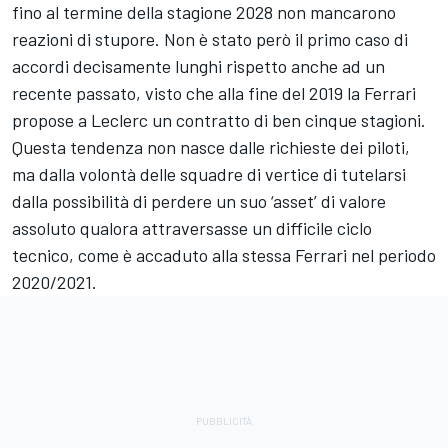
fino al termine della stagione 2028 non mancarono
reazioni di stupore. Non è stato però il primo caso di
accordi decisamente lunghi rispetto anche ad un
recente passato, visto che alla fine del 2019 la Ferrari
propose a Leclerc un contratto di ben cinque stagioni.
Questa tendenza non nasce dalle richieste dei piloti,
ma dalla volontà delle squadre di vertice di tutelarsi
dalla possibilità di perdere un suo ‘asset’ di valore
assoluto qualora attraversasse un difficile ciclo
tecnico, come è accaduto alla stessa Ferrari nel periodo
2020/2021.