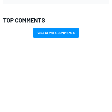
TOP COMMENTS
VEDI DI PIÙ E COMMENTA