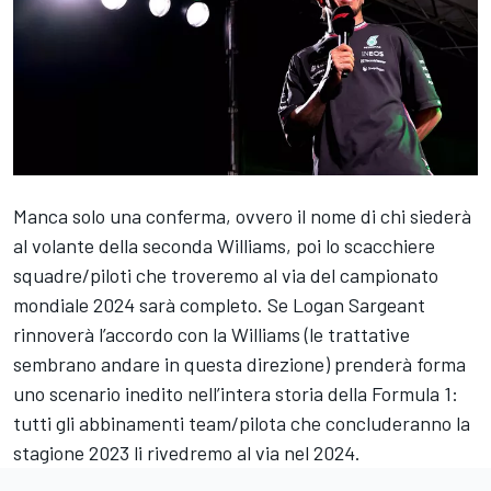
Manca solo una conferma, ovvero il nome di chi siederà
al volante della seconda Williams, poi lo scacchiere
squadre/piloti che troveremo al via del campionato
mondiale 2024 sarà completo. Se Logan Sargeant
rinnoverà l’accordo con la Williams (le trattative
sembrano andare in questa direzione) prenderà forma
uno scenario inedito nell’intera storia della Formula 1:
tutti gli abbinamenti team/pilota che concluderanno la
stagione 2023 li rivedremo al via nel 2024.