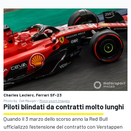
Charles Leclerc, Ferrari SF-23
Photo by: Zak Mauger /
Motorsport Images
Piloti blindati da contratti molto lunghi
Quando il 3 marzo dello scorso anno la Red Bull
ufficializzò l’estensione del contratto con Verstappen