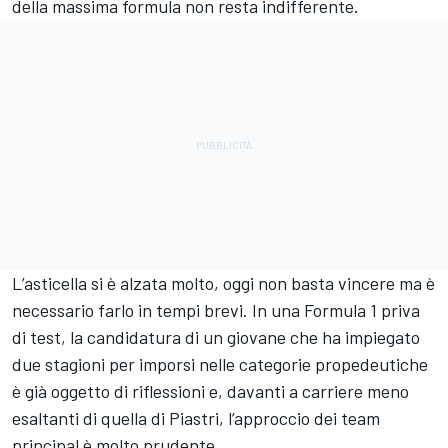
della massima formula non resta indifferente.
L’asticella si è alzata molto, oggi non basta vincere ma è
necessario farlo in tempi brevi. In una Formula 1 priva
di test, la candidatura di un giovane che ha impiegato
due stagioni per imporsi nelle categorie propedeutiche
è già oggetto di riflessioni e, davanti a carriere meno
esaltanti di quella di Piastri, l’approccio dei team
principal è molto prudente.