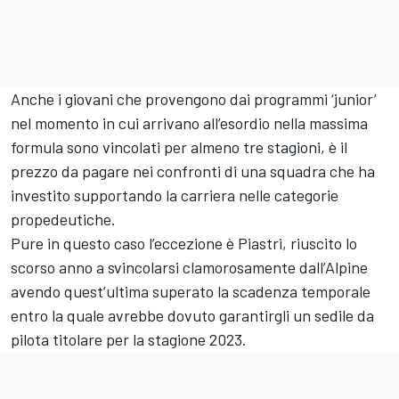
Anche i giovani che provengono dai programmi ‘junior’
nel momento in cui arrivano all’esordio nella massima
formula sono vincolati per almeno tre stagioni, è il
prezzo da pagare nei confronti di una squadra che ha
investito supportando la carriera nelle categorie
propedeutiche.
Pure in questo caso l’eccezione è Piastri, riuscito lo
scorso anno a svincolarsi clamorosamente dall’Alpine
avendo quest’ultima superato la scadenza temporale
entro la quale avrebbe dovuto garantirgli un sedile da
pilota titolare per la stagione 2023.