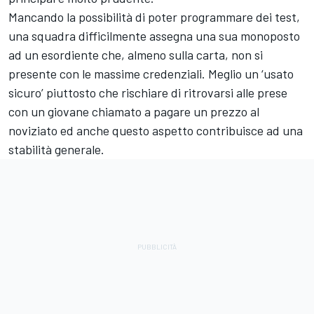
Mancando la possibilità di poter programmare dei test,
una squadra difficilmente assegna una sua monoposto
ad un esordiente che, almeno sulla carta, non si
presente con le massime credenziali. Meglio un ‘usato
sicuro’ piuttosto che rischiare di ritrovarsi alle prese
con un giovane chiamato a pagare un prezzo al
noviziato ed anche questo aspetto contribuisce ad una
stabilità generale.