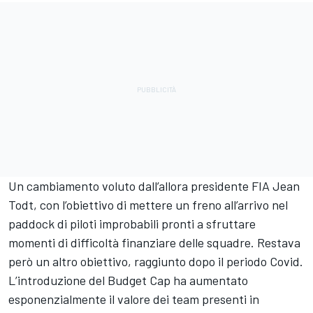
Un cambiamento voluto dall’allora presidente FIA Jean
Todt, con l’obiettivo di mettere un freno all’arrivo nel
paddock di piloti improbabili pronti a sfruttare
momenti di difficoltà finanziare delle squadre. Restava
però un altro obiettivo, raggiunto dopo il periodo Covid.
L’introduzione del Budget Cap ha aumentato
esponenzialmente il valore dei team presenti in