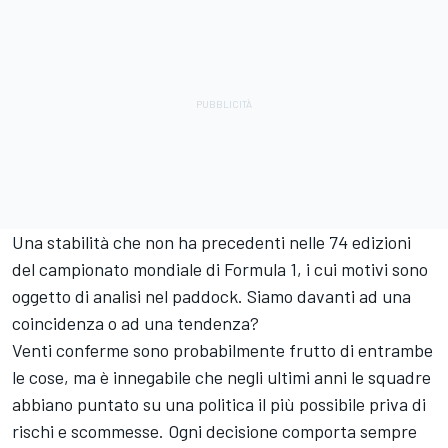
Una stabilità che non ha precedenti nelle 74 edizioni
del campionato mondiale di Formula 1, i cui motivi sono
oggetto di analisi nel paddock. Siamo davanti ad una
coincidenza o ad una tendenza?
Venti conferme sono probabilmente frutto di entrambe
le cose, ma è innegabile che negli ultimi anni le squadre
abbiano puntato su una politica il più possibile priva di
rischi e scommesse. Ogni decisione comporta sempre