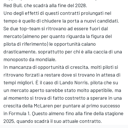
Red Bull, che scadrà alla fine del 2028.
Uno degli effetti di questi contratti prolungati nel
tempo è quello di chiudere la porta a nuovi candidati.
Se due top-team si ritrovano ad essere fuori dal
mercato (almeno per quanto riguarda la figura del
pilota di riferimento) le opportunità calano
drasticamente, soprattutto per chi è alla caccia di una
monoposto da mondiale.
In mancanza di opportunità di crescita, molti piloti si
ritrovano forzati a restare dove si trovano in attesa di
tempi migliori. È il caso di Lando Norris, pilota che su
un mercato aperto sarebbe stato molto appetibile, ma
al momento si trova di fatto costretto a sperare in una
crescita della McLaren per puntare al primo successo
in Formula 1. Questo almeno fino alla fine della stagione
2025, quando scadrà il suo attuale contratto.