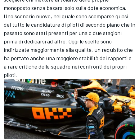
monoposto senza basarsi solo sulla dote economica.
Uno scenario nuovo, nel quale sono scomparse quasi
del tutto le candidature di piloti di secondo piano che in
passato sono stati presenti per una o due stagioni
prima di dedicarsi ad altro. Oggi le scelte sono
indirizzate maggiormente alla qualità, un requisito che
ha portato anche una maggiore stabilità dei rapporti e
a rare critiche delle squadre nei confronti dei propri
piloti.