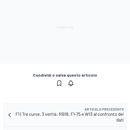
Condividi o salva questo articolo
ARTICOLO PRECEDENTE
F1 | Tre curve, 3 verità: RB18, F1-75 e W13 al confronto dei
dati