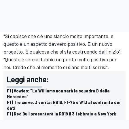
"Si capisce che c'è uno slancio molto importante, e
questo è un aspetto davvero positivo. È un nuovo
progetto. È qualcosa che si sta costruendo dall'inizio".
"Questo è senza dubbio un punto molto positivo per
noi. Credo che al momento ci siano molti sorrisi".
Leggi anche:
F1 | Vowles: "La Williams non sarà la squadra B della
Mercedes"
F1 | Tre curve, 3 verità: RB18, F1-75 e W13 al confronto dei
dati
F1 | Red Bull presenterà la RB19 il 3 febbraio a New York