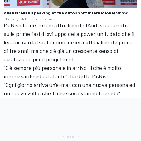
Allan McNish speaking at the
Autosport International
Show
Photo by:
Motorsport Images
McNish ha detto che attualmente l'Audi si concentra
sulle prime fasi di sviluppo della power unit, dato che il
legame con la Sauber non inizierà ufficialmente prima
di tre anni, ma che c'è già un crescente senso di
eccitazione per il progetto F1.
"C'è sempre più personale in arrivo, il che è molto
interessante ed eccitante", ha detto McNish.
"Ogni giorno arriva un'e-mail con una nuova persona ed
un nuovo volto, che ti dice cosa stanno facendo".