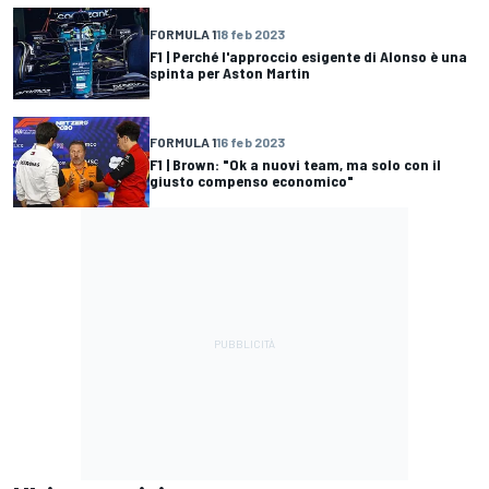
FORMULA 1
18 feb 2023
F1 | Perché l'approccio esigente di Alonso è una
spinta per Aston Martin
FORMULA 1
16 feb 2023
F1 | Brown: "Ok a nuovi team, ma solo con il
giusto compenso economico"