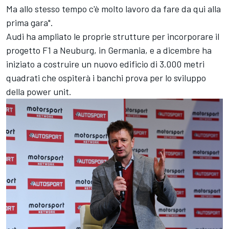
Ma allo stesso tempo c'è molto lavoro da fare da qui alla
prima gara".
Audi ha ampliato le proprie strutture per incorporare il
progetto F1 a Neuburg, in Germania, e a dicembre ha
iniziato a costruire un nuovo edificio di 3.000 metri
quadrati che ospiterà i banchi prova per lo sviluppo
della power unit.