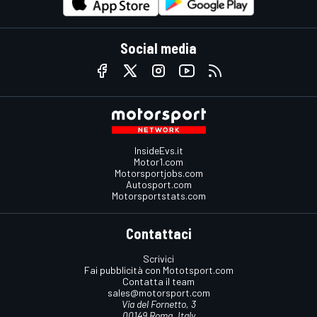
Social media
InsideEvs.it
Motor1.com
Motorsportjobs.com
Autosport.com
Motorsportstats.com
Contattaci
Scrivici
Fai pubblicità con Mototsport.com
Contatta il team
sales@motorsport.com
Via del Fornetto, 3
00149 Roma, Italy