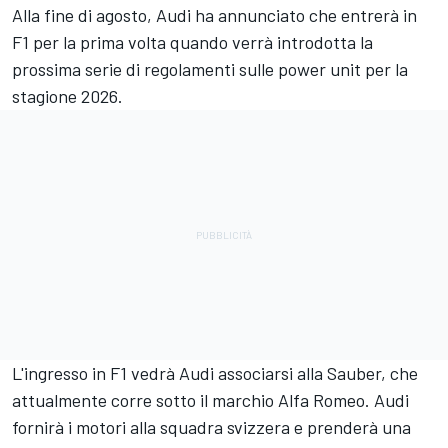
Alla fine di agosto, Audi ha annunciato che entrerà in
F1 per la prima volta quando verrà introdotta la
prossima serie di regolamenti sulle power unit per la
stagione 2026.
L'ingresso in F1 vedrà Audi associarsi alla Sauber, che
attualmente corre sotto il marchio Alfa Romeo. Audi
fornirà i motori alla squadra svizzera e prenderà una