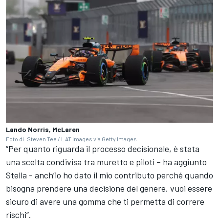
Lando Norris, McLaren
Foto di: Steven Tee / LAT Images via Getty Images
“Per quanto riguarda il processo decisionale, è stata
una scelta condivisa tra muretto e piloti – ha aggiunto
Stella - anch’io ho dato il mio contributo perché quando
bisogna prendere una decisione del genere, vuoi essere
sicuro di avere una gomma che ti permetta di correre
rischi”.