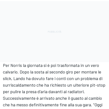
Per Norris la giornata si è poi trasformata in un vero
calvario. Dopo la sosta al secondo giro per montare le
slick, Lando ha dovuto fare i conti con un problema di
surriscaldamento che ha richiesto un ulteriore pit-stop
per pulire la presa d’aria davanti ai radiatori.
Successivamente è arrivato anche il guasto al cambio
che ha messo definitivamente fine alla sua gara. “Oggi