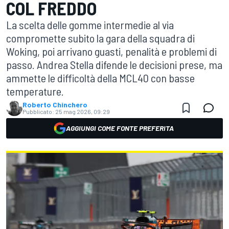
COL FREDDO
La scelta delle gomme intermedie al via
compromette subito la gara della squadra di
Woking, poi arrivano guasti, penalità e problemi di
passo. Andrea Stella difende le decisioni prese, ma
ammette le difficoltà della MCL40 con basse
temperature.
Roberto Chinchero
Pubblicato:
25 mag 2026, 09:29
AGGIUNGI COME FONTE PREFERITA