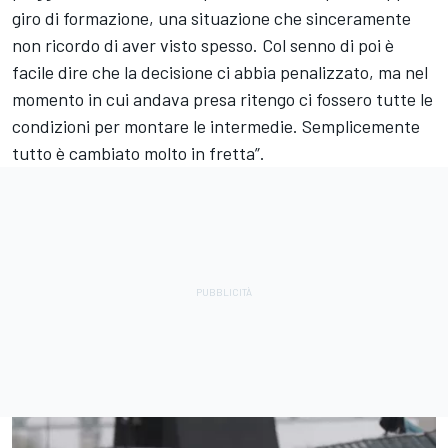
giro di formazione, una situazione che sinceramente
non ricordo di aver visto spesso. Col senno di poi è
facile dire che la decisione ci abbia penalizzato, ma nel
momento in cui andava presa ritengo ci fossero tutte le
condizioni per montare le intermedie. Semplicemente
tutto è cambiato molto in fretta”.