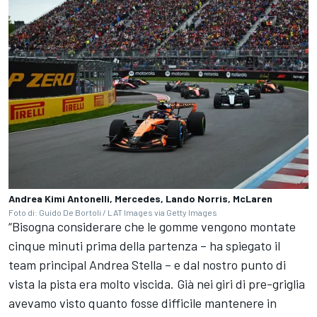
Andrea Kimi Antonelli, Mercedes, Lando Norris, McLaren
Foto di: Guido De Bortoli / LAT Images via Getty Images
“Bisogna considerare che le gomme vengono montate
cinque minuti prima della partenza – ha spiegato il
team principal Andrea Stella – e dal nostro punto di
vista la pista era molto viscida. Già nei giri di pre-griglia
avevamo visto quanto fosse difficile mantenere in