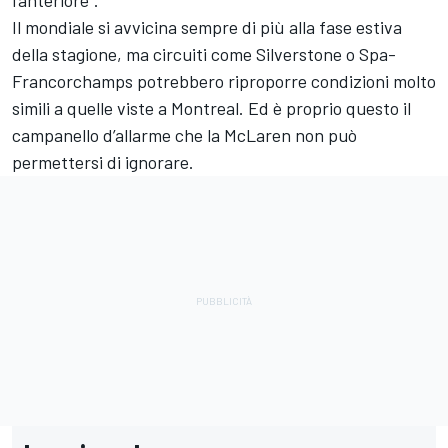
l’anteriore”.
Il mondiale si avvicina sempre di più alla fase estiva
della stagione, ma circuiti come Silverstone o Spa-
Francorchamps potrebbero riproporre condizioni molto
simili a quelle viste a Montreal. Ed è proprio questo il
campanello d’allarme che la McLaren non può
permettersi di ignorare.