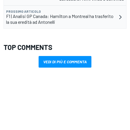
PROSSIMO ARTICOLO
F1 | Analisi GP Canada: Hamilton a Montreal ha trasferito
la sua eredità ad Antonelli
TOP COMMENTS
VEDI DI PIÙ E COMMENTA