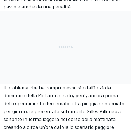
passo e anche da una penalità.
Il problema che ha compromesso sin dall’inizio la
domenica della McLaren è nato, però, ancora prima
dello spegnimento dei semafori. La pioggia annunciata
per giorni si è presentata sul circuito Gilles Villeneuve
soltanto in forma leggera nel corso della mattinata,
creando a circa un’ora dal via lo scenario peggiore