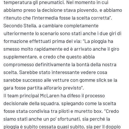
temperatura gli pneumatici. Nel momento in cui
abbiamo preso la decisione stava piovendo, e abbiamo
ritenuto che l’intermedia fosse la scelta corretta”.
Secondo Stella, a cambiare completamente
ulteriormente lo scenario sono stati anche i due giri di
formazione effettuati prima del via: “La pioggia ha
smesso molto rapidamente ed è arrivato anche il giro
supplementare, e credo che questo abbia
compromesso definitivamente la bontà della nostra
scelta. Sarebbe stato interessante vedere cosa
sarebbe successo alle vetture con gomme slick se la
gara fosse partita all’orario previsto”.
Il team principal McLaren ha difeso il processo
decisionale della squadra, spiegando come la scelta
fosse stata condivisa tra piloti e muretto box. “Credo
siamo stati anche un po’ sfortunati, sia perché la
pioggia è subito cessata quasi subito, sia per il doppio