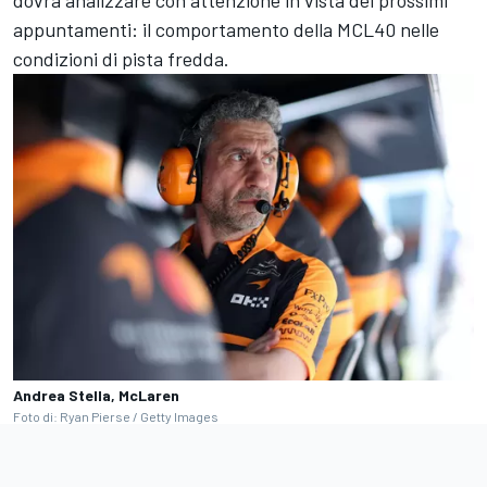
dovrà analizzare con attenzione in vista dei prossimi
appuntamenti: il comportamento della MCL40 nelle
condizioni di pista fredda.
Andrea Stella, McLaren
Foto di: Ryan Pierse / Getty Images