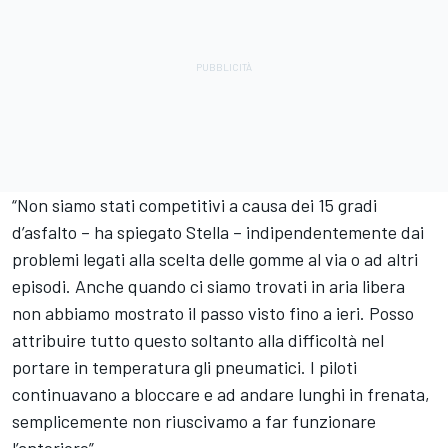
“Non siamo stati competitivi a causa dei 15 gradi
d’asfalto – ha spiegato Stella – indipendentemente dai
problemi legati alla scelta delle gomme al via o ad altri
episodi. Anche quando ci siamo trovati in aria libera
non abbiamo mostrato il passo visto fino a ieri. Posso
attribuire tutto questo soltanto alla difficoltà nel
portare in temperatura gli pneumatici. I piloti
continuavano a bloccare e ad andare lunghi in frenata,
semplicemente non riuscivamo a far funzionare