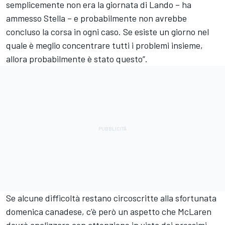
semplicemente non era la giornata di Lando – ha
ammesso Stella – e probabilmente non avrebbe
concluso la corsa in ogni caso. Se esiste un giorno nel
quale è meglio concentrare tutti i problemi insieme,
allora probabilmente è stato questo”.
Se alcune difficoltà restano circoscritte alla sfortunata
domenica canadese, c’è però un aspetto che McLaren