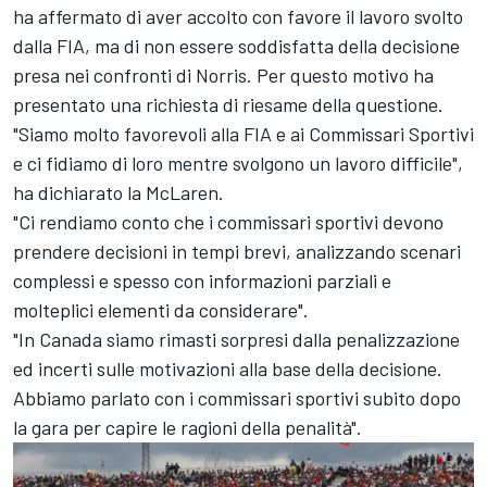
ha affermato di aver accolto con favore il lavoro svolto
dalla FIA, ma di non essere soddisfatta della decisione
presa nei confronti di Norris. Per questo motivo ha
presentato una richiesta di riesame della questione.
"Siamo molto favorevoli alla FIA e ai Commissari Sportivi
e ci fidiamo di loro mentre svolgono un lavoro difficile",
ha dichiarato la McLaren.
"Ci rendiamo conto che i commissari sportivi devono
prendere decisioni in tempi brevi, analizzando scenari
complessi e spesso con informazioni parziali e
molteplici elementi da considerare".
"In Canada siamo rimasti sorpresi dalla penalizzazione
ed incerti sulle motivazioni alla base della decisione.
Abbiamo parlato con i commissari sportivi subito dopo
la gara per capire le ragioni della penalità".