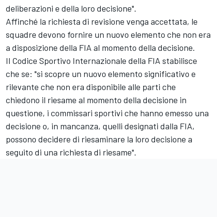
deliberazioni e della loro decisione".
Affinché la richiesta di revisione venga accettata, le
squadre devono fornire un nuovo elemento che non era
a disposizione della FIA al momento della decisione.
Il Codice Sportivo Internazionale della FIA stabilisce
che se: "si scopre un nuovo elemento significativo e
rilevante che non era disponibile alle parti che
chiedono il riesame al momento della decisione in
questione, i commissari sportivi che hanno emesso una
decisione o, in mancanza, quelli designati dalla FIA,
possono decidere di riesaminare la loro decisione a
seguito di una richiesta di riesame".