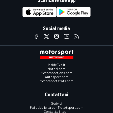
Social media
InsideEvs.it
Motor1.com
Motorsportjobs.com
Autosport.com
Motorsportstats.com
Contattaci
Scrivici
Fai pubblicità con Mototsport.com
Contatta il team