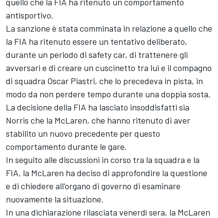
quello che la FIA ha ritenuto un comportamento
antisportivo.
La sanzione è stata comminata in relazione a quello che
la FIA ha ritenuto essere un tentativo deliberato,
durante un periodo di safety car, di trattenere gli
avversari e di creare un cuscinetto tra lui e il compagno
di squadra
Oscar Piastri
, che lo precedeva in pista, in
modo da non perdere tempo durante una doppia sosta.
La decisione della FIA ha lasciato insoddisfatti sia
Norris che la McLaren, che hanno ritenuto di aver
stabilito un nuovo precedente per questo
comportamento durante le gare.
In seguito alle discussioni in corso tra la squadra e la
FIA, la McLaren ha deciso di approfondire la questione
e di chiedere all'organo di governo di esaminare
nuovamente la situazione.
In una dichiarazione rilasciata venerdì sera, la McLaren