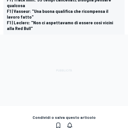
qualcosa
F1 | Vasseur: "Una buona qualifica che ricompensa il
lavoro fatto"
F1 | Leclerc: "Non ci aspettavamo di essere così vicini
alla Red Bull"
Condividi o salva questo articolo