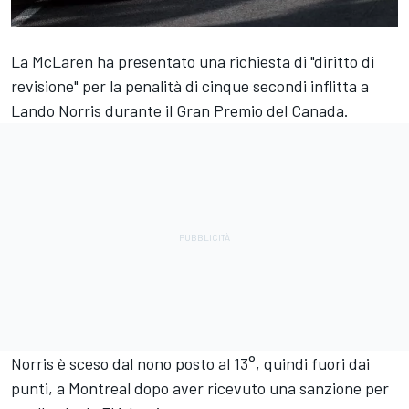
La
McLaren
ha presentato una richiesta di "diritto di
revisione" per la penalità di cinque secondi inflitta a
Lando Norris
durante il Gran Premio del Canada.
Norris è sceso dal nono posto al 13°, quindi fuori dai
punti, a Montreal dopo aver ricevuto una sanzione per