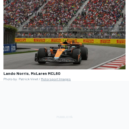
Lando Norris, McLaren MCL60
Photo by: Patrick Vinet /
Motorsport Images