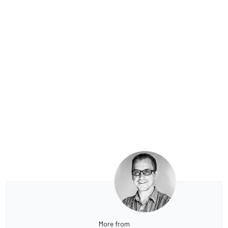
More from