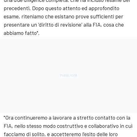
precedenti. Dopo questo attento ed approfondito
esame, riteniamo che esistano prove sufficienti per
presentare un 'diritto di revisione' alla FIA, cosa che
abbiamo fatto".
"Ora continueremo a lavorare a stretto contatto con la
FIA, nello stesso modo costruttivo e collaborativo in cui
facciamo di solito, e accetteremo l'esito delle loro