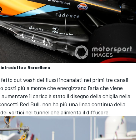
 introdotto a Barcellona
fetto out wash dei flussi incanalati nei primi tre canali
so posti più a monte che energizzano l’aria che viene
aumentare il carico è stato il disegno della chiglia nella
concetti Red Bull, non ha più una linea continua della
ei vortici nel tunnel che alimenta il diffusore.