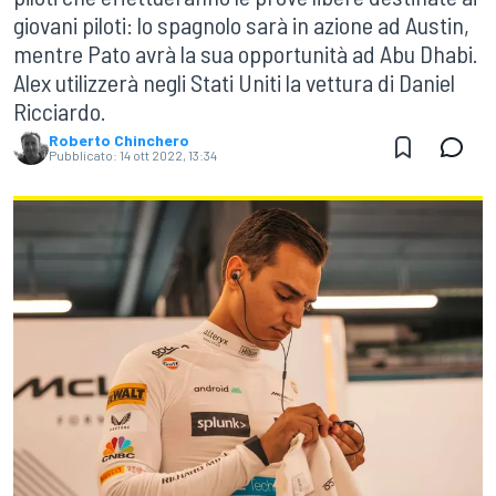
giovani piloti: lo spagnolo sarà in azione ad Austin,
mentre Pato avrà la sua opportunità ad Abu Dhabi.
Alex utilizzerà negli Stati Uniti la vettura di Daniel
Ricciardo.
Roberto Chinchero
Pubblicato:
14 ott 2022, 13:34