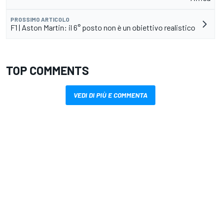
PROSSIMO ARTICOLO
F1 | Aston Martin: il 6° posto non è un obiettivo realistico
TOP COMMENTS
VEDI DI PIÙ E COMMENTA