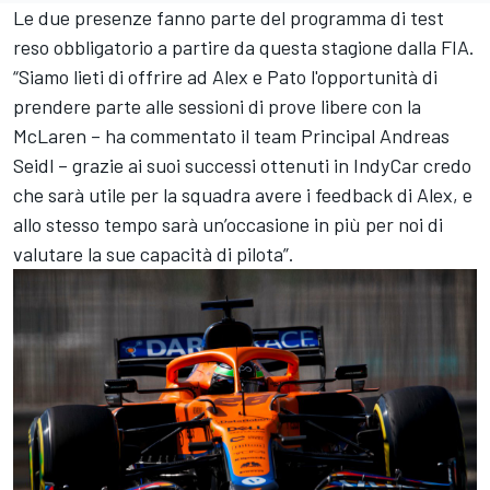
Le due presenze fanno parte del programma di test
reso obbligatorio a partire da questa stagione dalla FIA.
“Siamo lieti di offrire ad Alex e Pato l'opportunità di
prendere parte alle sessioni di prove libere con la
McLaren – ha commentato il team Principal Andreas
Seidl – grazie ai suoi successi ottenuti in IndyCar credo
che sarà utile per la squadra avere i feedback di Alex, e
allo stesso tempo sarà un’occasione in più per noi di
valutare la sue capacità di pilota”.