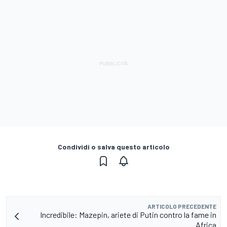
Condividi o salva questo articolo
ARTICOLO PRECEDENTE
Incredibile: Mazepin, ariete di Putin contro la fame in
Africa