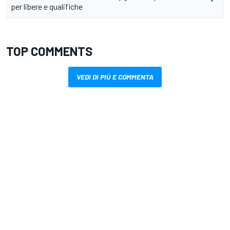
per libere e qualifiche
TOP COMMENTS
VEDI DI PIÙ E COMMENTA