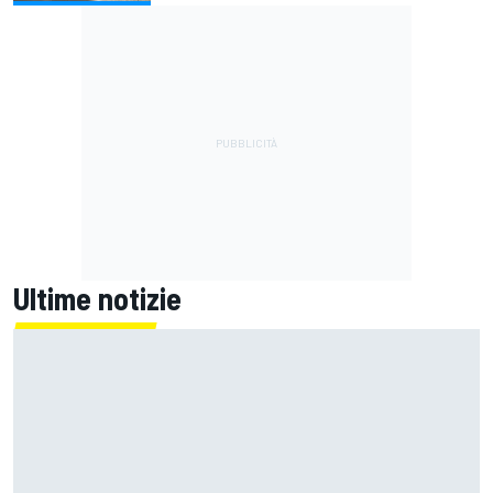
Ultime notizie