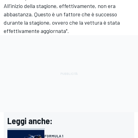
All’inizio della stagione, effettivamente, non era
abbastanza. Questo è un fattore che è successo
durante la stagione, ovvero che la vettura è stata
effettivamente aggiornata".
Leggi anche:
FORMULA 1