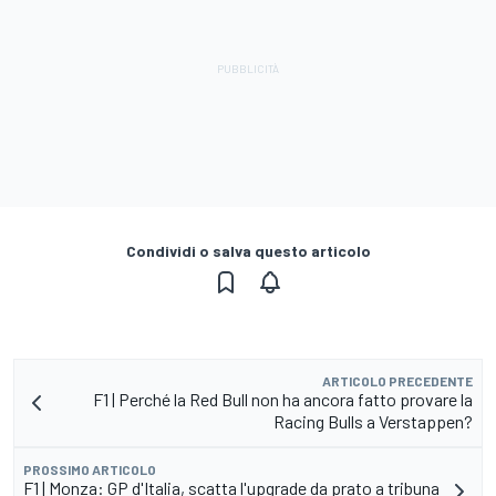
Condividi o salva questo articolo
ARTICOLO PRECEDENTE
F1 | Perché la Red Bull non ha ancora fatto provare la
Racing Bulls a Verstappen?
PROSSIMO ARTICOLO
F1 | Monza: GP d'Italia, scatta l'upgrade da prato a tribuna