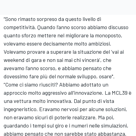
“Sono rimasto sorpreso da questo livello di
competitività. Quando l’anno scorso abbiamo discusso
quanto sforzo mettere nel migliorare la monoposto,
volevamo essere decisamente molto ambiziosi.
Volevamo provare a superare la situazione del ‘vai ai
weekend di gara e non sai mai chi vincerà’, che
avevamo l’anno scorso, e abbiamo pensato che
dovessimo fare più del normale sviluppo, osare".
“Come ci siamo riusciti? Abbiamo adottato un
approccio molto aggressivo all’innovazione. La MCL39 è
una vettura molto innovativa. Dal punto di vista
ingegneristico. Eravamo nervosi per alcune soluzioni,
non eravamo sicuri di poterle realizzare. Ma poi,
guardando i tempi sul giro e i numeri nelle simulazioni,
abbiamo pensato che non sarebbe stato abbastanza.