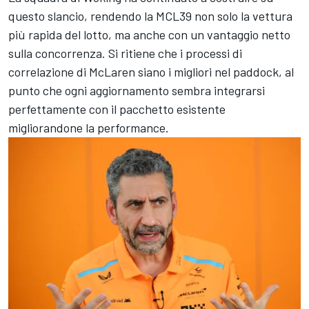
questo slancio, rendendo la MCL39 non solo la vettura
più rapida del lotto, ma anche con un vantaggio netto
sulla concorrenza. Si ritiene che i processi di
correlazione di McLaren siano i migliori nel paddock, al
punto che ogni aggiornamento sembra integrarsi
perfettamente con il pacchetto esistente
migliorandone la performance.