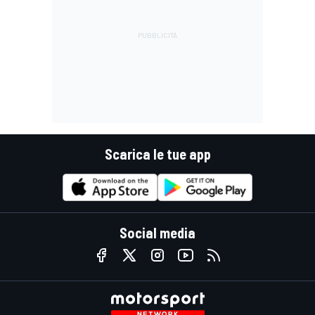
Scarica le tue app
Social media