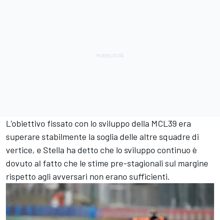
L’obiettivo fissato con lo sviluppo della MCL39 era
superare stabilmente la soglia delle altre squadre di
vertice, e Stella ha detto che lo sviluppo continuo è
dovuto al fatto che le stime pre-stagionali sul margine
rispetto agli avversari non erano sufficienti.