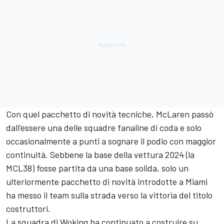
Con quel pacchetto di novità tecniche, McLaren passò
dall'essere una delle squadre fanaline di coda e solo
occasionalmente a punti a sognare il podio con maggior
continuità. Sebbene la base della vettura 2024 (la
MCL38) fosse partita da una base solida, solo un
ulteriormente pacchetto di novità introdotte a Miami
ha messo il team sulla strada verso la vittoria del titolo
costruttori.
La squadra di Woking ha continuato a costruire su