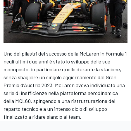
Uno dei pilastri del successo della
McLaren
in Formula 1
negli ultimi due anni è stato lo sviluppo delle sue
monoposto, in particolare quello durante la stagione,
senza sbagliare un singolo aggiornamento dal Gran
Premio d’Austria 2023. McLaren aveva individuato una
serie di inefficienze nella piattaforma aerodinamica
della MCL60, spingendo a una ristrutturazione del
reparto tecnico e a un intenso ciclo di sviluppo
finalizzato a ridare slancio al team.