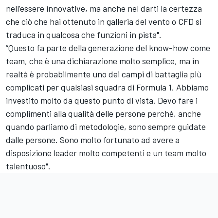
nell’essere innovative, ma anche nel darti la certezza
che ciò che hai ottenuto in galleria del vento o CFD si
traduca in qualcosa che funzioni in pista".
“Questo fa parte della generazione del know-how come
team, che è una dichiarazione molto semplice, ma in
realtà è probabilmente uno dei campi di battaglia più
complicati per qualsiasi squadra di Formula 1. Abbiamo
investito molto da questo punto di vista. Devo fare i
complimenti alla qualità delle persone perché, anche
quando parliamo di metodologie, sono sempre guidate
dalle persone. Sono molto fortunato ad avere a
disposizione leader molto competenti e un team molto
talentuoso".