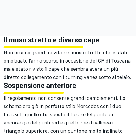
Il muso stretto e diverso cape
Non ci sono grandi novità nel muso stretto che è stato
omologato l’anno scorso in occasione del GP di Toscana,
ma è stato rivisto il cape che sembra avere un più
diretto collegamento con i turning vanes sotto al telaio.
Sospensione anteriore
Il regolamento non consente grandi cambiamenti. Lo
schema era già in perfetto stile Mercedes con i due
bracket: quello che sposta il fulcro del punto di
ancoraggio del push rod e quello che disallinea il
triangolo superiore, con un puntone molto inclinato