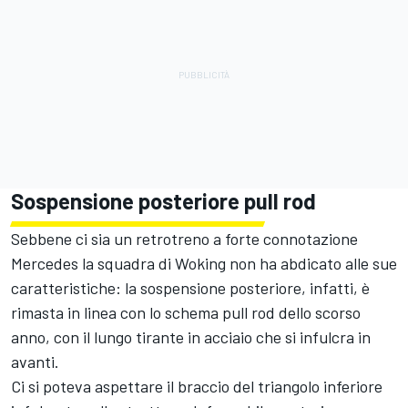
Sospensione posteriore pull rod
Sebbene ci sia un retrotreno a forte connotazione
Mercedes la squadra di Woking non ha abdicato alle sue
caratteristiche: la sospensione posteriore, infatti, è
rimasta in linea con lo schema pull rod dello scorso
anno, con il lungo tirante in acciaio che si infulcra in
avanti.
Ci si poteva aspettare il braccio del triangolo inferiore