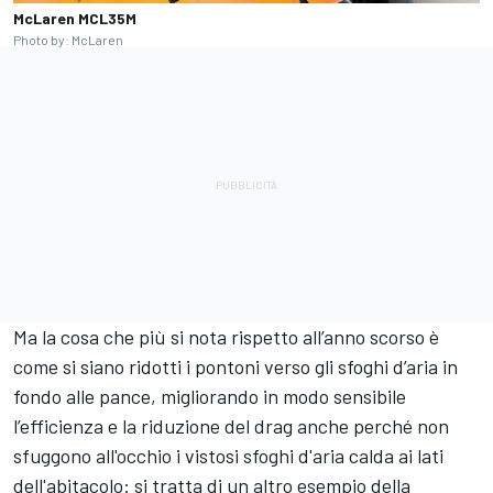
McLaren MCL35M
Photo by: McLaren
Ma la cosa che più si nota rispetto all’anno scorso è
come si siano ridotti i pontoni verso gli sfoghi d’aria in
fondo alle pance, migliorando in modo sensibile
l’efficienza e la riduzione del drag anche perché non
sfuggono all'occhio i vistosi sfoghi d'aria calda ai lati
dell'abitacolo: si tratta di un altro esempio della