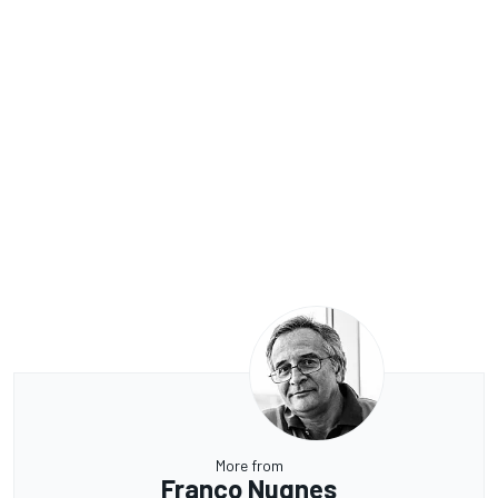
More from
Franco Nugnes