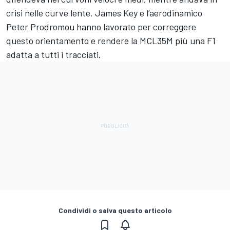
crisi nelle curve lente. James Key e l’aerodinamico
Peter Prodromou hanno lavorato per correggere
questo orientamento e rendere la MCL35M più una F1
adatta a tutti i tracciati.
Condividi o salva questo articolo