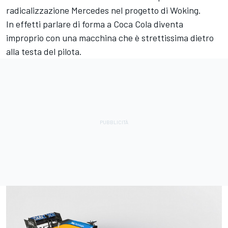
radicalizzazione Mercedes nel progetto di Woking.
In effetti parlare di forma a Coca Cola diventa
improprio con una macchina che è strettissima dietro
alla testa del pilota.