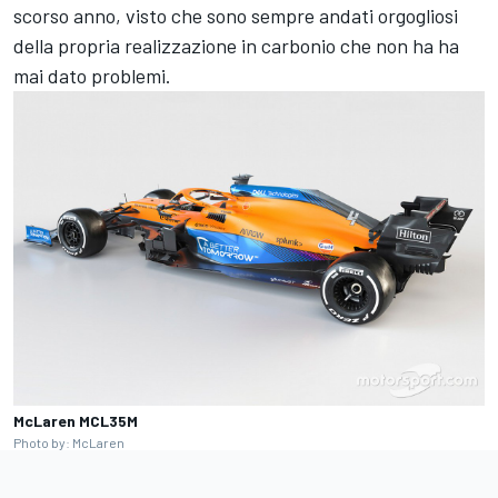
scorso anno, visto che sono sempre andati orgogliosi
della propria realizzazione in carbonio che non ha ha
mai dato problemi.
McLaren MCL35M
Photo by: McLaren