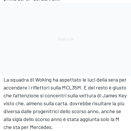
La squadra di Woking ha aspettato le luci della sera per
accendere i riflettori sulla MCL35M. E del resto è giusto
che l’attenzione si concentri sulla vettura di James Key
visto che, almeno sulla carta, dovrebbe risultare la più
diversa dalle progenitrici dello scorso anno, anche se
alla sigla dello scorso anno è stata aggiunta solo la M
che sta per Mercedes.