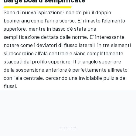
Sono di nuova ispirazione: non c'è più il doppio
boomerang come l'anno scorso. E' rimasto l'elemento
superiore, mentre in basso c'è stata una
semplificazione dettata dalle norme. E' interessante
notare come i deviatori di flusso laterali in tre elementi
si raccordino all'ala centrale e siano completamente
staccati dal profilo superiore. Il triangolo superiore
della sospensione anteriore è perfettamente allineato
con l'ala centrale, cercando una invidiabile pulizia dei
flussi.