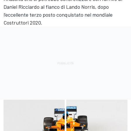
Daniel Ricciardo al fianco di Lando Norris, dopo
l’eccellente terzo posto conquistato nel mondiale
Costruttori 2020.