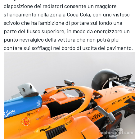
disposizione dei radiatori consente un maggiore
sfiancamento nella zona a Coca Cola, con uno vistoso
scivolo che ha l’ambizione di portare sul fondo una
parte del flusso superiore, in modo da energizzare un
punto nevralgico della vettura che non potrà più
contare sui soffiaggi nel bordo di uscita del pavimento.