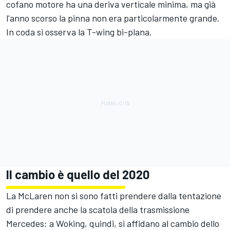
cofano motore ha una deriva verticale minima, ma già
l'anno scorso la pinna non era particolarmente grande.
In coda si osserva la T-wing bi-plana.
Il cambio è quello del 2020
La McLaren non si sono fatti prendere dalla tentazione
di prendere anche la scatola della trasmissione
Mercedes: a Woking, quindi, si affidano al cambio dello