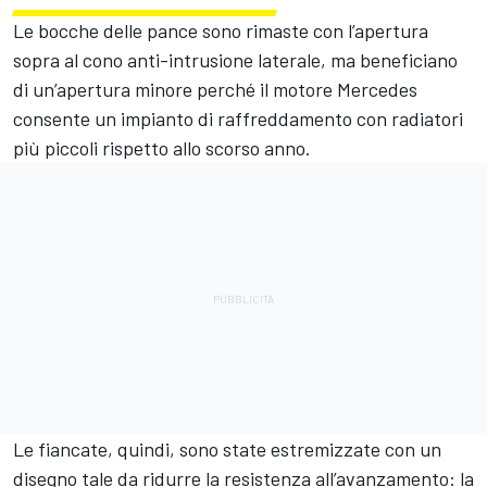
Le bocche delle pance sono rimaste con l’apertura
sopra al cono anti-intrusione laterale, ma beneficiano
di un’apertura minore perché il motore Mercedes
consente un impianto di raffreddamento con radiatori
più piccoli rispetto allo scorso anno.
Le fiancate, quindi, sono state estremizzate con un
disegno tale da ridurre la resistenza all’avanzamento: la