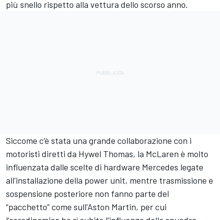
più snello rispetto alla vettura dello scorso anno.
Siccome c’è stata una grande collaborazione con i
motoristi diretti da Hywel Thomas, la McLaren è molto
influenzata dalle scelte di hardware Mercedes legate
all'installazione della power unit, mentre trasmissione e
sospensione posteriore non fanno parte del
“pacchetto” come sull'Aston Martin, per cui