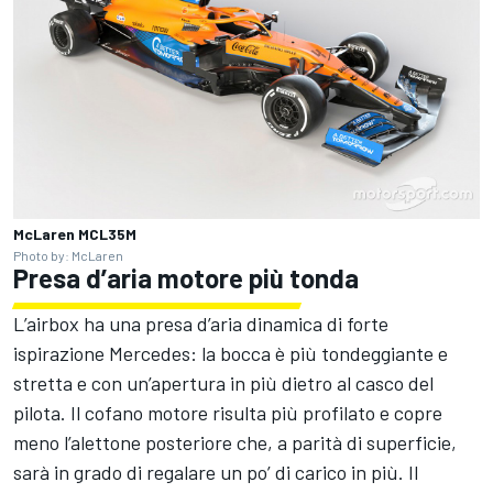
McLaren MCL35M
Photo by: McLaren
Presa d’aria motore più tonda
L’airbox ha una presa d’aria dinamica di forte
ispirazione Mercedes: la bocca è più tondeggiante e
stretta e con un’apertura in più dietro al casco del
pilota. Il cofano motore risulta più profilato e copre
meno l’alettone posteriore che, a parità di superficie,
sarà in grado di regalare un po’ di carico in più. Il