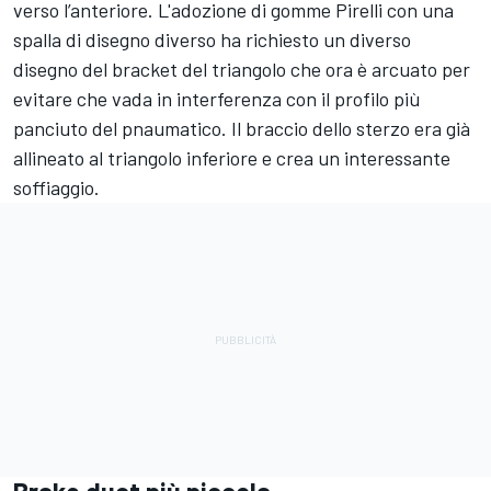
verso l’anteriore. L'adozione di gomme Pirelli con una
spalla di disegno diverso ha richiesto un diverso
disegno del bracket del triangolo che ora è arcuato per
evitare che vada in interferenza con il profilo più
panciuto del pnaumatico. Il braccio dello sterzo era già
allineato al triangolo inferiore e crea un interessante
soffiaggio.