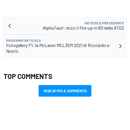
ARTICOLO PRECEDENTE
AlphaTauri: ecco il fire-up in 8D della AT02
PROSSIMO ARTICOLO
Fotogallery F1: la McLaren MCL35M 2021 di Ricciardo e
Norris
TOP COMMENTS
VEDI DI PIÙ E COMMENTA