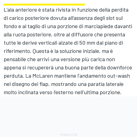
L’ala anteriore è stata rivista in funzione della perdita
di carico posteriore dovuta all’assenza degli slot sul
fondo e al taglio di una porzione di marciapiede davanti
alla ruota posteriore, oltre al diffusore che presenta
tutte le derive verticali alzate di 50 mm dal piano di
riferimento. Questa è la soluzione iniziale, ma è
pensabile che arrivi una versione più carica non
appena si recupererà una buona parte della downforce
perduta. La McLaren mantiene l'andamento out-wash
nel disegno dei flap, mostrando una paratia laterale
molto inclinata verso l'esterno nell'ultima porzione.