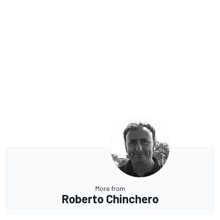
More from
Roberto Chinchero