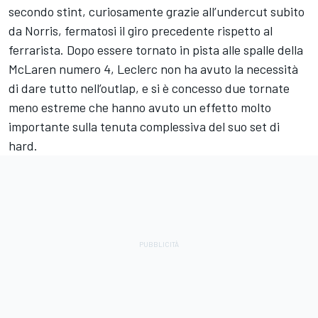
secondo stint, curiosamente grazie all’undercut subito
da Norris, fermatosi il giro precedente rispetto al
ferrarista. Dopo essere tornato in pista alle spalle della
McLaren numero 4, Leclerc non ha avuto la necessità
di dare tutto nell’outlap, e si è concesso due tornate
meno estreme che hanno avuto un effetto molto
importante sulla tenuta complessiva del suo set di
hard.