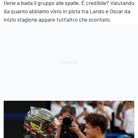
tiene a bada il gruppo alle spalle. È credibile? Valutando
da quanto abbiamo visto in pista tra Lando e Oscar da
inizio stagione appare tutt’altro che scontato.