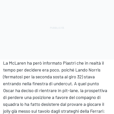
La McLaren ha però informato Piastri che in realtà il
tempo per decidere era poco, poiché Lando Norris
(fermatosi per la seconda sosta al giro 32) stava
entrando nella finestra di undercut. A quel punto
Oscar ha deciso di rientrare in pit-lane, la prospettiva
di perdere una posizione a favore del compagno di
squadra lo ha fatto desistere dal provare a giocare il
jolly già messo sul tavolo dagli strateghi della Ferrari: