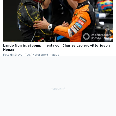
Lando Norris, si complimenta con Charles Leclerc vittorioso a
Monza
Foto di: Steven Tee /
Motorsport Images