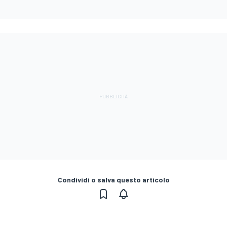
Condividi o salva questo articolo