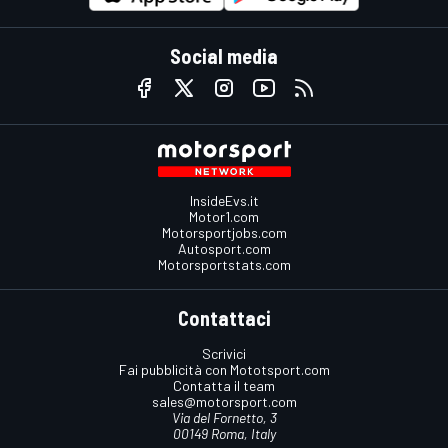
Social media
InsideEvs.it
Motor1.com
Motorsportjobs.com
Autosport.com
Motorsportstats.com
Contattaci
Scrivici
Fai pubblicità con Mototsport.com
Contatta il team
sales@motorsport.com
Via del Fornetto, 3
00149 Roma, Italy