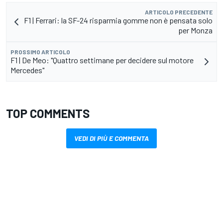
ARTICOLO PRECEDENTE
F1 | Ferrari: la SF-24 risparmia gomme non è pensata solo
per Monza
PROSSIMO ARTICOLO
F1 | De Meo: "Quattro settimane per decidere sul motore
Mercedes"
TOP COMMENTS
VEDI DI PIÙ E COMMENTA