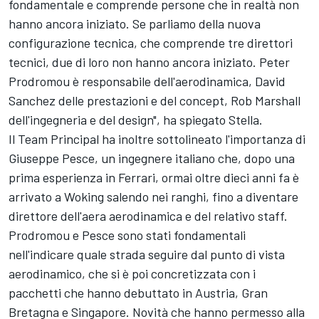
fondamentale e comprende persone che in realtà non
hanno ancora iniziato. Se parliamo della nuova
configurazione tecnica, che comprende tre direttori
tecnici, due di loro non hanno ancora iniziato. Peter
Prodromou è responsabile dell'aerodinamica, David
Sanchez delle prestazioni e del concept, Rob Marshall
dell'ingegneria e del design", ha spiegato Stella.
Il Team Principal ha inoltre sottolineato l'importanza di
Giuseppe Pesce, un ingegnere italiano che, dopo una
prima esperienza in Ferrari, ormai oltre dieci anni fa è
arrivato a Woking salendo nei ranghi, fino a diventare
direttore dell'aera aerodinamica e del relativo staff.
Prodromou e Pesce sono stati fondamentali
nell'indicare quale strada seguire dal punto di vista
aerodinamico, che si è poi concretizzata con i
pacchetti che hanno debuttato in Austria, Gran
Bretagna e Singapore. Novità che hanno permesso alla