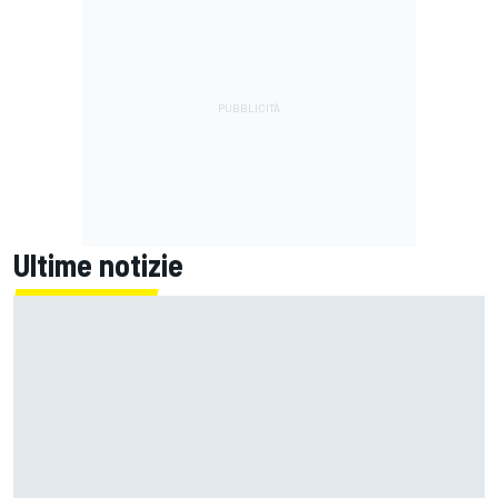
Ultime notizie