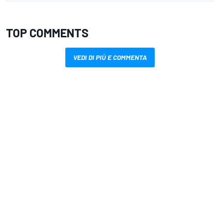
TOP COMMENTS
VEDI DI PIÙ E COMMENTA