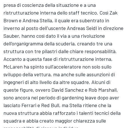
presa di coscienza della situazione e a una
ristrutturazione interna dello staff tecnico. Così Zak
Brown e Andrea Stella, il quale era subentrato in
inverno al posto dell'uscente Andreas Seidl in direzione
Sauber, hanno così dato il via a una rivoluzione
dell'organigramma della scuderia, creando tre una
struttura con tre pilastri dalle chiare responsabilità.
Accanto a questa fase di ristrutturazione interna,
McLaren ha spinto sull'acceleratore non solo sullo
sviluppo della vettura, ma anche sulle assunzioni di
ingegneri di alto livello da altre squadre. Alcuni di
queste figure, ovvero David Sanchez e Rob Marshall,
sono ancora nel periodo di gardening leave dopo aver
lasciato Ferrari e Red Bull, ma Stella ritiene che la
nuova struttura abbia rafforzato i talenti tecnici della
squadra e abbia creato maggior chiarezza sulle