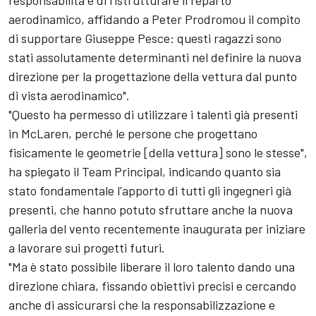
aerodinamico, affidando a Peter Prodromou il compito
di supportare Giuseppe Pesce: questi ragazzi sono
stati assolutamente determinanti nel definire la nuova
direzione per la progettazione della vettura dal punto
di vista aerodinamico".
"Questo ha permesso di utilizzare i talenti già presenti
in McLaren, perché le persone che progettano
fisicamente le geometrie [della vettura] sono le stesse",
ha spiegato il Team Principal, indicando quanto sia
stato fondamentale l'apporto di tutti gli ingegneri già
presenti, che hanno potuto sfruttare anche la nuova
galleria del vento recentemente inaugurata per iniziare
a lavorare sui progetti futuri.
"Ma è stato possibile liberare il loro talento dando una
direzione chiara, fissando obiettivi precisi e cercando
anche di assicurarsi che la responsabilizzazione e