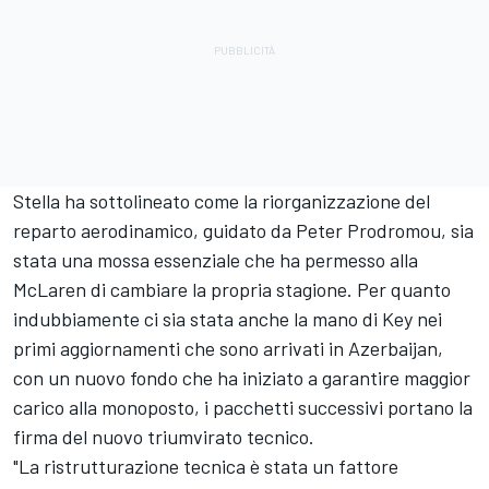
Stella ha sottolineato come la riorganizzazione del
reparto aerodinamico, guidato da Peter Prodromou, sia
stata una mossa essenziale che ha permesso alla
McLaren di cambiare la propria stagione. Per quanto
indubbiamente ci sia stata anche la mano di Key nei
primi aggiornamenti che sono arrivati in Azerbaijan,
con un nuovo fondo che ha iniziato a garantire maggior
carico alla monoposto, i pacchetti successivi portano la
firma del nuovo triumvirato tecnico.
"La ristrutturazione tecnica è stata un fattore