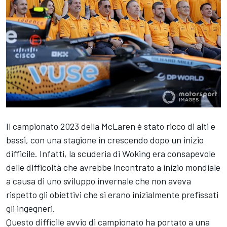
Il campionato 2023 della McLaren è stato ricco di alti e
bassi, con una stagione in crescendo dopo un inizio
difficile. Infatti, la scuderia di Woking era consapevole
delle difficoltà che avrebbe incontrato a inizio mondiale
a causa di uno sviluppo invernale che non aveva
rispetto gli obiettivi che si erano inizialmente prefissati
gli ingegneri.
Questo difficile avvio di campionato ha portato a una