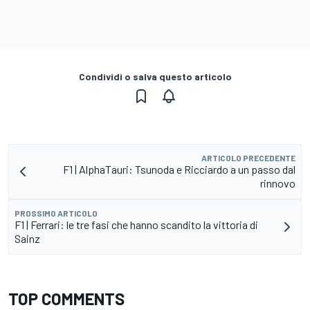
Condividi o salva questo articolo
ARTICOLO PRECEDENTE
F1 | AlphaTauri: Tsunoda e Ricciardo a un passo dal
rinnovo
PROSSIMO ARTICOLO
F1 | Ferrari: le tre fasi che hanno scandito la vittoria di
Sainz
TOP COMMENTS