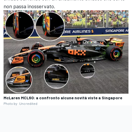
non passa inosservato.
McLaren MCL60: a confronto alcune novità viste a Singapore
Photo by: Uncredited