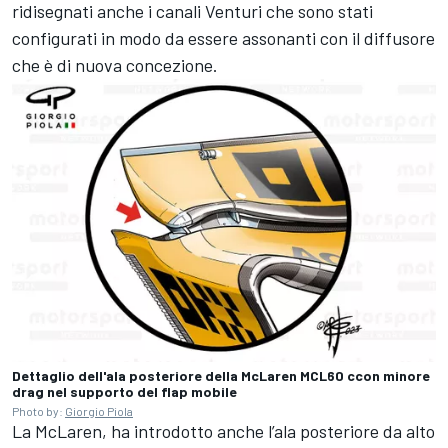
ridisegnati anche i canali Venturi che sono stati
configurati in modo da essere assonanti con il diffusore
che è di nuova concezione.
Dettaglio dell'ala posteriore della McLaren MCL60 ccon minore
drag nel supporto del flap mobile
Photo by:
Giorgio Piola
La McLaren, ha introdotto anche l’ala posteriore da alto