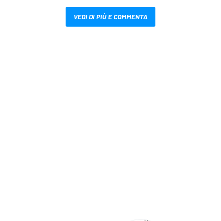
VEDI DI PIÙ E COMMENTA