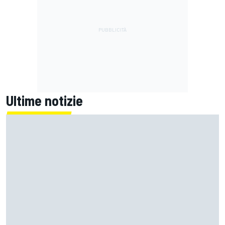
Ultime notizie