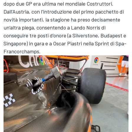
dopo due GP era ultima nel mondiale Costruttori.
Dall’Austria, con l’introduzione del primo pacchetto di
novità importanti, la stagione ha preso decisamente
un’altra piega, consentendo a Lando Norris di
conseguire tre posti d’onore (a Silverstone, Budapest e
Singapore) in gara e a Oscar Piastri nella Sprint di Spa-
Francorchamps.