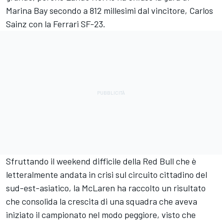
Marina Bay secondo a 812 millesimi dal vincitore, Carlos
Sainz con la Ferrari SF-23.
Sfruttando il weekend difficile della Red Bull che è
letteralmente andata in crisi sul circuito cittadino del
sud-est-asiatico, la McLaren ha raccolto un risultato
che consolida la crescita di una squadra che aveva
iniziato il campionato nel modo peggiore, visto che