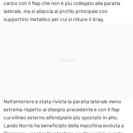
carico con il flap che non è più collegato alla paratia
laterale, ma si allaccia al profilo principale con
supportino metallico per cui si riduce il drag.
Nell'anteriore è stata rivista la paratia laterale meno
estrema rispetto al disegno precedente e con il flap
curvilineo esterno all’endplate più spostato in alto.
Lando Norris ha beneficiato della macchina evoluta a