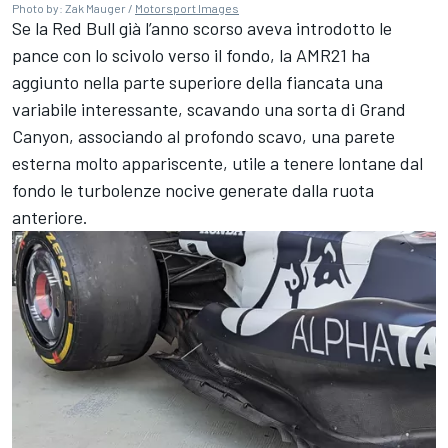
Photo by: Zak Mauger /
Motorsport Images
Se la Red Bull già l’anno scorso aveva introdotto le
pance con lo scivolo verso il fondo, la AMR21 ha
aggiunto nella parte superiore della fiancata una
variabile interessante, scavando una sorta di Grand
Canyon, associando al profondo scavo, una parete
esterna molto appariscente, utile a tenere lontane dal
fondo le turbolenze nocive generate dalla ruota
anteriore.