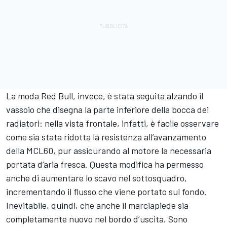
La moda Red Bull, invece, è stata seguita alzando il
vassoio che disegna la parte inferiore della bocca dei
radiatori: nella vista frontale, infatti, è facile osservare
come sia stata ridotta la resistenza all’avanzamento
della MCL60, pur assicurando al motore la necessaria
portata d’aria fresca. Questa modifica ha permesso
anche di aumentare lo scavo nel sottosquadro,
incrementando il flusso che viene portato sul fondo.
Inevitabile, quindi, che anche il marciapiede sia
completamente nuovo nel bordo d’uscita. Sono