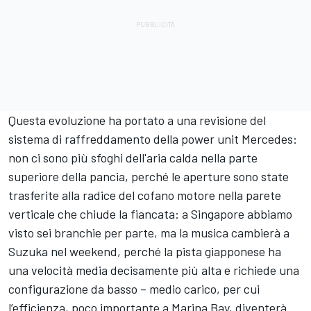
Questa evoluzione ha portato a una revisione del
sistema di raffreddamento della power unit Mercedes:
non ci sono più sfoghi dell'aria calda nella parte
superiore della pancia, perché le aperture sono state
trasferite alla radice del cofano motore nella parete
verticale che chiude la fiancata: a Singapore abbiamo
visto sei branchie per parte, ma la musica cambierà a
Suzuka nel weekend, perché la pista giapponese ha
una velocità media decisamente più alta e richiede una
configurazione da basso – medio carico, per cui
l’efficienza, poco importante a Marina Bay, diventerà