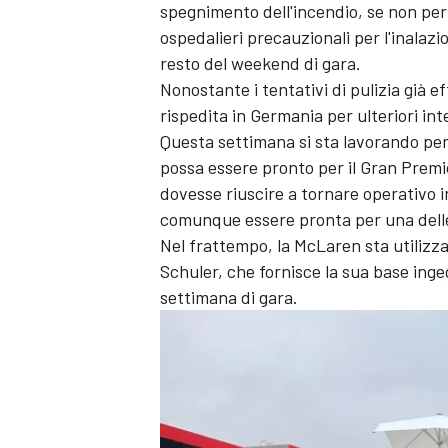
spegnimento dell'incendio, se non per 
ospedalieri precauzionali per l'inalaz
resto del weekend di gara.
Nonostante i tentativi di pulizia già ef
rispedita in Germania per ulteriori in
Questa settimana si sta lavorando per
possa essere pronto per il Gran Premi
dovesse riuscire a tornare operativo 
comunque essere pronta per una delle
Nel frattempo, la McLaren sta utilizza
Schuler, che fornisce la sua base ing
settimana di gara.