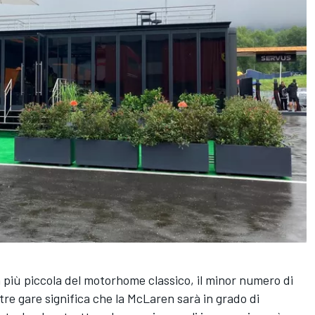
 più piccola del motorhome classico, il minor numero di
altre gare significa che la McLaren sarà in grado di