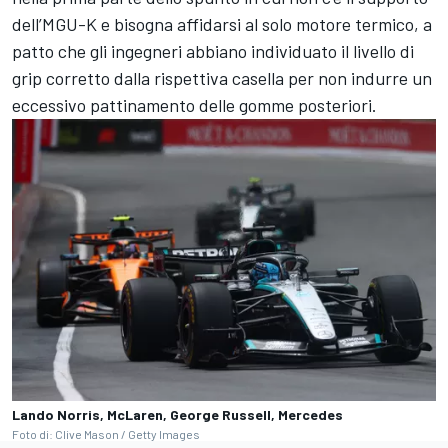
dell’MGU-K e bisogna affidarsi al solo motore termico, a
patto che gli ingegneri abbiano individuato il livello di
grip corretto dalla rispettiva casella per non indurre un
eccessivo pattinamento delle gomme posteriori.
Lando Norris, McLaren, George Russell, Mercedes
Foto di: Clive Mason / Getty Images