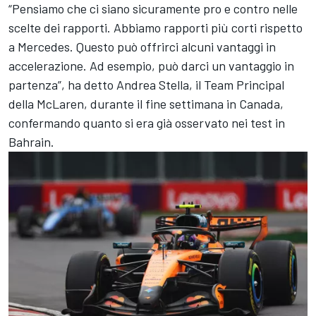
“Pensiamo che ci siano sicuramente pro e contro nelle
scelte dei rapporti. Abbiamo rapporti più corti rispetto
a Mercedes. Questo può offrirci alcuni vantaggi in
accelerazione. Ad esempio, può darci un vantaggio in
partenza”, ha detto Andrea Stella, il Team Principal
della McLaren, durante il fine settimana in Canada,
confermando quanto si era già osservato nei test in
Bahrain.