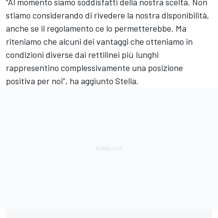
“Al momento siamo soddisfatti della nostra scelta. Non
stiamo considerando di rivedere la nostra disponibilità,
anche se il regolamento ce lo permetterebbe. Ma
riteniamo che alcuni dei vantaggi che otteniamo in
condizioni diverse dai rettilinei più lunghi
rappresentino complessivamente una posizione
positiva per noi”, ha aggiunto Stella.