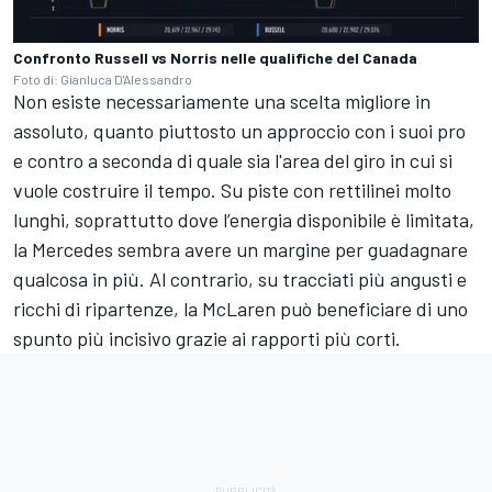
Confronto Russell vs Norris nelle qualifiche del Canada
Foto di: Gianluca D'Alessandro
Non esiste necessariamente una scelta migliore in
assoluto, quanto piuttosto un approccio con i suoi pro
e contro a seconda di quale sia l'area del giro in cui si
vuole costruire il tempo. Su piste con rettilinei molto
lunghi, soprattutto dove l’energia disponibile è limitata,
la Mercedes sembra avere un margine per guadagnare
qualcosa in più. Al contrario, su tracciati più angusti e
ricchi di ripartenze, la McLaren può beneficiare di uno
spunto più incisivo grazie ai rapporti più corti.