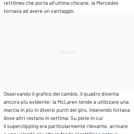
rettilineo che porta all’ultima chicane, la Mercedes
tornava ad avere un vantaggio.
Osservando il grafico del cambio, il quadro diventa
ancora più evidente: la McLaren tende a utilizzare una
marcia in più in diversi punti del giro, inserendo l’ottava
dove altri restano in settima. Su piste in cui
il superclipping era particolarmente rilevante, arrivare