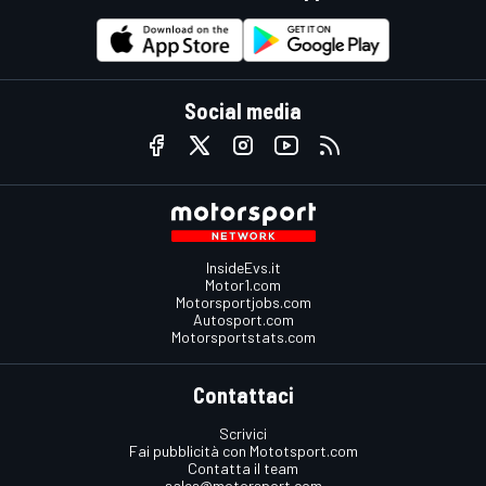
Social media
InsideEvs.it
Motor1.com
Motorsportjobs.com
Autosport.com
Motorsportstats.com
Contattaci
Scrivici
Fai pubblicità con Mototsport.com
Contatta il team
sales@motorsport.com