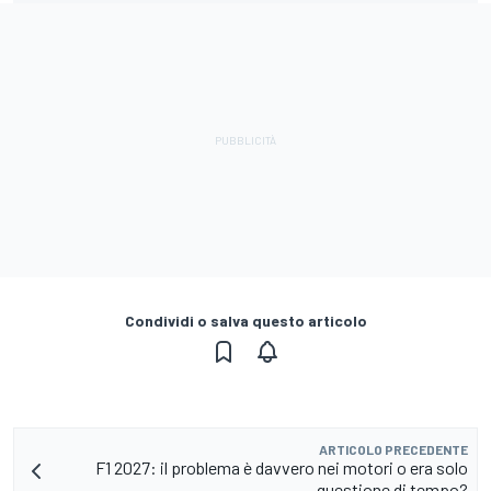
Condividi o salva questo articolo
ARTICOLO PRECEDENTE
F1 2027: il problema è davvero nei motori o era solo
questione di tempo?