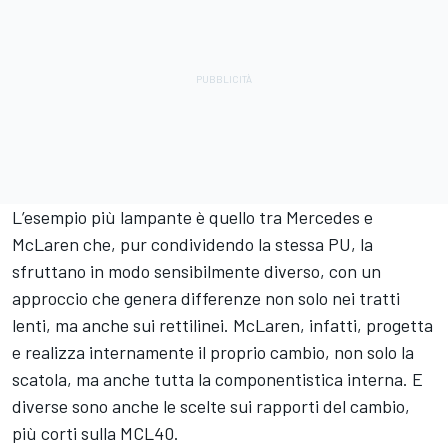
L’esempio più lampante è quello tra Mercedes e
McLaren che, pur condividendo la stessa PU, la
sfruttano in modo sensibilmente diverso, con un
approccio che genera differenze non solo nei tratti
lenti, ma anche sui rettilinei. McLaren, infatti, progetta
e realizza internamente il proprio cambio, non solo la
scatola, ma anche tutta la componentistica interna. E
diverse sono anche le scelte sui rapporti del cambio,
più corti sulla MCL40.