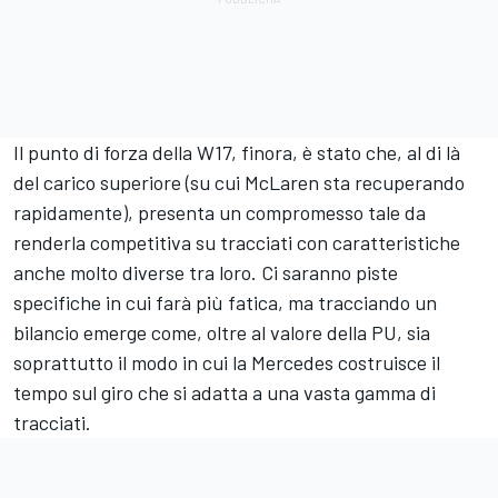
Il punto di forza della W17, finora, è stato che, al di là
del carico superiore (su cui McLaren sta recuperando
rapidamente), presenta un compromesso tale da
renderla competitiva su tracciati con caratteristiche
anche molto diverse tra loro. Ci saranno piste
specifiche in cui farà più fatica, ma tracciando un
bilancio emerge come, oltre al valore della PU, sia
soprattutto il modo in cui la Mercedes costruisce il
tempo sul giro che si adatta a una vasta gamma di
tracciati.