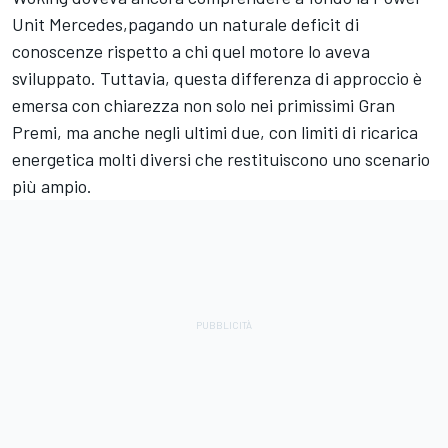
Unit Mercedes,pagando un naturale deficit di
conoscenze rispetto a chi quel motore lo aveva
sviluppato. Tuttavia, questa differenza di approccio è
emersa con chiarezza non solo nei primissimi Gran
Premi, ma anche negli ultimi due, con limiti di ricarica
energetica molti diversi che restituiscono uno scenario
più ampio.