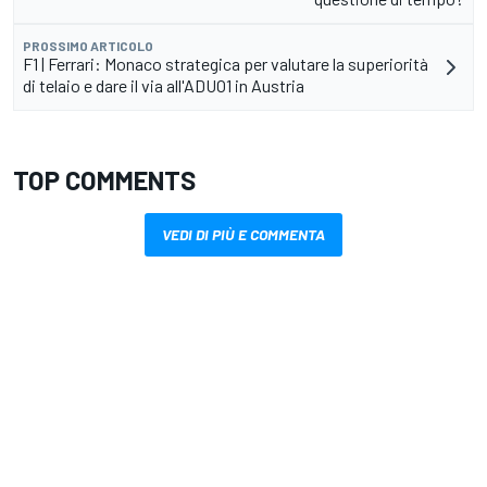
PROSSIMO ARTICOLO
F1 | Ferrari: Monaco strategica per valutare la superiorità
di telaio e dare il via all'ADUO1 in Austria
TOP COMMENTS
VEDI DI PIÙ E COMMENTA