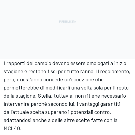
I rapporti del cambio devono essere omologati a inizio
stagione e restano fissi per tutto l’anno. Il regolamento,
però, quest’anno concede un’eccezione che
permetterebbe di modificarli una volta sola per il resto
della stagione. Stella, tuttavia, non ritiene necessario
intervenire perché secondo lui, i vantaggi garantiti
dall’attuale scelta superano i potenziali contro,
adattandosi anche a delle altre scelte fatte con la
MCL40.