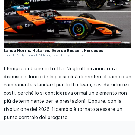
Lando Norris, McLaren, George Russell, Mercedes
Foto di: Andy Hone/ LAT Images via Getty Images
I tempi cambiano in fretta. Negli ultimi anni si era
discusso a lungo della possibilità di rendere il cambio un
componente standard per tutti i team, così da ridurre i
costi, perché lo si considerava ormai un elemento non
più determinante per le prestazioni. Eppure, con la
rivoluzione del 2026, il cambio è tornato a essere un
punto centrale del progetto.