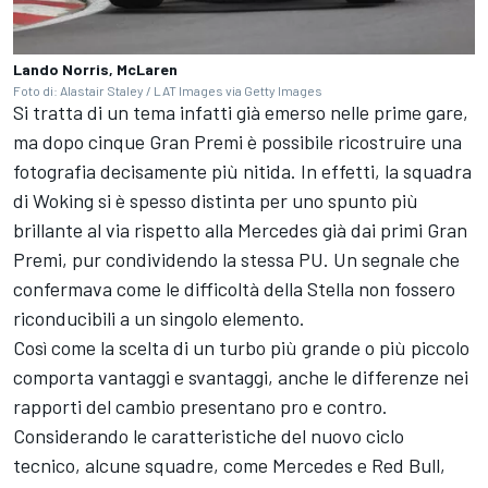
Lando Norris, McLaren
Foto di: Alastair Staley / LAT Images via Getty Images
Si tratta di un tema infatti già emerso nelle prime gare,
ma dopo cinque Gran Premi è possibile ricostruire una
fotografia decisamente più nitida. In effetti, la squadra
di Woking si è spesso distinta per uno spunto più
brillante al via rispetto alla Mercedes già dai primi Gran
Premi, pur condividendo la stessa PU. Un segnale che
confermava come le difficoltà della Stella non fossero
riconducibili a un singolo elemento.
Così come la scelta di un turbo più grande o più piccolo
comporta vantaggi e svantaggi, anche le differenze nei
rapporti del cambio presentano pro e contro.
Considerando le caratteristiche del nuovo ciclo
tecnico, alcune squadre, come Mercedes e Red Bull,