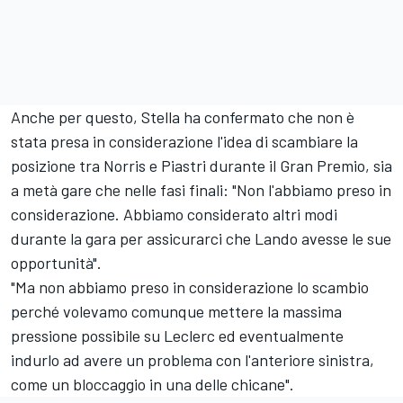
Anche per questo, Stella ha confermato che non è
stata presa in considerazione l'idea di scambiare la
posizione tra Norris e Piastri durante il Gran Premio, sia
a metà gare che nelle fasi finali: "Non l'abbiamo preso in
considerazione. Abbiamo considerato altri modi
durante la gara per assicurarci che Lando avesse le sue
opportunità".
"Ma non abbiamo preso in considerazione lo scambio
perché volevamo comunque mettere la massima
pressione possibile su Leclerc ed eventualmente
indurlo ad avere un problema con l'anteriore sinistra,
come un bloccaggio in una delle chicane".