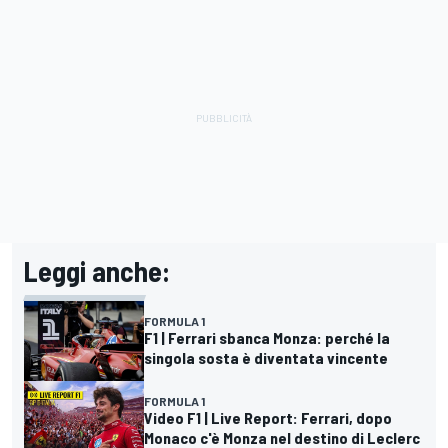
Leggi anche:
FORMULA 1
F1 | Ferrari sbanca Monza: perché la
singola sosta è diventata vincente
FORMULA 1
Video F1 | Live Report: Ferrari, dopo
Monaco c'è Monza nel destino di Leclerc