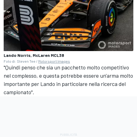
Lando Norris, McLaren MCL38
Foto di: Steven Tee /
Motorsport Images
"Quindi penso che sia un pacchetto molto competitivo
nel complesso, e questa potrebbe essere un'arma molto
importante per Lando in particolare nella ricerca del
campionato".