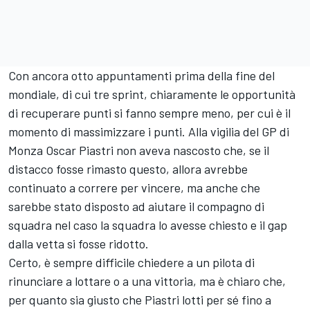
Con ancora otto appuntamenti prima della fine del
mondiale, di cui tre sprint, chiaramente le opportunità
di recuperare punti si fanno sempre meno, per cui è il
momento di massimizzare i punti. Alla vigilia del GP di
Monza Oscar Piastri non aveva nascosto che, se il
distacco fosse rimasto questo, allora avrebbe
continuato a correre per vincere, ma anche che
sarebbe stato disposto ad aiutare il compagno di
squadra nel caso la squadra lo avesse chiesto e il gap
dalla vetta si fosse ridotto.
Certo, è sempre difficile chiedere a un pilota di
rinunciare a lottare o a una vittoria, ma è chiaro che,
per quanto sia giusto che Piastri lotti per sé fino a