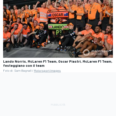
Lando Norris, McLaren F1 Team, Oscar Piastri, McLaren F1 Team,
festeggiano con il team
Foto di: Sam Bagnall /
Motorsport Images