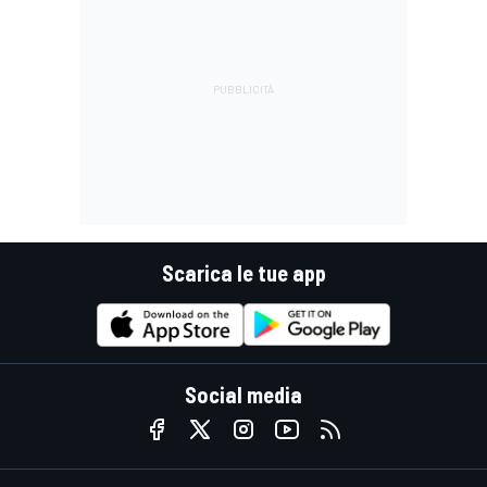
Scarica le tue app
Social media