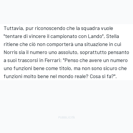
Tuttavia, pur riconoscendo che la squadra vuole
"tentare di vincere il campionato con Lando", Stella
ritiene che ciò non comporterà una situazione in cui
Norris sia il numero uno assoluto, soprattutto pensanto
a suoi trascorsi in Ferrari: "Penso che avere un numero
uno funzioni bene come titolo, ma non sono sicuro che
funzioni molto bene nel mondo reale? Cosa si fa?".