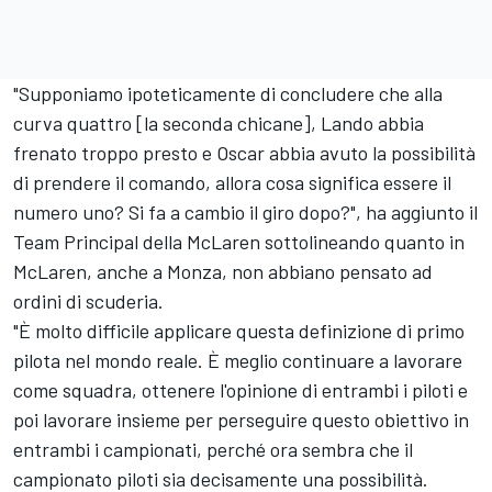
"Supponiamo ipoteticamente di concludere che alla
curva quattro [la seconda chicane], Lando abbia
frenato troppo presto e Oscar abbia avuto la possibilità
di prendere il comando, allora cosa significa essere il
numero uno? Si fa a cambio il giro dopo?", ha aggiunto il
Team Principal della McLaren sottolineando quanto in
McLaren, anche a Monza, non abbiano pensato ad
ordini di scuderia.
"È molto difficile applicare questa definizione di primo
pilota nel mondo reale. È meglio continuare a lavorare
come squadra, ottenere l'opinione di entrambi i piloti e
poi lavorare insieme per perseguire questo obiettivo in
entrambi i campionati, perché ora sembra che il
campionato piloti sia decisamente una possibilità.