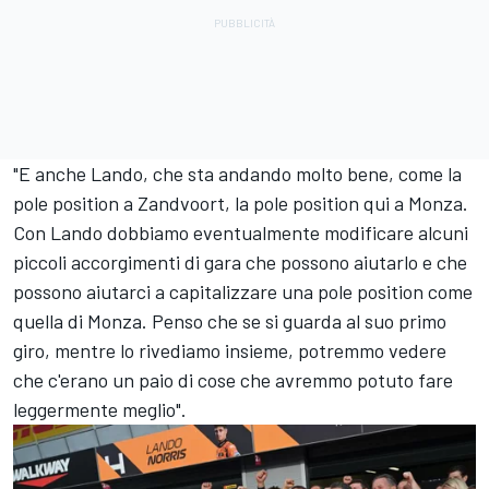
"E anche Lando, che sta andando molto bene, come la
pole position a Zandvoort, la pole position qui a Monza.
Con Lando dobbiamo eventualmente modificare alcuni
piccoli accorgimenti di gara che possono aiutarlo e che
possono aiutarci a capitalizzare una pole position come
quella di Monza. Penso che se si guarda al suo primo
giro, mentre lo rivediamo insieme, potremmo vedere
che c'erano un paio di cose che avremmo potuto fare
leggermente meglio".