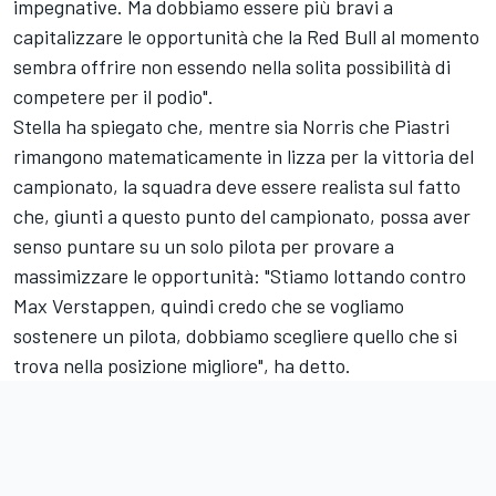
impegnative. Ma dobbiamo essere più bravi a
capitalizzare le opportunità che la Red Bull al momento
sembra offrire non essendo nella solita possibilità di
competere per il podio".
Stella ha spiegato che, mentre sia Norris che Piastri
rimangono matematicamente in lizza per la vittoria del
campionato, la squadra deve essere realista sul fatto
che, giunti a questo punto del campionato, possa aver
senso puntare su un solo pilota per provare a
massimizzare le opportunità: "Stiamo lottando contro
Max Verstappen, quindi credo che se vogliamo
sostenere un pilota, dobbiamo scegliere quello che si
trova nella posizione migliore", ha detto.