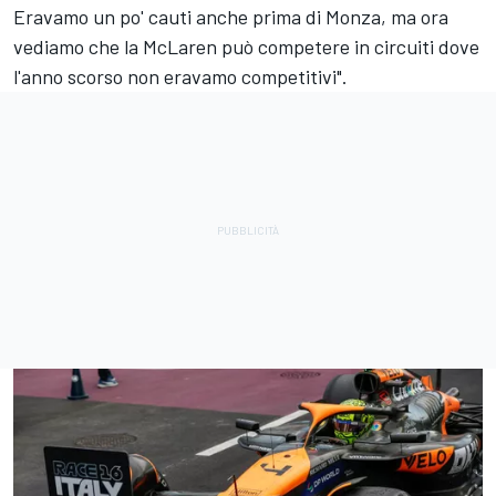
Eravamo un po' cauti anche prima di Monza, ma ora
vediamo che la McLaren può competere in circuiti dove
l'anno scorso non eravamo competitivi".