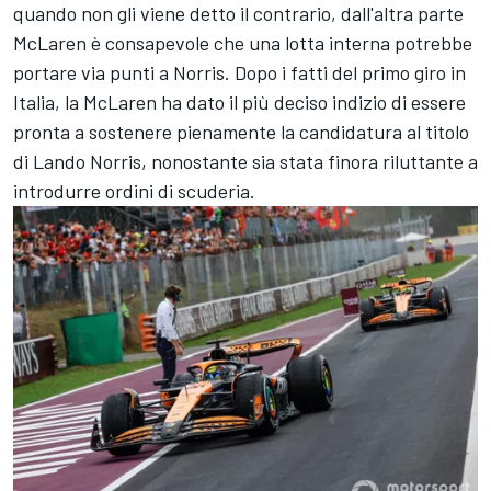
quando non gli viene detto il contrario, dall'altra parte
McLaren è consapevole che una lotta interna potrebbe
portare via punti a Norris. Dopo i fatti del primo giro in
Italia, la McLaren ha dato il più deciso indizio di essere
pronta a sostenere pienamente la candidatura al titolo
di Lando Norris, nonostante sia stata finora riluttante a
introdurre ordini di scuderia.