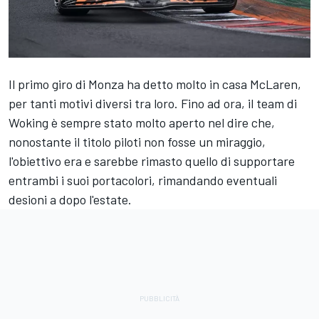
Il primo giro di Monza ha detto molto in casa McLaren,
per tanti motivi diversi tra loro. Fino ad ora, il team di
Woking è sempre stato molto aperto nel dire che,
nonostante il titolo piloti non fosse un miraggio,
l'obiettivo era e sarebbe rimasto quello di supportare
entrambi i suoi portacolori, rimandando eventuali
desioni a dopo l'estate.