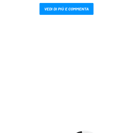
VEDI DI PIÙ E COMMENTA