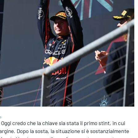
s
ggi credo che la chiave sia stata il primo stint, in cui
argine. Dopo la sosta, la situazione si è sostanzialmente