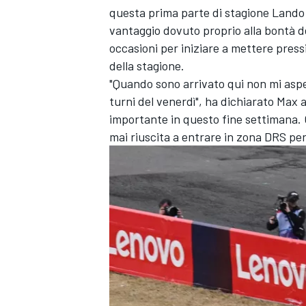
questa prima parte di stagione Lando
vantaggio dovuto proprio alla bontà d
occasioni per iniziare a mettere press
della stagione.
"Quando sono arrivato qui non mi asp
turni del venerdì", ha dichiarato Max a
importante in questo fine settimana. 
mai riuscita a entrare in zona DRS per