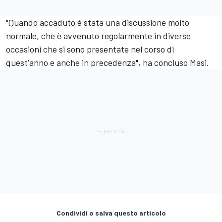
"Quando accaduto è stata una discussione molto
normale, che è avvenuto regolarmente in diverse
occasioni che si sono presentate nel corso di
quest'anno e anche in precedenza", ha concluso Masi.
Condividi o salva questo articolo