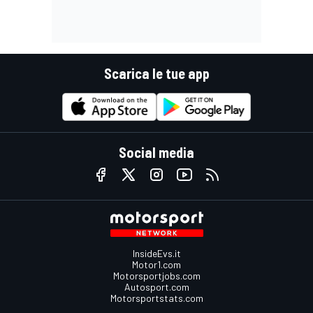
Scarica le tue app
Social media
InsideEvs.it
Motor1.com
Motorsportjobs.com
Autosport.com
Motorsportstats.com