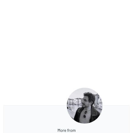
More from