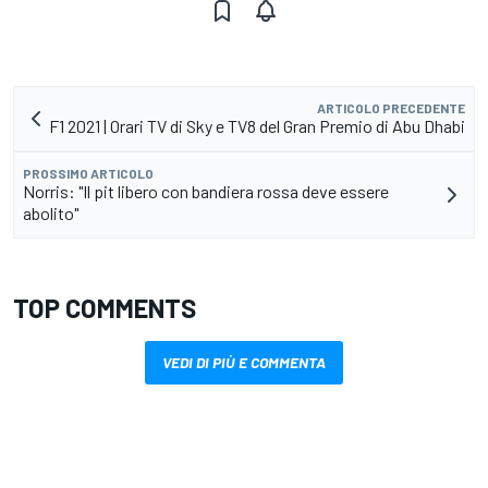
ARTICOLO PRECEDENTE
F1 2021 | Orari TV di Sky e TV8 del Gran Premio di Abu Dhabi
PROSSIMO ARTICOLO
Norris: "Il pit libero con bandiera rossa deve essere
abolito"
TOP COMMENTS
VEDI DI PIÙ E COMMENTA