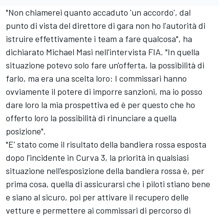
"Non chiamerei quanto accaduto 'un accordo', dal
punto di vista del direttore di gara non ho l'autorità di
istruire effettivamente i team a fare qualcosa", ha
dichiarato Michael Masi nell'intervista FIA. "In quella
situazione potevo solo fare un'offerta, la possibilità di
farlo, ma era una scelta loro: I commissari hanno
ovviamente il potere di imporre sanzioni, ma io posso
dare loro la mia prospettiva ed è per questo che ho
offerto loro la possibilità di rinunciare a quella
posizione".
"E' stato come il risultato della bandiera rossa esposta
dopo l'incidente in Curva 3, la priorità in qualsiasi
situazione nell'esposizione della bandiera rossa è, per
prima cosa, quella di assicurarsi che i piloti stiano bene
e siano al sicuro, poi per attivare il recupero delle
vetture e permettere ai commissari di percorso di