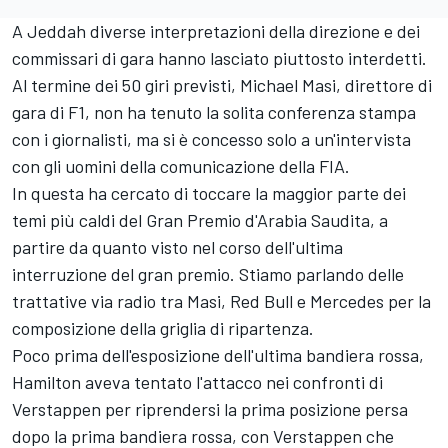
A Jeddah diverse interpretazioni della direzione e dei
commissari di gara hanno lasciato piuttosto interdetti.
Al termine dei 50 giri previsti, Michael Masi, direttore di
gara di F1, non ha tenuto la solita conferenza stampa
con i giornalisti, ma si è concesso solo a un'intervista
con gli uomini della comunicazione della FIA.
In questa ha cercato di toccare la maggior parte dei
temi più caldi del Gran Premio d'Arabia Saudita, a
partire da quanto visto nel corso dell'ultima
interruzione del gran premio. Stiamo parlando delle
trattative via radio tra Masi, Red Bull e
Mercedes
per la
composizione della griglia di ripartenza.
Poco prima dell'esposizione dell'ultima bandiera rossa,
Hamilton aveva tentato l'attacco nei confronti di
Verstappen per riprendersi la prima posizione persa
dopo la prima bandiera rossa, con Verstappen che