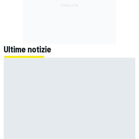
Ultime notizie