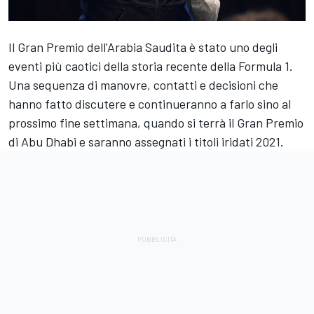
Il Gran Premio dell'Arabia Saudita è stato uno degli
eventi più caotici della storia recente della Formula 1.
Una sequenza di manovre, contatti e decisioni che
hanno fatto discutere e continueranno a farlo sino al
prossimo fine settimana, quando si terrà il Gran Premio
di Abu Dhabi e saranno assegnati i titoli iridati 2021.