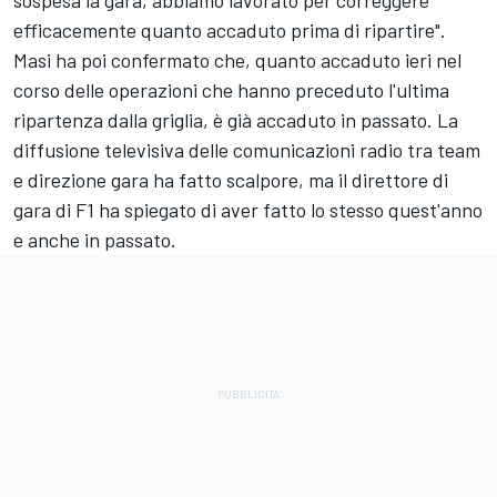
efficacemente quanto accaduto prima di ripartire".
Masi ha poi confermato che, quanto accaduto ieri nel
corso delle operazioni che hanno preceduto l'ultima
ripartenza dalla griglia, è già accaduto in passato. La
diffusione televisiva delle comunicazioni radio tra team
e direzione gara ha fatto scalpore, ma il direttore di
gara di F1 ha spiegato di aver fatto lo stesso quest'anno
e anche in passato.