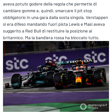
aveva potuto godere della regola che permette di
cambiare gomme e, quindi, smarcare il pit stop
obbligatorio in una gara dalla sosta singola. Verstappen
si era difeso mandando fuori pista Lewis e Masi aveva
suggerito a Red Bull di restituire la posizione al
britannico. Ma la bandiera rossa ha bloccato tutto.