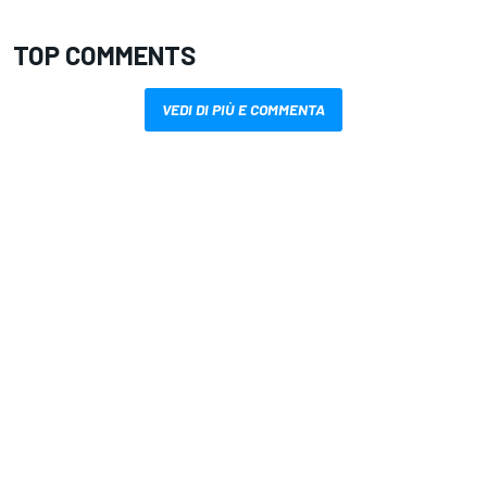
TOP COMMENTS
VEDI DI PIÙ E COMMENTA