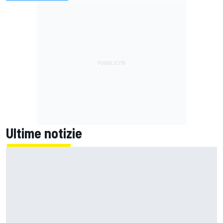
Ultime notizie