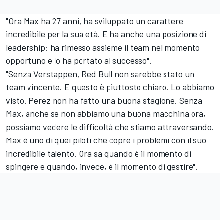
"Ora Max ha 27 anni, ha sviluppato un carattere
incredibile per la sua età. E ha anche una posizione di
leadership: ha rimesso assieme il team nel momento
opportuno e lo ha portato al successo".
"Senza Verstappen, Red Bull non sarebbe stato un
team vincente. E questo è piuttosto chiaro. Lo abbiamo
visto. Perez non ha fatto una buona stagione. Senza
Max, anche se non abbiamo una buona macchina ora,
possiamo vedere le difficoltà che stiamo attraversando.
Max è uno di quei piloti che copre i problemi con il suo
incredibile talento. Ora sa quando è il momento di
spingere e quando, invece, è il momento di gestire".