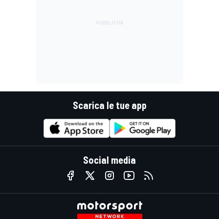
Scarica le tue app
Social media