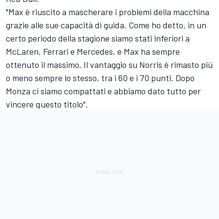
"Max è riuscito a mascherare i problemi della macchina
grazie alle sue capacità di guida. Come ho detto, in un
certo periodo della stagione siamo stati inferiori a
McLaren, Ferrari e Mercedes, e Max ha sempre
ottenuto il massimo. Il vantaggio su Norris è rimasto più
o meno sempre lo stesso, tra i 60 e i 70 punti. Dopo
Monza ci siamo compattati e abbiamo dato tutto per
vincere questo titolo".