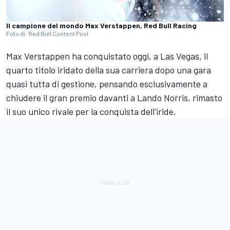
Il campione del mondo Max Verstappen, Red Bull Racing
Foto di: Red Bull Content Pool
Max Verstappen ha conquistato oggi, a Las Vegas, il
quarto titolo iridato della sua carriera dopo una gara
quasi tutta di gestione, pensando esclusivamente a
chiudere il gran premio davanti a Lando Norris, rimasto
il suo unico rivale per la conquista dell'iride.