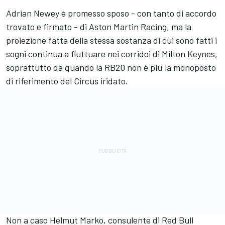
Adrian Newey è promesso sposo - con tanto di accordo
trovato e firmato - di Aston Martin Racing, ma la
proiezione fatta della stessa sostanza di cui sono fatti i
sogni continua a fluttuare nei corridoi di Milton Keynes,
soprattutto da quando la RB20 non è più la monoposto
di riferimento del Circus iridato.
Non a caso Helmut Marko, consulente di Red Bull