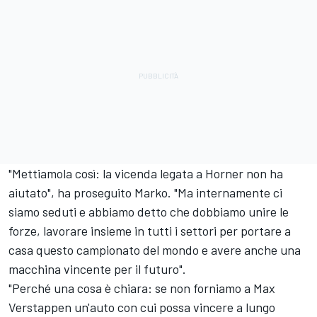
"Mettiamola così: la vicenda legata a Horner non ha
aiutato", ha proseguito Marko. "Ma internamente ci
siamo seduti e abbiamo detto che dobbiamo unire le
forze, lavorare insieme in tutti i settori per portare a
casa questo campionato del mondo e avere anche una
macchina vincente per il futuro".
"Perché una cosa è chiara: se non forniamo a Max
Verstappen un'auto con cui possa vincere a lungo