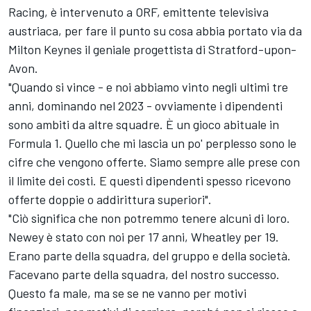
Racing, è intervenuto a ORF, emittente televisiva
austriaca, per fare il punto su cosa abbia portato via da
Milton Keynes il geniale progettista di Stratford-upon-
Avon.
"Quando si vince - e noi abbiamo vinto negli ultimi tre
anni, dominando nel 2023 - ovviamente i dipendenti
sono ambiti da altre squadre. È un gioco abituale in
Formula 1. Quello che mi lascia un po' perplesso sono le
cifre che vengono offerte. Siamo sempre alle prese con
il limite dei costi. E questi dipendenti spesso ricevono
offerte doppie o addirittura superiori".
"Ciò significa che non potremmo tenere alcuni di loro.
Newey è stato con noi per 17 anni, Wheatley per 19.
Erano parte della squadra, del gruppo e della società.
Facevano parte della squadra, del nostro successo.
Questo fa male, ma se se ne vanno per motivi