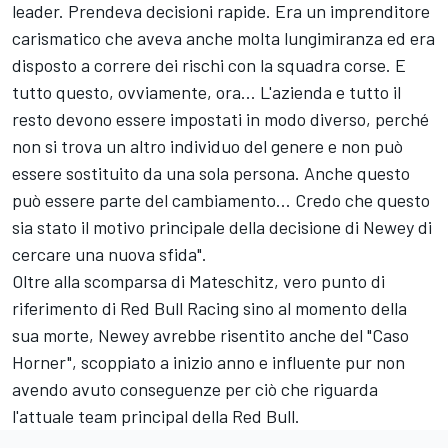
leader. Prendeva decisioni rapide. Era un imprenditore
carismatico che aveva anche molta lungimiranza ed era
disposto a correre dei rischi con la squadra corse. E
tutto questo, ovviamente, ora... L'azienda e tutto il
resto devono essere impostati in modo diverso, perché
non si trova un altro individuo del genere e non può
essere sostituito da una sola persona. Anche questo
può essere parte del cambiamento... Credo che questo
sia stato il motivo principale della decisione di Newey di
cercare una nuova sfida".
Oltre alla scomparsa di Mateschitz, vero punto di
riferimento di Red Bull Racing sino al momento della
sua morte, Newey avrebbe risentito anche del "Caso
Horner", scoppiato a inizio anno e influente pur non
avendo avuto conseguenze per ciò che riguarda
l'attuale team principal della Red Bull.