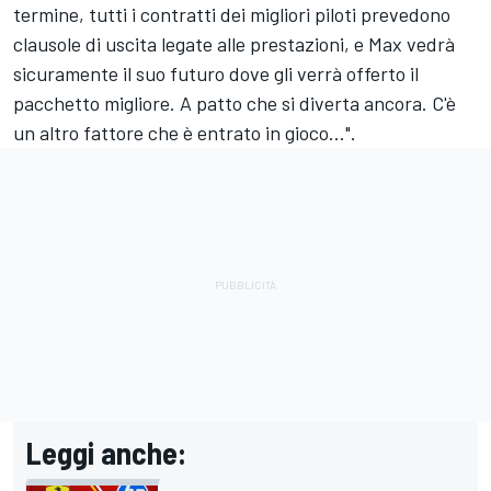
termine, tutti i contratti dei migliori piloti prevedono
clausole di uscita legate alle prestazioni, e Max vedrà
sicuramente il suo futuro dove gli verrà offerto il
pacchetto migliore. A patto che si diverta ancora. C'è
un altro fattore che è entrato in gioco...".
Leggi anche: