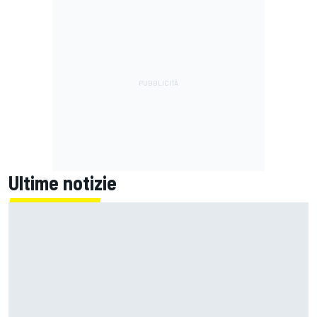
Ultime notizie