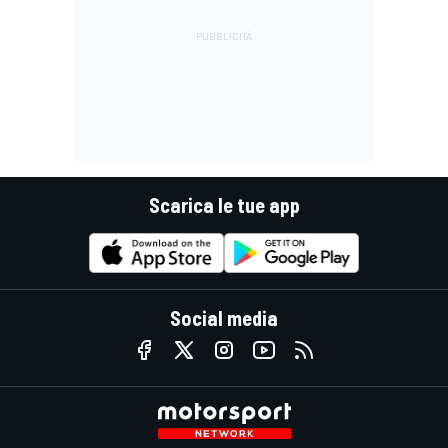
Scarica le tue app
Social media