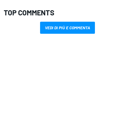
TOP COMMENTS
VEDI DI PIÙ E COMMENTA