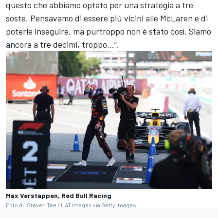
questo che abbiamo optato per una strategia a tre
soste. Pensavamo di essere più vicini alle McLaren e di
poterle inseguire, ma purtroppo non è stato così. Siamo
ancora a tre decimi, troppo...”.
Max Verstappen, Red Bull Racing
Foto di: Steven Tee / LAT Images via Getty Images