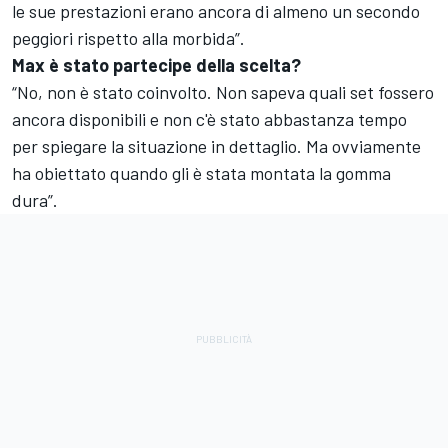
le sue prestazioni erano ancora di almeno un secondo
peggiori rispetto alla morbida”.
Max è stato partecipe della scelta?
“No, non è stato coinvolto. Non sapeva quali set fossero
ancora disponibili e non c'è stato abbastanza tempo
per spiegare la situazione in dettaglio. Ma ovviamente
ha obiettato quando gli è stata montata la gomma
dura”.