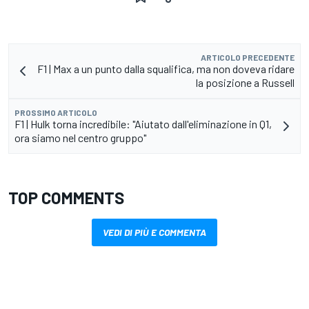
ARTICOLO PRECEDENTE
F1 | Max a un punto dalla squalifica, ma non doveva ridare
la posizione a Russell
PROSSIMO ARTICOLO
F1 | Hulk torna incredibile: "Aiutato dall'eliminazione in Q1,
ora siamo nel centro gruppo"
TOP COMMENTS
VEDI DI PIÙ E COMMENTA