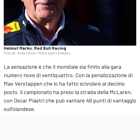
Helmut Marko, Red Bull Racing
Foto di: Andy Hone / Motorsport Images
La sensazione è che il mondiale sia finito alla gara
numero nove di ventiquattro. Con la penalizzazione di
Max Verstappen che lo ha fatto scivolare al decimo
posto, il campionato ha preso la strada della McLaren,
con Oscar Piastri che può vantare 49 punti di vantaggio
sull’olandese.