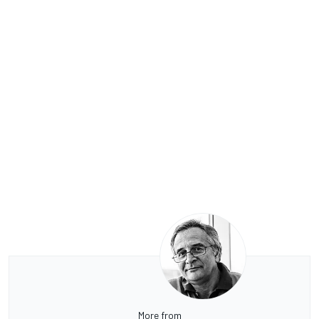
More from