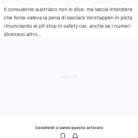
Il consulente austriaco non lo dice, ma lascia intendere
che forse valeva la pena di lasciare Verstappen in pista
rinunciando al pit stop in safety car, anche se i numeri
dicevano altro...
Condividi o salva questo articolo