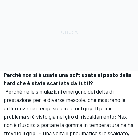
Perché non si è usata una soft usata al posto della
hard che è stata scartata da tutti?
“Perché nelle simulazioni emergono dei delta di
prestazione per le diverse mescole, che mostrano le
differenze nei tempi sul giro e nel grip. Il primo
problema si è visto già nel giro di riscaldamento: Max
non è riuscito a portare la gomma in temperatura né ha
trovato il grip. E una volta il pneumatico si è scaldato,