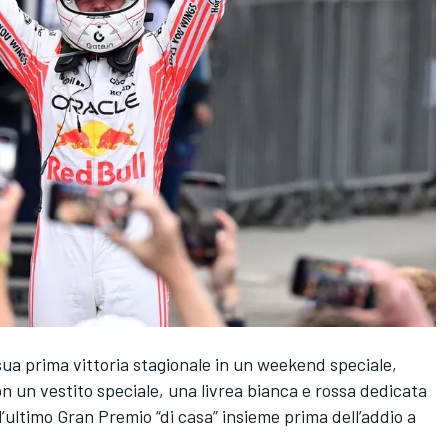
ua prima vittoria stagionale in un weekend speciale,
on un vestito speciale, una livrea bianca e rossa dedicata
l’ultimo Gran Premio “di casa” insieme prima dell’addio a