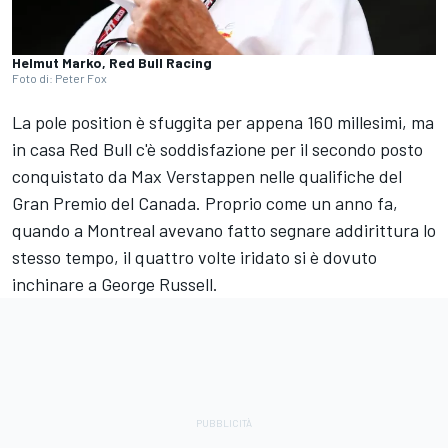
Helmut Marko, Red Bull Racing
Foto di: Peter Fox
La pole position è sfuggita per appena 160 millesimi, ma
in casa Red Bull c'è soddisfazione per il secondo posto
conquistato da
Max Verstappen
nelle qualifiche del
Gran Premio del Canada. Proprio come un anno fa,
quando a Montreal avevano fatto segnare addirittura lo
stesso tempo, il quattro volte iridato si è dovuto
inchinare a
George Russell
.