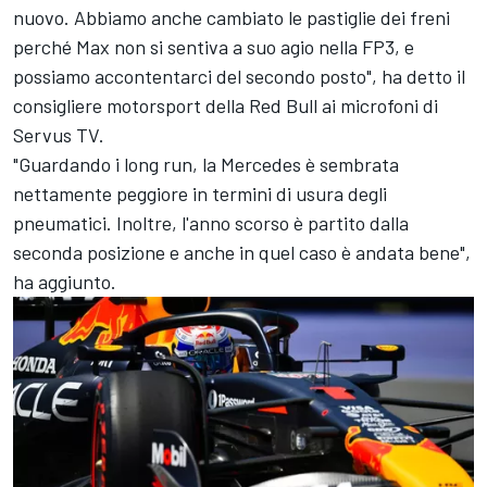
nuovo. Abbiamo anche cambiato le pastiglie dei freni
perché Max non si sentiva a suo agio nella FP3, e
possiamo accontentarci del secondo posto", ha detto il
consigliere motorsport della Red Bull ai microfoni di
Servus TV.
"Guardando i long run, la Mercedes è sembrata
nettamente peggiore in termini di usura degli
pneumatici. Inoltre, l'anno scorso è partito dalla
seconda posizione e anche in quel caso è andata bene",
ha aggiunto.