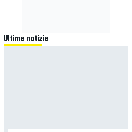
Ultime notizie