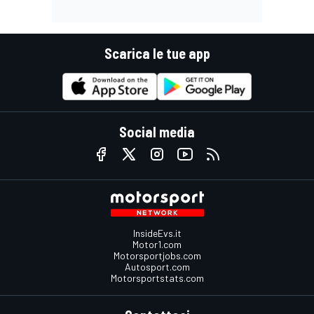
Scarica le tue app
Social media
InsideEvs.it
Motor1.com
Motorsportjobs.com
Autosport.com
Motorsportstats.com