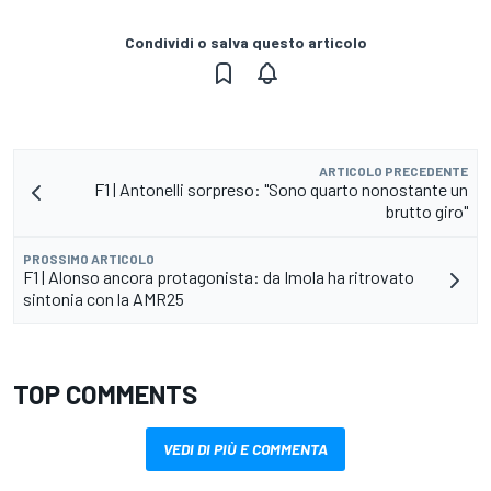
Condividi o salva questo articolo
ARTICOLO PRECEDENTE
F1 | Antonelli sorpreso: "Sono quarto nonostante un
brutto giro"
PROSSIMO ARTICOLO
F1 | Alonso ancora protagonista: da Imola ha ritrovato
sintonia con la AMR25
TOP COMMENTS
VEDI DI PIÙ E COMMENTA