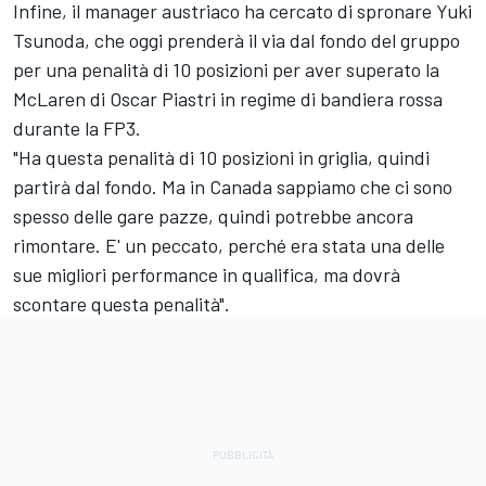
Infine, il manager austriaco ha cercato di spronare
Yuki
Tsunoda
, che oggi prenderà il via dal fondo del gruppo
per una penalità di 10 posizioni per aver superato la
McLaren di
Oscar Piastri
in regime di bandiera rossa
durante la FP3.
"Ha questa penalità di 10 posizioni in griglia, quindi
partirà dal fondo. Ma in Canada sappiamo che ci sono
spesso delle gare pazze, quindi potrebbe ancora
rimontare. E' un peccato, perché era stata una delle
sue migliori performance in qualifica, ma dovrà
scontare questa penalità".