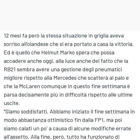
12 mesi fa però la stessa situazione in griglia aveva
sorriso all'olandese che si era portato a casa la vittoria.
Ed è quello che Helmut Marko spera che possa
accadere anche oggi, alla luce anche del fatto che la
RB21 sembra avere una gestione degli pneumatici
migliore rispetto alla
Mercedes
che scatterà al palo e
che la
McLaren
comunque in questo fine settimana è
parsa decisamente più in difficoltà rispetto alle ultime
uscite.
"Siamo soddisfatti. Abbiamo iniziato il fine settimana in
modo abbastanza ottimistico fin dalla FP1, ma poi
siamo calati un po' a causa di alcune modifiche errate
all'assetto. Alla fine, però, tutto ha funzionato di