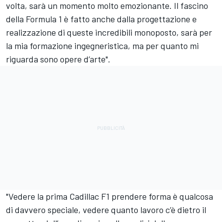
volta, sarà un momento molto emozionante. Il fascino
della Formula 1 è fatto anche dalla progettazione e
realizzazione di queste incredibili monoposto, sarà per
la mia formazione ingegneristica, ma per quanto mi
riguarda sono opere d’arte".
"Vedere la prima Cadillac F1 prendere forma è qualcosa
di davvero speciale, vedere quanto lavoro c’è dietro il