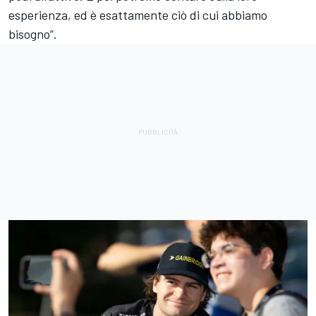
esperienza, ed è esattamente ciò di cui abbiamo
bisogno”.