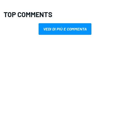
TOP COMMENTS
VEDI DI PIÙ E COMMENTA