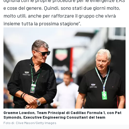
e cose del genere. Quindi, sono stati due giorni molto,
molto utili, anche per rafforzare il gruppo che vivrà
insieme tutta la prossima stagione”.
Graeme Lowdon, Team Principal di Cadillac Formula 1, con Pat
Symonds, Executive Engineering Consultant del team
Foto di: Clive Mason/Getty Images