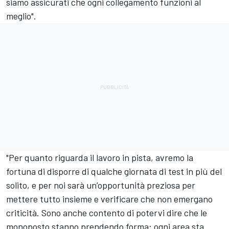
siamo assicurati che ogni collegamento funzioni al
meglio".
"Per quanto riguarda il lavoro in pista, avremo la
fortuna di disporre di qualche giornata di test in più del
solito, e per noi sarà un’opportunità preziosa per
mettere tutto insieme e verificare che non emergano
criticità. Sono anche contento di potervi dire che le
monoposto stanno prendendo forma: ogni area sta