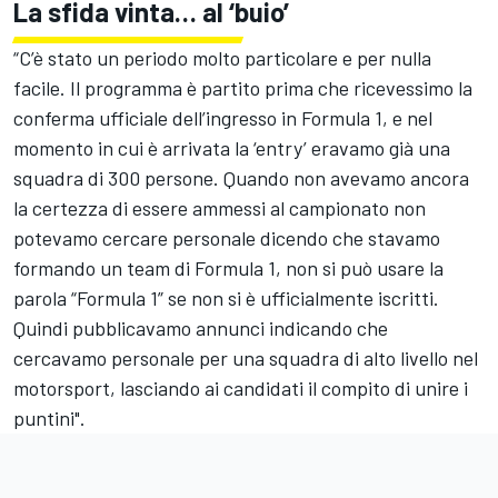
La sfida vinta… al ‘buio’
“C’è stato un periodo molto particolare e per nulla
facile. Il programma è partito prima che ricevessimo la
conferma ufficiale dell’ingresso in Formula 1, e nel
momento in cui è arrivata la ‘entry’ eravamo già una
squadra di 300 persone. Quando non avevamo ancora
la certezza di essere ammessi al campionato non
potevamo cercare personale dicendo che stavamo
formando un team di Formula 1, non si può usare la
parola “Formula 1” se non si è ufficialmente iscritti.
Quindi pubblicavamo annunci indicando che
cercavamo personale per una squadra di alto livello nel
motorsport, lasciando ai candidati il compito di unire i
puntini".