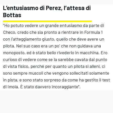
L’entusiasmo di Perez, l’attesa di
Bottas
“Ho potuto vedere un grande entusiasmo da parte di
Checo, credo che sia pronto a rientrare in Formula 1
con l'atteggiamento giusto, quello che deve avere un
pilota. Nel suo caso era un po' che non guidava una
monoposto, ed è stato bello rivederlo in macchina. Ero
curioso di vedere come se la sarebbe cavata dal punto
di vista fisico, perché per quanto un pilota si alleni, ci
sono sempre muscoli che vengono sollecitati solamente
in pista, e sono stato sorpreso da come ha gestito il test
di Imola. È stato davvero incoraggiante".