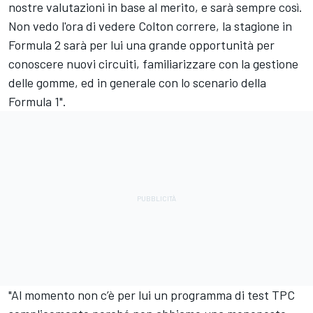
nostre valutazioni in base al merito, e sarà sempre così.
Non vedo l'ora di vedere Colton correre, la stagione in
Formula 2 sarà per lui una grande opportunità per
conoscere nuovi circuiti, familiarizzare con la gestione
delle gomme, ed in generale con lo scenario della
Formula 1".
"Al momento non c’è per lui un programma di test TPC