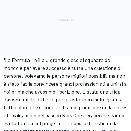
"La Formula 1 è il più grande gioco di squadra del
mondo e per avere successo è tutta una questione di
persone. Volevamo le persone migliori possibili, ma non
è stato facile convincere grandi professionisti a unirsi a
noi prima che avessimo l’iscrizione. È stata una sfida
davvero molto difficile, per questo sono molto grato a
tutti coloro che si sono uniti a noi prima che della entry
ufficiale, come nel caso di Nick Chester, perché hanno
avuto fiducia nel progetto. Ora posso dire che nulla