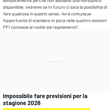
semplicemente perché non abbiamo una monoposto
disponibile, vedremo se in futuro ci sarà la possibilità di
fare qualcosa in questo senso. Avrà comunque
l’opportunità di scendere in pista nelle quattro sessioni
FP1 concesse ai rookie dal regolamento”.
Impossibile fare previsioni per la
stagione 2026