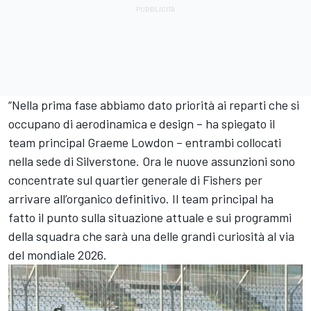
“Nella prima fase abbiamo dato priorità ai reparti che si
occupano di aerodinamica e design – ha spiegato il
team principal Graeme Lowdon – entrambi collocati
nella sede di Silverstone. Ora le nuove assunzioni sono
concentrate sul quartier generale di Fishers per
arrivare all’organico definitivo. Il team principal ha
fatto il punto sulla situazione attuale e sui programmi
della squadra che sarà una delle grandi curiosità al via
del mondiale 2026.