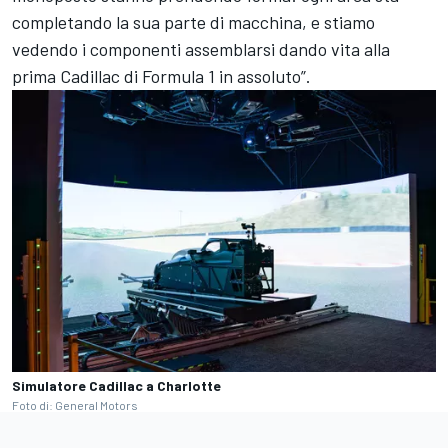
completando la sua parte di macchina, e stiamo
vedendo i componenti assemblarsi dando vita alla
prima Cadillac di Formula 1 in assoluto”.
Simulatore Cadillac a Charlotte
Foto di: General Motors