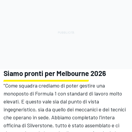
Siamo pronti per Melbourne 2026
“Come squadra crediamo di poter gestire una
monoposto di Formula 1 con standard di lavoro molto
elevati. E questo vale sia dal punto di vista
ingegneristico, sia da quello dei meccanici e dei tecnici
che operano in sede. Abbiamo completato l'intera
officina di Silverstone, tutto è stato assemblato e ci