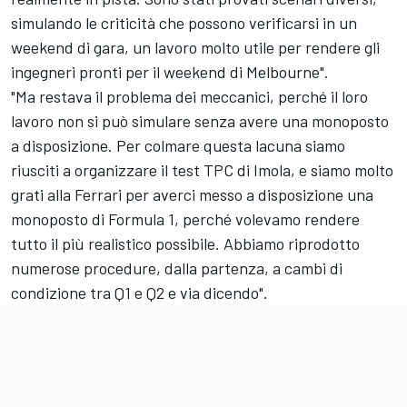
simulando le criticità che possono verificarsi in un
weekend di gara, un lavoro molto utile per rendere gli
ingegneri pronti per il weekend di Melbourne".
"Ma restava il problema dei meccanici, perché il loro
lavoro non si può simulare senza avere una monoposto
a disposizione. Per colmare questa lacuna siamo
riusciti a organizzare il test TPC di Imola, e siamo molto
grati alla Ferrari per averci messo a disposizione una
monoposto di Formula 1, perché volevamo rendere
tutto il più realistico possibile. Abbiamo riprodotto
numerose procedure, dalla partenza, a cambi di
condizione tra Q1 e Q2 e via dicendo".