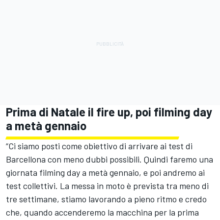
Prima di Natale il fire up, poi filming day
a metà gennaio
“Ci siamo posti come obiettivo di arrivare ai test di
Barcellona con meno dubbi possibili. Quindi faremo una
giornata filming day a metà gennaio, e poi andremo ai
test collettivi. La messa in moto è prevista tra meno di
tre settimane, stiamo lavorando a pieno ritmo e credo
che, quando accenderemo la macchina per la prima