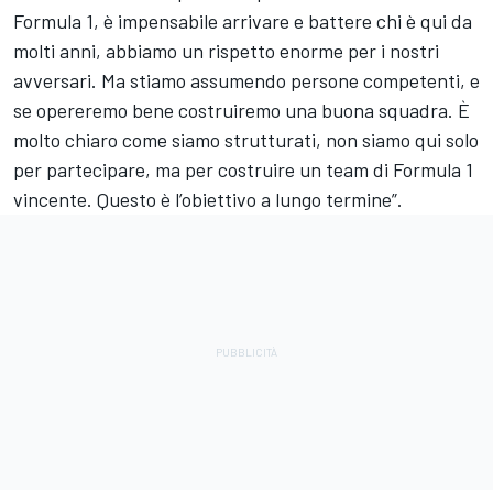
Formula 1, è impensabile arrivare e battere chi è qui da
molti anni, abbiamo un rispetto enorme per i nostri
avversari. Ma stiamo assumendo persone competenti, e
se opereremo bene costruiremo una buona squadra. È
molto chiaro come siamo strutturati, non siamo qui solo
per partecipare, ma per costruire un team di Formula 1
vincente. Questo è l’obiettivo a lungo termine”.