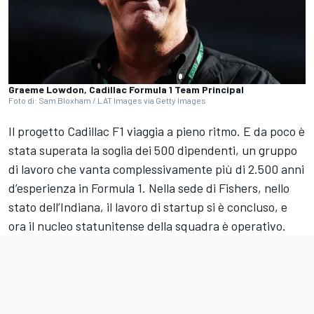
Graeme Lowdon, Cadillac Formula 1 Team Principal
Foto di: Sam Bloxham / LAT Images via Getty Images
Il progetto Cadillac F1 viaggia a pieno ritmo. E da poco è
stata superata la soglia dei 500 dipendenti, un gruppo
di lavoro che vanta complessivamente più di 2.500 anni
d’esperienza in Formula 1. Nella sede di Fishers, nello
stato dell’Indiana, il lavoro di startup si è concluso, e
ora il nucleo statunitense della squadra è operativo.