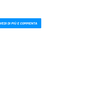
VEDI DI PIÙ E COMMENTA