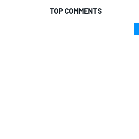
TOP COMMENTS