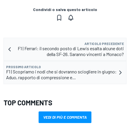
Condividi o salva questo articolo
ARTICOLO PRECEDENTE
F1 | Ferrari: il secondo posto di Lewis esalta alcune doti
della SF-26. Saranno vincenti a Monaco?
PROSSIMO ARTICOLO
F1 | Scopriamo i nodi che si dovranno sciogliere in giugno:
Aduo, rapporto di compressione e...
TOP COMMENTS
VEDI DI PIÙ E COMMENTA