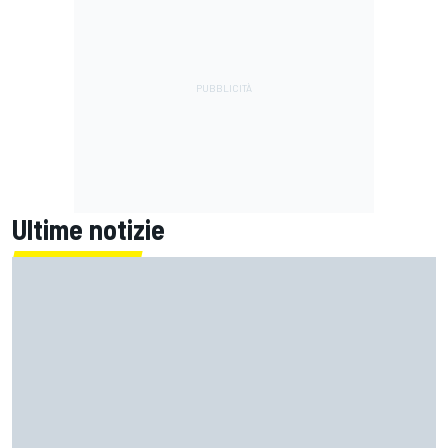
Ultime notizie