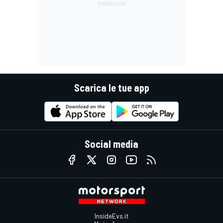
Scarica le tue app
Social media
InsideEvs.it