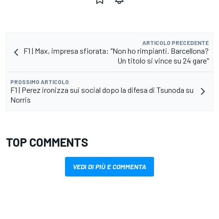
ARTICOLO PRECEDENTE
F1 | Max, impresa sfiorata: "Non ho rimpianti. Barcellona?
Un titolo si vince su 24 gare"
PROSSIMO ARTICOLO
F1 | Perez ironizza sui social dopo la difesa di Tsunoda su
Norris
TOP COMMENTS
VEDI DI PIÙ E COMMENTA