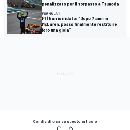
penalizzato per il sorpasso a Tsunoda
FORMULA 1
F1 | Norris iridato: "Dopo 7 anni in
McLaren, posso finalmente restituire
loro una gioia"
Condividi o salva questo articolo