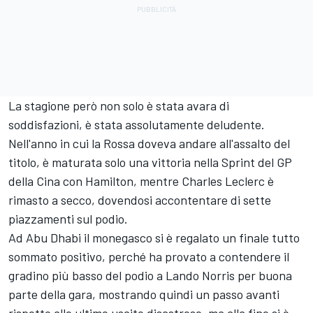
La stagione però non solo è stata avara di
soddisfazioni, è stata assolutamente deludente.
Nell'anno in cui la Rossa doveva andare all'assalto del
titolo, è maturata solo una vittoria nella Sprint del GP
della Cina con Hamilton, mentre
Charles Leclerc
è
rimasto a secco, dovendosi accontentare di sette
piazzamenti sul podio.
Ad Abu Dhabi il monegasco si è regalato un finale tutto
sommato positivo, perché ha provato a contendere il
gradino più basso del podio a
Lando Norris
per buona
parte della gara, mostrando quindi un passo avanti