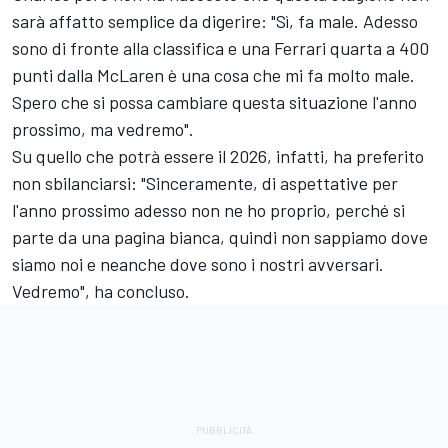
sarà affatto semplice da digerire: "Sì, fa male. Adesso
sono di fronte alla classifica e una Ferrari quarta a 400
punti dalla McLaren è una cosa che mi fa molto male.
Spero che si possa cambiare questa situazione l'anno
prossimo, ma vedremo".
Su quello che potrà essere il 2026, infatti, ha preferito
non sbilanciarsi: "Sinceramente, di aspettative per
l'anno prossimo adesso non ne ho proprio, perché si
parte da una pagina bianca, quindi non sappiamo dove
siamo noi e neanche dove sono i nostri avversari.
Vedremo", ha concluso.