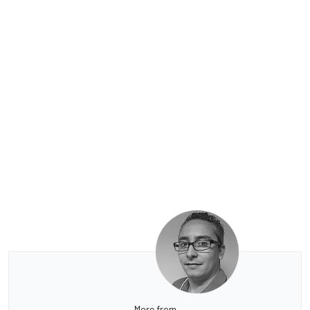
More from