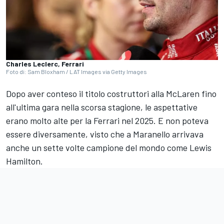
Charles Leclerc, Ferrari
Foto di: Sam Bloxham / LAT Images via Getty Images
Dopo aver conteso il titolo costruttori alla
McLaren
fino
all'ultima gara nella scorsa stagione, le aspettative
erano molto alte per la
Ferrari
nel 2025. E non poteva
essere diversamente, visto che a Maranello arrivava
anche un sette volte campione del mondo come
Lewis
Hamilton
.