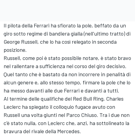
Il pilota della Ferrari ha sfiorato la pole, beffato da un
giro sotto regime di bandiera gialla (nell'ultimo tratto) di
George Russell, che lo ha così relegato in seconda
posizione.
Russell, come poi è stato possibile notare, è stato bravo
nel rallentare a sufficienza nel corso del giro decisivo.
Quel tanto che è bastato da non incorrere in penalità di
alcun genere e, allo stesso tempo, firmare la pole che lo
ha messo davanti alle due Ferrari e davanti a tutti.
Al termine delle qualifiche del Red Bull Ring, Charles
Leclerc ha spiegato il colloquio fugace avuto con
Russell una volta giunti nel Parco Chiuso. Tra i due non
c'è stato nulla, con Leclerc che, anzi, ha sottolineato la
bravura del rivale della Mercedes.