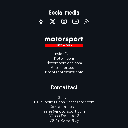
Social media
InsideEvs.it
Motor1.com
Motorsportjobs.com
Autosport.com
Motorsportstats.com
Contattaci
Scrivici
Fai pubblicità con Mototsport.com
Contatta il team
sales@motorsport.com
Via del Fornetto, 3
00149 Roma, Italy