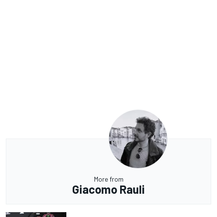
More from
Giacomo Rauli