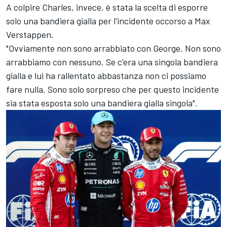
A colpire Charles, invece, è stata la scelta di esporre
solo una bandiera gialla per l'incidente occorso a Max
Verstappen.
"Ovviamente non sono arrabbiato con George. Non sono
arrabbiamo con nessuno. Se c'era una singola bandiera
gialla e lui ha rallentato abbastanza non ci possiamo
fare nulla. Sono solo sorpreso che per questo incidente
sia stata esposta solo una bandiera gialla singola".