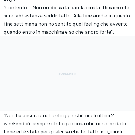
"Contento... Non credo sia la parola giusta. Diciamo che
sono abbastanza soddisfatto. Alla fine anche in questo
fine settimana non ho sentito quel feeling che avverto
quando entro in macchina e so che andrò forte".
"Non ho ancora quel feeling perché negli ultimi 2
weekend c'è sempre stato qualcosa che non è andato
bene ed è stato per qualcosa che ho fatto io. Quindi