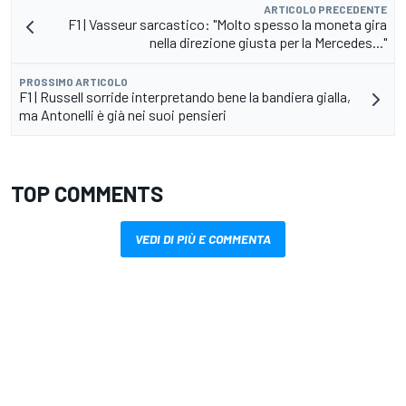
ARTICOLO PRECEDENTE
F1 | Vasseur sarcastico: "Molto spesso la moneta gira
nella direzione giusta per la Mercedes..."
PROSSIMO ARTICOLO
F1 | Russell sorride interpretando bene la bandiera gialla,
ma Antonelli è già nei suoi pensieri
TOP COMMENTS
VEDI DI PIÙ E COMMENTA