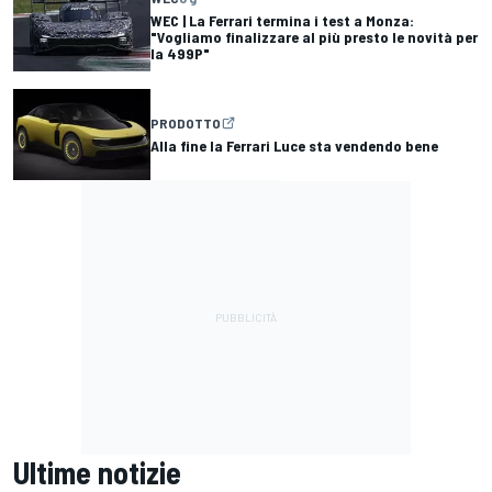
WEC | La Ferrari termina i test a Monza:
"Vogliamo finalizzare al più presto le novità per
la 499P"
PRODOTTO
Alla fine la Ferrari Luce sta vendendo bene
Ultime notizie