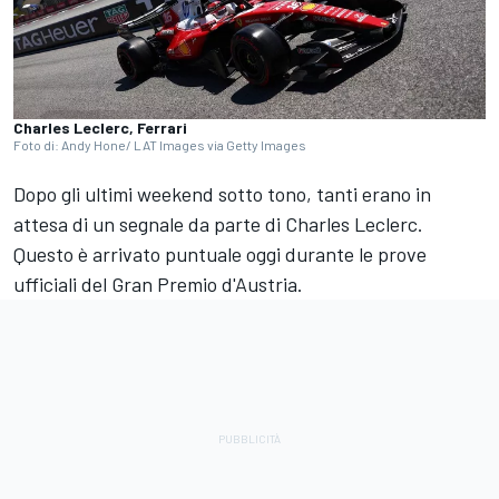
Charles Leclerc, Ferrari
Foto di: Andy Hone/ LAT Images via Getty Images
Dopo gli ultimi weekend sotto tono, tanti erano in
attesa di un segnale da parte di Charles Leclerc.
Questo è arrivato puntuale oggi durante le prove
ufficiali del Gran Premio d'Austria.