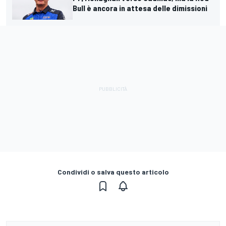
Bull è ancora in attesa delle dimissioni
Condividi o salva questo articolo