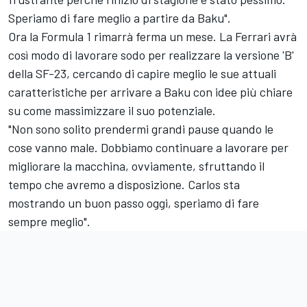
Speriamo di fare meglio a partire da Baku".
Ora la Formula 1 rimarrà ferma un mese. La
Ferrari
avrà
così modo di lavorare sodo per realizzare la versione 'B'
della SF-23, cercando di capire meglio le sue attuali
caratteristiche per arrivare a Baku con idee più chiare
su come massimizzare il suo potenziale.
"Non sono solito prendermi grandi pause quando le
cose vanno male. Dobbiamo continuare a lavorare per
migliorare la macchina, ovviamente, sfruttando il
tempo che avremo a disposizione. Carlos sta
mostrando un buon passo oggi, speriamo di fare
sempre meglio".