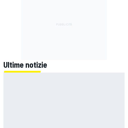
Ultime notizie