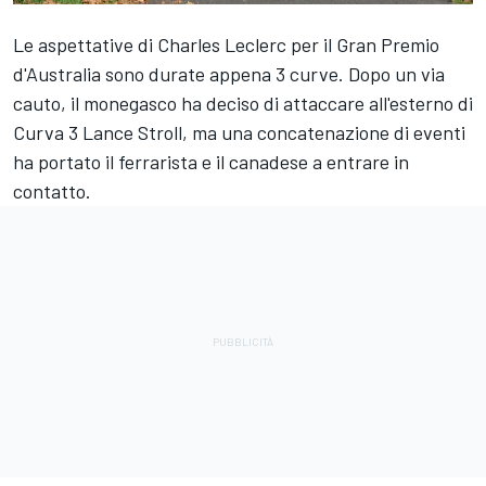
Le aspettative di
Charles Leclerc
per il Gran Premio
d'Australia sono durate appena 3 curve. Dopo un via
cauto, il monegasco ha deciso di attaccare all'esterno di
Curva 3
Lance Stroll
, ma una concatenazione di eventi
ha portato il ferrarista e il canadese a entrare in
contatto.