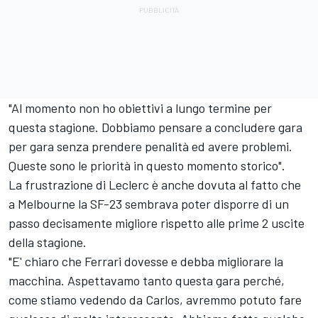
"Al momento non ho obiettivi a lungo termine per
questa stagione. Dobbiamo pensare a concludere gara
per gara senza prendere penalità ed avere problemi.
Queste sono le priorità in questo momento storico".
La frustrazione di Leclerc è anche dovuta al fatto che
a Melbourne la SF-23 sembrava poter disporre di un
passo decisamente migliore rispetto alle prime 2 uscite
della stagione.
"E' chiaro che Ferrari dovesse e debba migliorare la
macchina. Aspettavamo tanto questa gara perché,
come stiamo vedendo da Carlos, avremmo potuto fare