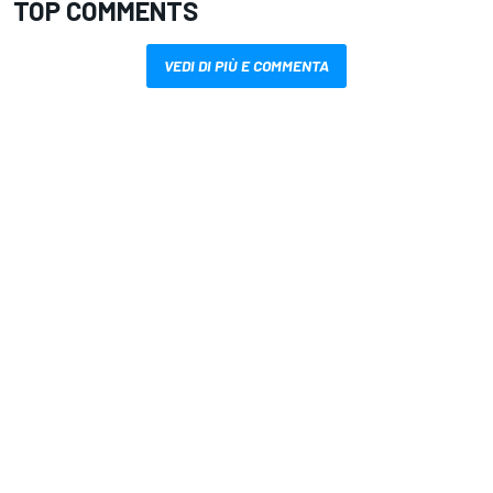
TOP COMMENTS
VEDI DI PIÙ E COMMENTA