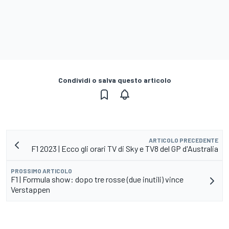
Condividi o salva questo articolo
ARTICOLO PRECEDENTE
F1 2023 | Ecco gli orari TV di Sky e TV8 del GP d'Australia
PROSSIMO ARTICOLO
F1 | Formula show: dopo tre rosse (due inutili) vince
Verstappen