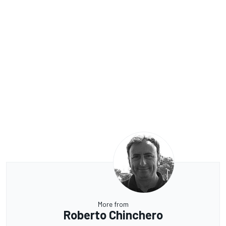
More from
Roberto Chinchero