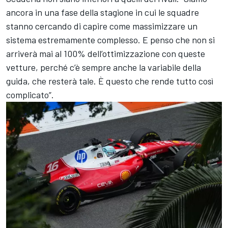
ancora in una fase della stagione in cui le squadre
stanno cercando di capire come massimizzare un
sistema estremamente complesso. E penso che non si
arriverà mai al 100% dell’ottimizzazione con queste
vetture, perché c’è sempre anche la variabile della
guida, che resterà tale. È questo che rende tutto così
complicato”.