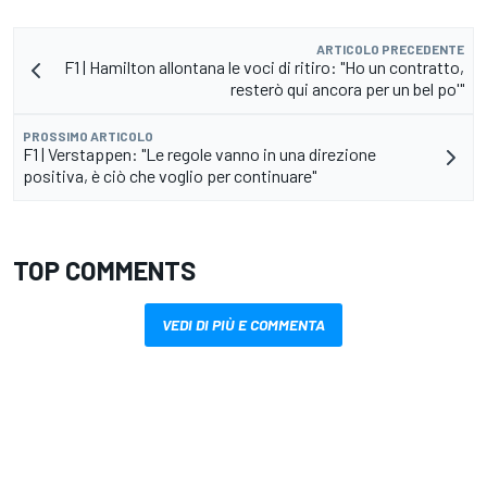
ARTICOLO PRECEDENTE
F1 | Hamilton allontana le voci di ritiro: "Ho un contratto,
resterò qui ancora per un bel po'"
PROSSIMO ARTICOLO
F1 | Verstappen: "Le regole vanno in una direzione
positiva, è ciò che voglio per continuare"
TOP COMMENTS
VEDI DI PIÙ E COMMENTA