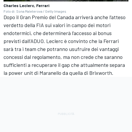
Charles Leclerc, Ferrari
Foto di: Sona Maleterova / Getty Images
Dopo il Gran Premio del Canada arriverà anche l’atteso
verdetto della FIA sui valori in campo dei motori
endotermici, che determinerà l’accesso ai bonus
previsti dall’ADUO. Leclerc è convinto che la Ferrari
sarà tra i team che potranno usufruire dei vantaggi
concessi dal regolamento, ma non crede che saranno
sufficienti a recuperare il gap che attualmente separa
la power unit di Maranello da quella di Brixworth.