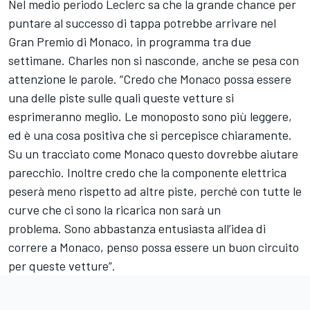
Nel medio periodo Leclerc sa che la grande chance per
puntare al successo di tappa potrebbe arrivare nel
Gran Premio di Monaco, in programma tra due
settimane. Charles non si nasconde, anche se pesa con
attenzione le parole. “Credo che Monaco possa essere
una delle piste sulle quali queste vetture si
esprimeranno meglio. Le monoposto sono più leggere,
ed è una cosa positiva che si percepisce chiaramente.
Su un tracciato come Monaco questo dovrebbe aiutare
parecchio. Inoltre credo che la componente elettrica
peserà meno rispetto ad altre piste, perché con tutte le
curve che ci sono la ricarica non sarà un
problema. Sono abbastanza entusiasta all’idea di
correre a Monaco, penso possa essere un buon circuito
per queste vetture”.