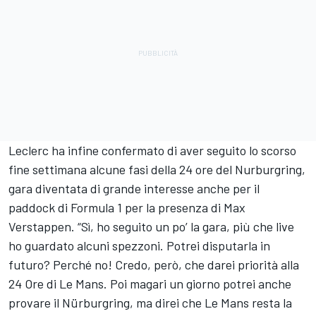
Leclerc ha infine confermato di aver seguito lo scorso
fine settimana alcune fasi della 24 ore del Nurburgring,
gara diventata di grande interesse anche per il
paddock di Formula 1 per la presenza di
Max
Verstappen
. “Sì, ho seguito un po’ la gara, più che live
ho guardato alcuni spezzoni. Potrei disputarla in
futuro? Perché no! Credo, però, che darei priorità alla
24 Ore di Le Mans. Poi magari un giorno potrei anche
provare il Nürburgring, ma direi che Le Mans resta la