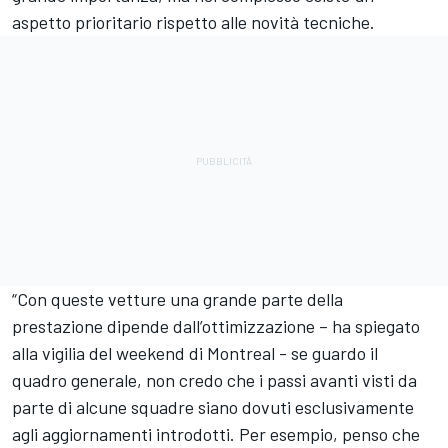
aspetto prioritario rispetto alle novità tecniche.
“Con queste vetture una grande parte della
prestazione dipende dall’ottimizzazione – ha spiegato
alla vigilia del weekend di Montreal - se guardo il
quadro generale, non credo che i passi avanti visti da
parte di alcune squadre siano dovuti esclusivamente
agli aggiornamenti introdotti. Per esempio, penso che