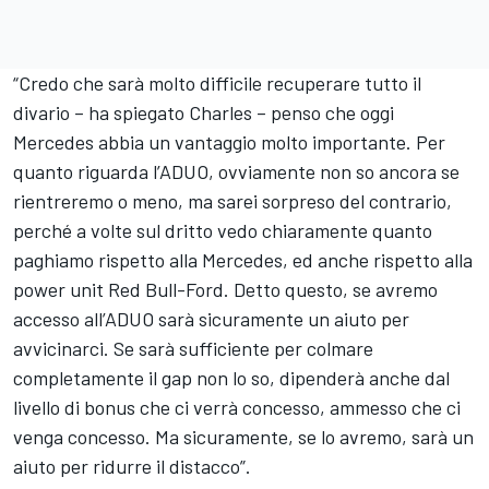
“Credo che sarà molto difficile recuperare tutto il
divario – ha spiegato Charles – penso che oggi
Mercedes
abbia un vantaggio molto importante. Per
quanto riguarda l’ADUO, ovviamente non so ancora se
rientreremo o meno, ma sarei sorpreso del contrario,
perché a volte sul dritto vedo chiaramente quanto
paghiamo rispetto alla Mercedes, ed anche rispetto alla
power unit Red Bull-Ford. Detto questo, se avremo
accesso all’ADUO sarà sicuramente un aiuto per
avvicinarci. Se sarà sufficiente per colmare
completamente il gap non lo so, dipenderà anche dal
livello di bonus che ci verrà concesso, ammesso che ci
venga concesso. Ma sicuramente, se lo avremo, sarà un
aiuto per ridurre il distacco”.