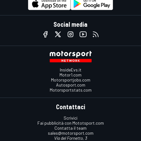
Social media
InsideEvs.it
Motor1.com
Motorsportjobs.com
Autosport.com
Motorsportstats.com
Contattaci
Scrivici
Fai pubblicità con Mototsport.com
Contatta il team
sales@motorsport.com
Via del Fornetto, 3