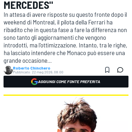
MERCEDES"
In attesa di avere risposte su questo fronte dopo il
weekend di Montreal, il pilota della Ferrari ha
ribadito che in questa fase a fare la differenza non
sono tanto gli aggiornamenti che vengono
introdotti, ma l'ottimizzazione. Intanto, tra le righe,
ha lasciato intendere che Monaco può essere una
grande occasione...
Roberto Chinchero
Pubblicato:
22 mag 2026, 08:00
AGGIUNGI COME FONTE PREFERITA