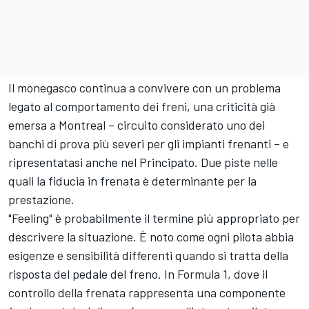
Il monegasco continua a convivere con un problema
legato al comportamento dei freni, una criticità già
emersa a Montreal – circuito considerato uno dei
banchi di prova più severi per gli impianti frenanti – e
ripresentatasi anche nel Principato. Due piste nelle
quali la fiducia in frenata è determinante per la
prestazione.
"Feeling" è probabilmente il termine più appropriato per
descrivere la situazione. È noto come ogni pilota abbia
esigenze e sensibilità differenti quando si tratta della
risposta del pedale del freno. In Formula 1, dove il
controllo della frenata rappresenta una componente