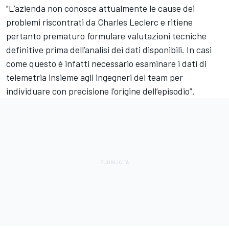
"L’azienda non conosce attualmente le cause dei
problemi riscontrati da Charles Leclerc e ritiene
pertanto prematuro formulare valutazioni tecniche
definitive prima dell’analisi dei dati disponibili. In casi
come questo è infatti necessario esaminare i dati di
telemetria insieme agli ingegneri del team per
individuare con precisione l’origine dell’episodio”.