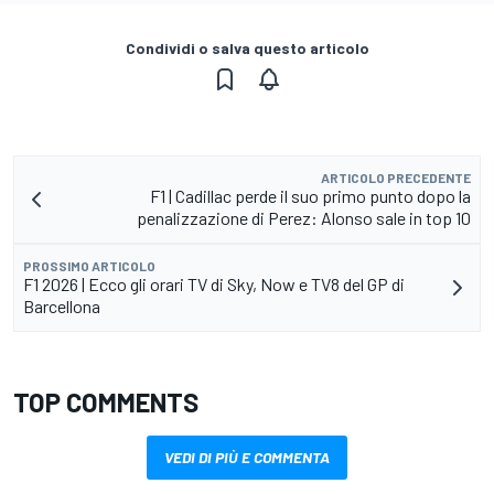
Condividi o salva questo articolo
ARTICOLO PRECEDENTE
F1 | Cadillac perde il suo primo punto dopo la
penalizzazione di Perez: Alonso sale in top 10
PROSSIMO ARTICOLO
F1 2026 | Ecco gli orari TV di Sky, Now e TV8 del GP di
Barcellona
TOP COMMENTS
VEDI DI PIÙ E COMMENTA