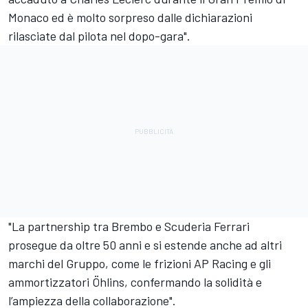
Monaco ed è molto sorpreso dalle dichiarazioni
rilasciate dal pilota nel dopo-gara".
"La partnership tra Brembo e Scuderia Ferrari
prosegue da oltre 50 anni e si estende anche ad altri
marchi del Gruppo, come le frizioni AP Racing e gli
ammortizzatori Öhlins, confermando la solidità e
l’ampiezza della collaborazione".