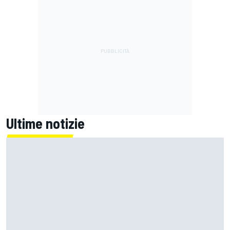
Ultime notizie