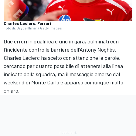
Charles Leclerc, Ferrari
Foto di: Jayce Illman / Getty Images
Due errori in qualifica e uno in gara, culminati con
l’incidente contro le barriere dell’Antony Noghès.
Charles Leclerc ha scelto con attenzione le parole,
cercando per quanto possibile di attenersi alla linea
indicata dalla squadra, ma il messaggio emerso dal
weekend di Monte Carlo è apparso comunque molto
chiaro.