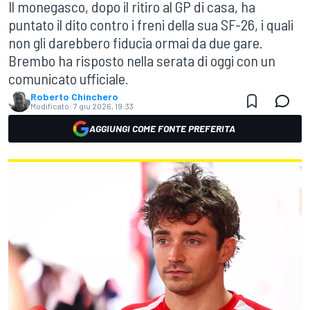
Il monegasco, dopo il ritiro al GP di casa, ha
puntato il dito contro i freni della sua SF-26, i quali
non gli darebbero fiducia ormai da due gare.
Brembo ha risposto nella serata di oggi con un
comunicato ufficiale.
Roberto Chinchero
Modificato:
7 giu 2026, 19:33
AGGIUNGI COME FONTE PREFERITA