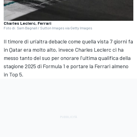
Charles Leclerc, Ferrari
Foto di: Sam Bagnall / Sutton Images via Getty Images
Il timore di un'altra debacle come quella vista 7 giorni fa
in Qatar era molto alto, invece Charles Leclerc ci ha
messo tanto del suo per onorare l'ultima qualifica della
stagione 2025 di Formula 1 e portare la Ferrari almeno
in Top 5.