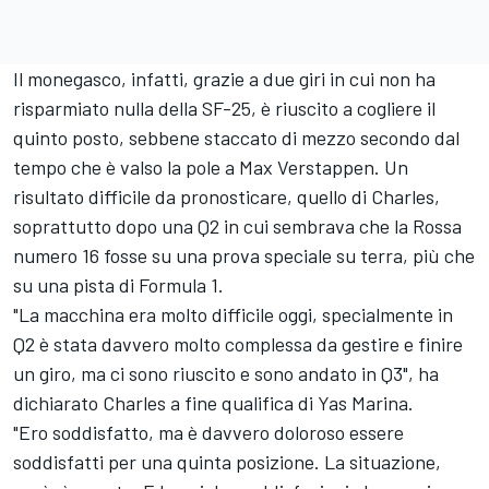
Il monegasco, infatti, grazie a due giri in cui non ha
risparmiato nulla della SF-25, è riuscito a cogliere il
quinto posto, sebbene staccato di mezzo secondo dal
tempo che è valso la pole a Max Verstappen. Un
risultato difficile da pronosticare, quello di Charles,
soprattutto dopo una Q2 in cui sembrava che la Rossa
numero 16 fosse su una prova speciale su terra, più che
su una pista di Formula 1.
"La macchina era molto difficile oggi, specialmente in
Q2 è stata davvero molto complessa da gestire e finire
un giro, ma ci sono riuscito e sono andato in Q3", ha
dichiarato Charles a fine qualifica di Yas Marina.
"Ero soddisfatto, ma è davvero doloroso essere
soddisfatti per una quinta posizione. La situazione,