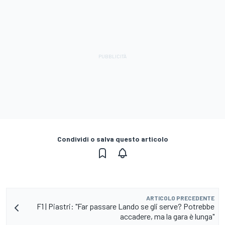
Condividi o salva questo articolo
ARTICOLO PRECEDENTE
F1 | Piastri: "Far passare Lando se gli serve? Potrebbe
accadere, ma la gara è lunga"