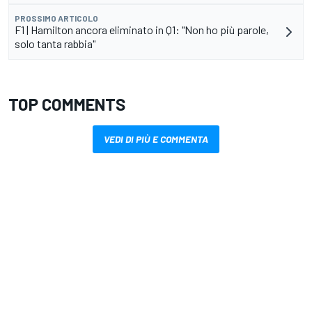
PROSSIMO ARTICOLO
F1 | Hamilton ancora eliminato in Q1: "Non ho più parole,
solo tanta rabbia"
TOP COMMENTS
VEDI DI PIÙ E COMMENTA