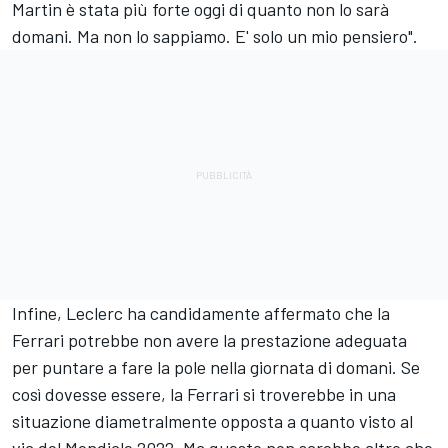
Martin è stata più forte oggi di quanto non lo sarà
domani. Ma non lo sappiamo. E' solo un mio pensiero".
Infine, Leclerc ha candidamente affermato che la
Ferrari potrebbe non avere la prestazione adeguata
per puntare a fare la pole nella giornata di domani. Se
così dovesse essere, la Ferrari si troverebbe in una
situazione diametralmente opposta a quanto visto al