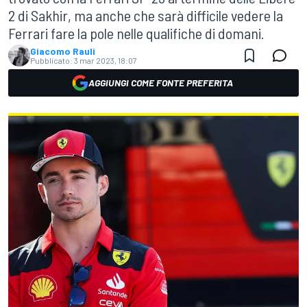
2 di Sakhir, ma anche che sarà difficile vedere la
Ferrari fare la pole nelle qualifiche di domani.
Giacomo Rauli
Pubblicato:
3 mar 2023, 18:07
AGGIUNGI COME FONTE PREFERITA