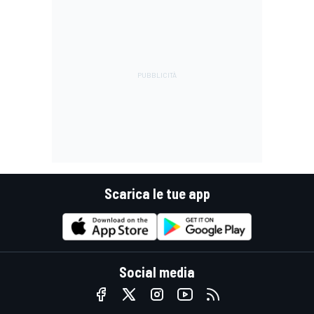
Scarica le tue app
Social media