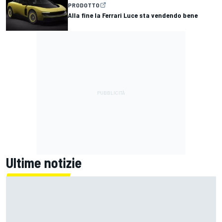
PRODOTTO
Alla fine la Ferrari Luce sta vendendo bene
Ultime notizie