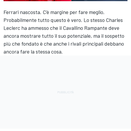
Ferrari
nascosta. C'è margine per fare meglio.
Probabilmente tutto questo è vero. Lo stesso
Charles
Leclerc
ha ammesso che il Cavallino Rampante deve
ancora mostrare tutto il suo potenziale, ma il sospetto
più che fondato è che anche i rivali principali debbano
ancora fare la stessa cosa.