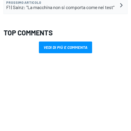
PROSSIMO ARTICOLO
F1 | Sainz: "La macchina non si comporta come nei test"
TOP COMMENTS
VEDI DI PIÙ E COMMENTA