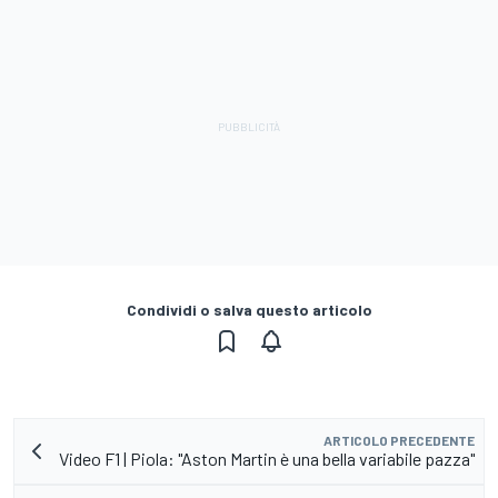
Condividi o salva questo articolo
ARTICOLO PRECEDENTE
Video F1 | Piola: "Aston Martin è una bella variabile pazza"