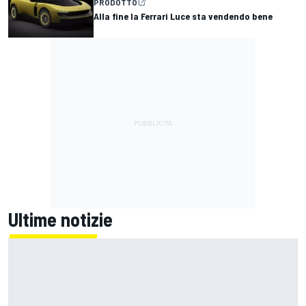
PRODOTTO
Alla fine la Ferrari Luce sta vendendo bene
Ultime notizie