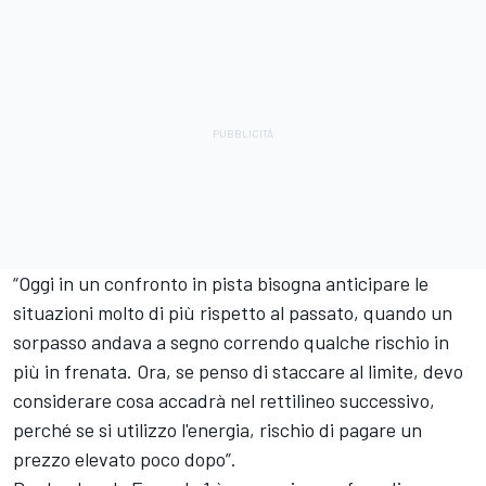
“Oggi in un confronto in pista bisogna anticipare le
situazioni molto di più rispetto al passato, quando un
sorpasso andava a segno correndo qualche rischio in
più in frenata. Ora, se penso di staccare al limite, devo
considerare cosa accadrà nel rettilineo successivo,
perché se si utilizzo l'energia, rischio di pagare un
prezzo elevato poco dopo”.