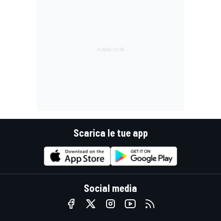
Scarica le tue app
Social media