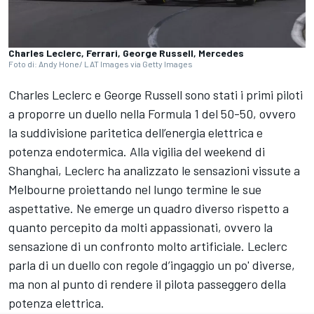
Charles Leclerc, Ferrari, George Russell, Mercedes
Foto di: Andy Hone/ LAT Images via Getty Images
Charles Leclerc e George Russell sono stati i primi piloti
a proporre un duello nella Formula 1 del 50-50, ovvero
la suddivisione paritetica dell’energia elettrica e
potenza endotermica. Alla vigilia del weekend di
Shanghai, Leclerc ha analizzato le sensazioni vissute a
Melbourne proiettando nel lungo termine le sue
aspettative. Ne emerge un quadro diverso rispetto a
quanto percepito da molti appassionati, ovvero la
sensazione di un confronto molto artificiale. Leclerc
parla di un duello con regole d’ingaggio un po' diverse,
ma non al punto di rendere il pilota passeggero della
potenza elettrica.