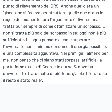
punto di rilevamento del DRS. Anche quello era un
‘gioco’ che si faceva per sfruttare quelle che erano le
regole del momento, ora l’argomento è diverso, ma si
tratta pur sempre di come ottimizzare un sorpasso. E
non si tratta più solo del sorpasso in sé: oggi non è più
sufficiente, bisogna pensare a come superare
l’avversario con il minimo consumo di energia possibile,
è una complessità aggiuntiva. Nei primi giri, almeno per
me, non penso che ci siano stati sorpassi artificiali a
parte forse quello di George in curva 3, dove ha
davvero sfruttato molto di più l’energia elettrica, tutto
il resto è stato reale”.