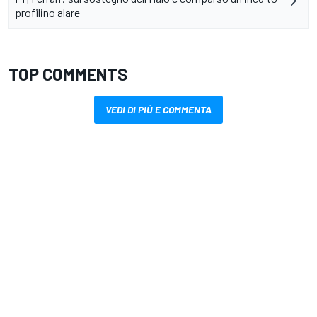
profilino alare
TOP COMMENTS
VEDI DI PIÙ E COMMENTA