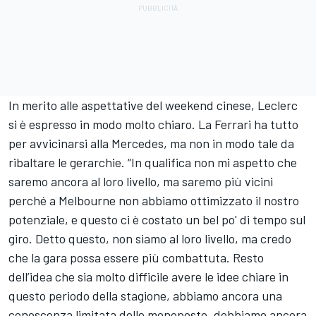
In merito alle aspettative del weekend cinese, Leclerc
si è espresso in modo molto chiaro. La Ferrari ha tutto
per avvicinarsi alla Mercedes, ma non in modo tale da
ribaltare le gerarchie. “In qualifica non mi aspetto che
saremo ancora al loro livello, ma saremo più vicini
perché a Melbourne non abbiamo ottimizzato il nostro
potenziale, e questo ci è costato un bel po' di tempo sul
giro. Detto questo, non siamo al loro livello, ma credo
che la gara possa essere più combattuta. Resto
dell’idea che sia molto difficile avere le idee chiare in
questo periodo della stagione, abbiamo ancora una
conoscenza limitata delle monoposto, dobbiamo ancora