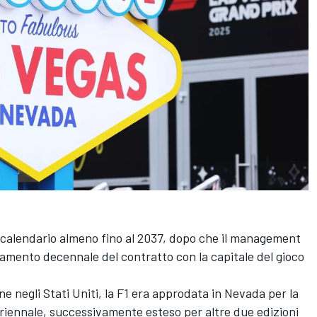
n calendario almeno fino al 2037, dopo che il management
gamento decennale del contratto con la capitale del gioco
ne negli Stati Uniti, la F1 era approdata in Nevada per la
riennale, successivamente esteso per altre due edizioni