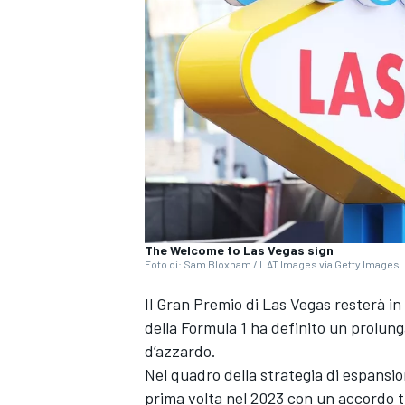
The Welcome to Las Vegas sign
Foto di: Sam Bloxham / LAT Images via Getty Images
Il Gran Premio di Las Vegas resterà i
della Formula 1 ha definito un prolun
d’azzardo.
Nel quadro della strategia di espansio
MONOPOSTO
prima volta nel 2023 con un accordo t