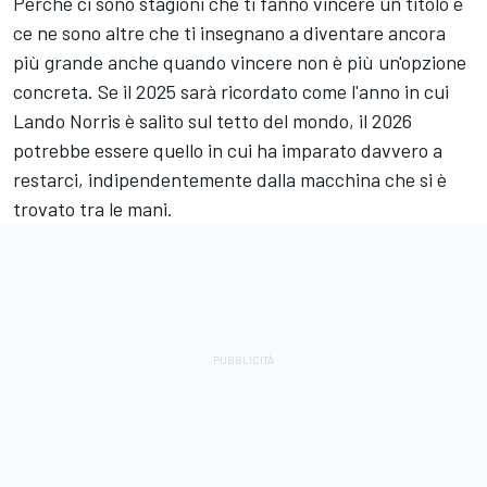
Perché ci sono stagioni che ti fanno vincere un titolo e
ce ne sono altre che ti insegnano a diventare ancora
più grande anche quando vincere non è più un'opzione
concreta. Se il 2025 sarà ricordato come l'anno in cui
Lando Norris è salito sul tetto del mondo, il 2026
potrebbe essere quello in cui ha imparato davvero a
restarci, indipendentemente dalla macchina che si è
trovato tra le mani.