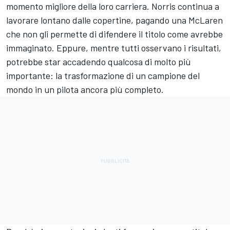
momento migliore della loro carriera. Norris continua a
lavorare lontano dalle copertine, pagando una McLaren
che non gli permette di difendere il titolo come avrebbe
immaginato. Eppure, mentre tutti osservano i risultati,
potrebbe star accadendo qualcosa di molto più
importante: la trasformazione di un campione del
mondo in un pilota ancora più completo.