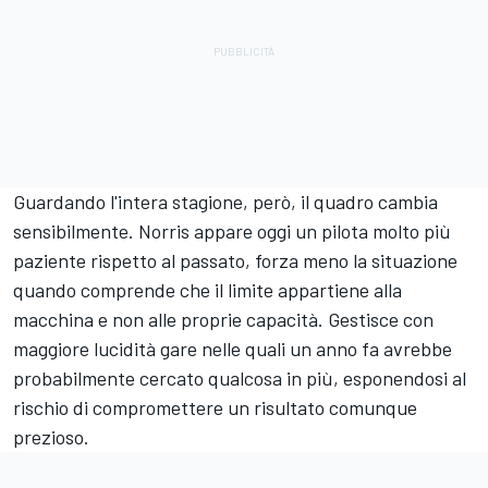
Guardando l'intera stagione, però, il quadro cambia
sensibilmente. Norris appare oggi un pilota molto più
paziente rispetto al passato, forza meno la situazione
quando comprende che il limite appartiene alla
macchina e non alle proprie capacità. Gestisce con
maggiore lucidità gare nelle quali un anno fa avrebbe
probabilmente cercato qualcosa in più, esponendosi al
rischio di compromettere un risultato comunque
prezioso.