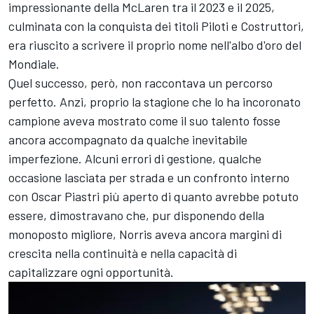
impressionante della McLaren tra il 2023 e il 2025,
culminata con la conquista dei titoli Piloti e Costruttori,
era riuscito a scrivere il proprio nome nell'albo d'oro del
Mondiale.
Quel successo, però, non raccontava un percorso
perfetto. Anzi, proprio la stagione che lo ha incoronato
campione aveva mostrato come il suo talento fosse
ancora accompagnato da qualche inevitabile
imperfezione. Alcuni errori di gestione, qualche
occasione lasciata per strada e un confronto interno
con Oscar Piastri più aperto di quanto avrebbe potuto
essere, dimostravano che, pur disponendo della
monoposto migliore, Norris aveva ancora margini di
crescita nella continuità e nella capacità di
capitalizzare ogni opportunità.