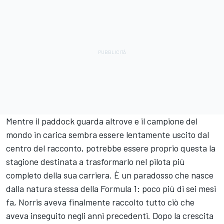
Mentre il paddock guarda altrove e il campione del
mondo in carica sembra essere lentamente uscito dal
centro del racconto, potrebbe essere proprio questa la
stagione destinata a trasformarlo nel pilota più
completo della sua carriera. È un paradosso che nasce
dalla natura stessa della Formula 1: poco più di sei mesi
fa, Norris aveva finalmente raccolto tutto ciò che
aveva inseguito negli anni precedenti. Dopo la crescita