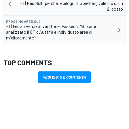
F1 | Red Bull: perché l'epilogo di Spielberg vale più di un
2°posto
PROSSIMO ARTICOLO
F1 | Ferrari verso Silverstone. Vasseur: "Abbiamo
analizzato il GP d'Austria e individuato aree di
miglioramento"
TOP COMMENTS
VEDI DI PIÙ E COMMENTA