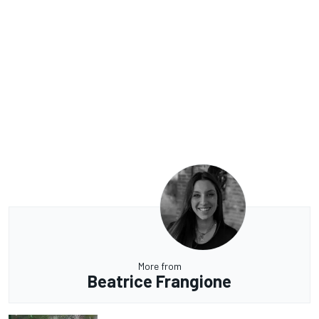
More from
Beatrice Frangione