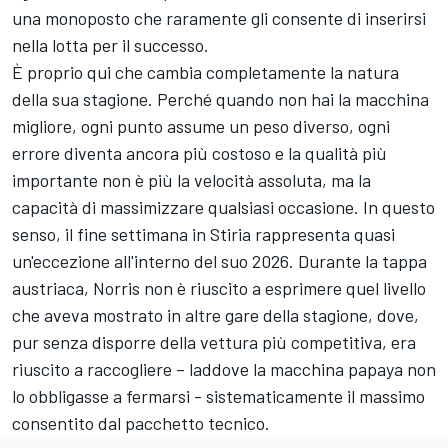
una monoposto che raramente gli consente di inserirsi
nella lotta per il successo.
È proprio qui che cambia completamente la natura
della sua stagione. Perché quando non hai la macchina
migliore, ogni punto assume un peso diverso, ogni
errore diventa ancora più costoso e la qualità più
importante non è più la velocità assoluta, ma la
capacità di massimizzare qualsiasi occasione. In questo
senso, il fine settimana in Stiria rappresenta quasi
un'eccezione all'interno del suo 2026. Durante la tappa
austriaca, Norris non è riuscito a esprimere quel livello
che aveva mostrato in altre gare della stagione, dove,
pur senza disporre della vettura più competitiva, era
riuscito a raccogliere – laddove la macchina papaya non
lo obbligasse a fermarsi - sistematicamente il massimo
consentito dal pacchetto tecnico.