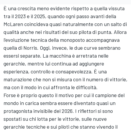
È una crescita meno evidente rispetto a quella vissuta
tra il 2023 e il 2025, quando ogni passo avanti della
McLaren coincideva quasi naturalmente con un salto di
qualità anche nei risultati del suo pilota di punta. Allora
l'evoluzione tecnica della monoposto accompagnava
quella di Norris. Oggi, invece, le due curve sembrano
essersi separate. La macchina è arretrata nelle
gerarchie, mentre lui continua ad aggiungere
esperienza, controllo e consapevolezza. È una
maturazione che non si misura con il numero di vittorie,
ma con il modo in cui affronta le difficoltà.
Forse è proprio questo il motivo per cui il campione del
mondo in carica sembra essere diventato quasi un
protagonista invisibile del 2026. I riflettori si sono
spostati su chi lotta per le vittorie, sulle nuove
gerarchie tecniche e sui piloti che stanno vivendo il