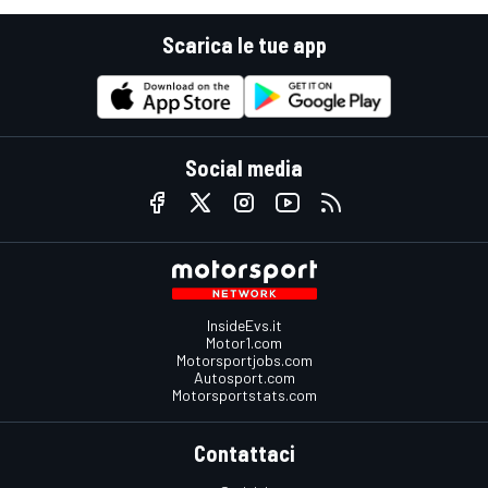
Scarica le tue app
Social media
InsideEvs.it
Motor1.com
Motorsportjobs.com
Autosport.com
Motorsportstats.com
Contattaci