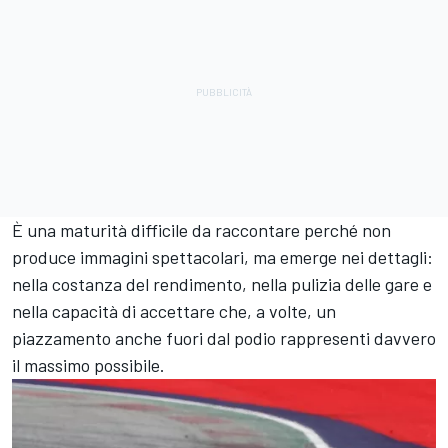
È una maturità difficile da raccontare perché non
produce immagini spettacolari, ma emerge nei dettagli:
nella costanza del rendimento, nella pulizia delle gare e
nella capacità di accettare che, a volte, un
piazzamento anche fuori dal podio rappresenti davvero
il massimo possibile.