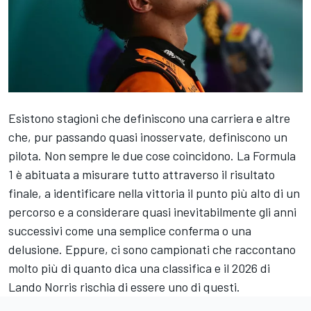
Esistono stagioni che definiscono una carriera e altre
che, pur passando quasi inosservate, definiscono un
pilota. Non sempre le due cose coincidono. La Formula
1 è abituata a misurare tutto attraverso il risultato
finale, a identificare nella vittoria il punto più alto di un
percorso e a considerare quasi inevitabilmente gli anni
successivi come una semplice conferma o una
delusione. Eppure, ci sono campionati che raccontano
molto più di quanto dica una classifica e il 2026 di
Lando Norris rischia di essere uno di questi.