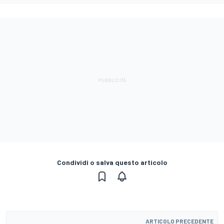
Condividi o salva questo articolo
ARTICOLO PRECEDENTE