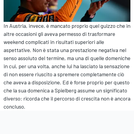
In Austria, invece, è mancato proprio quel guizzo che in
altre occasioni gli aveva permesso di trasformare
weekend complicati in risultati superiori alle
aspettative. Non è stata una prestazione negativa nel
senso assoluto del termine, ma una di quelle domeniche
in cui, per una volta, anche lui ha lasciato la sensazione
di non essere riuscito a spremere completamente ciò
che aveva a disposizione. Ed è forse proprio per questo
che la sua domenica a Spielberg assume un significato
diverso: ricorda che il percorso di crescita non è ancora
concluso.